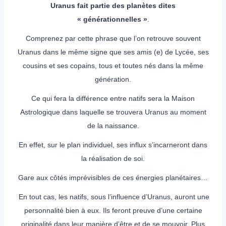
Uranus fait partie des planètes dites
« générationnelles »
.
Comprenez par cette phrase que l’on retrouve souvent
Uranus dans le même signe que ses amis (e) de Lycée, ses
cousins et ses copains, tous et toutes nés dans la même
génération.
Ce qui fera la différence entre natifs sera la Maison
Astrologique dans laquelle se trouvera Uranus au moment
de la naissance.
En effet, sur le plan individuel, ses influx s’incarneront dans
la réalisation de soi.
Gare aux côtés imprévisibles de ces énergies planétaires…
En tout cas, les natifs, sous l’influence d’Uranus, auront une
personnalité bien à eux. Ils feront preuve d’une certaine
originalité dans leur manière d’être et de se mouvoir. Plus