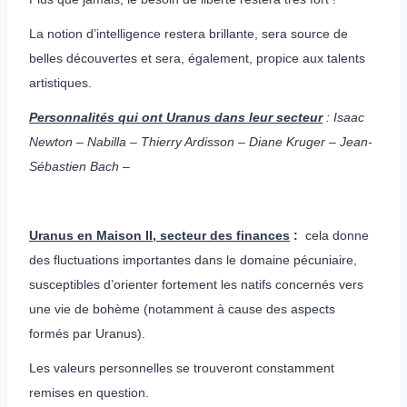
La notion d’intelligence restera brillante, sera source de
belles découvertes et sera, également, propice aux talents
artistiques.
Personnalités qui ont Uranus dans leur secteur
: Isaac
Newton – Nabilla – Thierry Ardisson – Diane Kruger – Jean-
Sébastien Bach –
Uranus en Maison II, secteur des finances
:
cela donne
des fluctuations importantes dans le domaine pécuniaire,
susceptibles d’orienter fortement les natifs concernés vers
une vie de bohème (notamment à cause des aspects
formés par Uranus).
Les valeurs personnelles se trouveront constamment
remises en question.