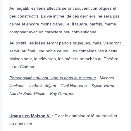
Au négatif, les liens affectifs seront souvent compliqués et
peu constructifs. La vie intime, de ces derniers, ne sera pas
calme et encore moins tranquille. Il faudra, parfois, même
composer avec un caractère peu conventionnel.
Au positif, les idées seront parfois brusques, mais, viendront
servir, au final, une noble cause. Les domaines liés à cette
Maison sont, la télévision, les métiers rattachés au Théâtre
et au Cinéma.
Personnalités qui ont Uranus dans leur secteur
: Michael
Jackson – Isabelle Adjani – Cyril Hanouna – Sylvie Vartan –
Niki de Saint-Phalle – Boy Georges.
Uranus en Maison VI
:
C’est le domaine relié au travail et
au quotidien.