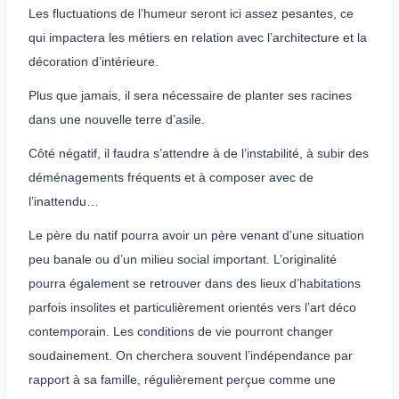
Les fluctuations de l’humeur seront ici assez pesantes, ce
qui impactera les métiers en relation avec l’architecture et la
décoration d’intérieure.
Plus que jamais, il sera nécessaire de planter ses racines
dans une nouvelle terre d’asile.
Côté négatif, il faudra s’attendre à de l’instabilité, à subir des
déménagements fréquents et à composer avec de
l’inattendu…
Le père du natif pourra avoir un père venant d’une situation
peu banale ou d’un milieu social important. L’originalité
pourra également se retrouver dans des lieux d’habitations
parfois insolites et particulièrement orientés vers l’art déco
contemporain. Les conditions de vie pourront changer
soudainement. On cherchera souvent l’indépendance par
rapport à sa famille, régulièrement perçue comme une