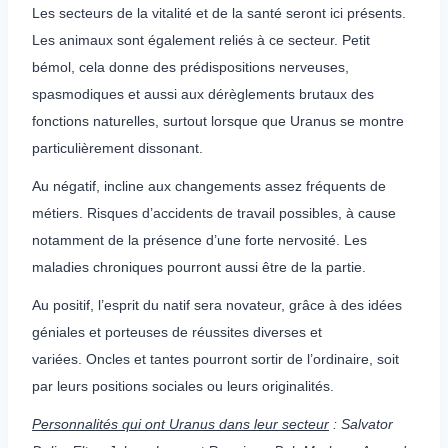
Les secteurs de la vitalité et de la santé seront ici présents.
Les animaux sont également reliés à ce secteur. Petit
bémol, cela donne des prédispositions nerveuses,
spasmodiques et aussi aux dérèglements brutaux des
fonctions naturelles, surtout lorsque que Uranus se montre
particulièrement dissonant.
Au négatif, incline aux changements assez fréquents de
métiers. Risques d’accidents de travail possibles, à cause
notamment de la présence d’une forte nervosité. Les
maladies chroniques pourront aussi être de la partie.
Au positif, l’esprit du natif sera novateur, grâce à des idées
géniales et porteuses de réussites diverses et
variées. Oncles et tantes pourront sortir de l’ordinaire, soit
par leurs positions sociales ou leurs originalités.
Personnalités qui ont Uranus dans leur secteur
: Salvator