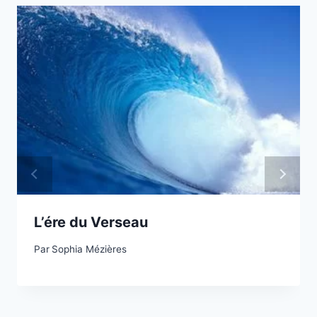
L’ére du Verseau
Par
Sophia Mézières