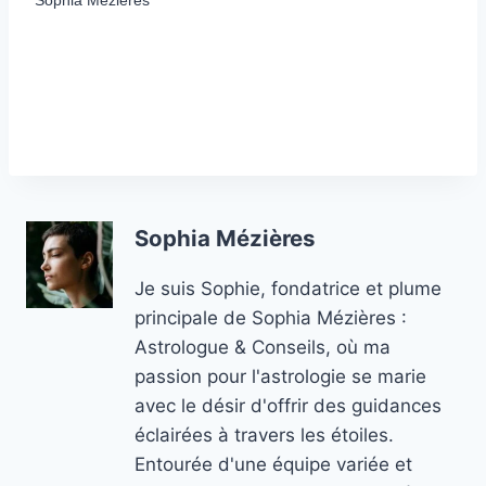
Sophia Mézières
Je suis Sophie, fondatrice et plume
principale de Sophia Mézières :
Astrologue & Conseils, où ma
passion pour l'astrologie se marie
avec le désir d'offrir des guidances
éclairées à travers les étoiles.
Entourée d'une équipe variée et