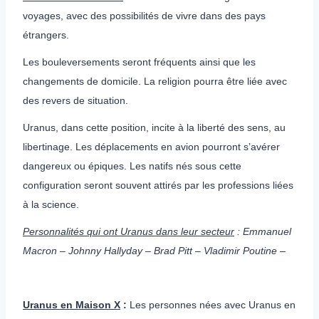
voyages, avec des possibilités de vivre dans des pays
étrangers.
Les bouleversements seront fréquents ainsi que les
changements de domicile. La religion pourra être liée avec
des revers de situation.
Uranus, dans cette position, incite à la liberté des sens, au
libertinage. Les déplacements en avion pourront s’avérer
dangereux ou épiques. Les natifs nés sous cette
configuration seront souvent attirés par les professions liées
à la science.
Personnalités qui ont Uranus dans leur secteur
: Emmanuel
Macron – Johnny Hallyday – Brad Pitt – Vladimir Poutine –
Uranus en Maison X
:
Les personnes nées avec Uranus en