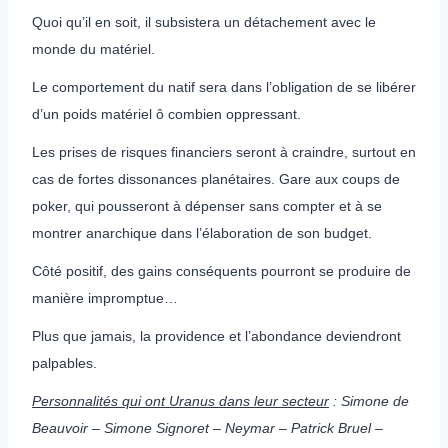
Quoi qu’il en soit, il subsistera un détachement avec le
monde du matériel.
Le comportement du natif sera dans l’obligation de se libérer
d’un poids matériel ô combien oppressant.
Les prises de risques financiers seront à craindre, surtout en
cas de fortes dissonances planétaires. Gare aux coups de
poker, qui pousseront à dépenser sans compter et à se
montrer anarchique dans l’élaboration de son budget.
Côté positif, des gains conséquents pourront se produire de
manière impromptue…
Plus que jamais, la providence et l’abondance deviendront
palpables.
Personnalités qui ont Uranus dans leur secteur
: Simone de
Beauvoir – Simone Signoret – Neymar – Patrick Bruel –