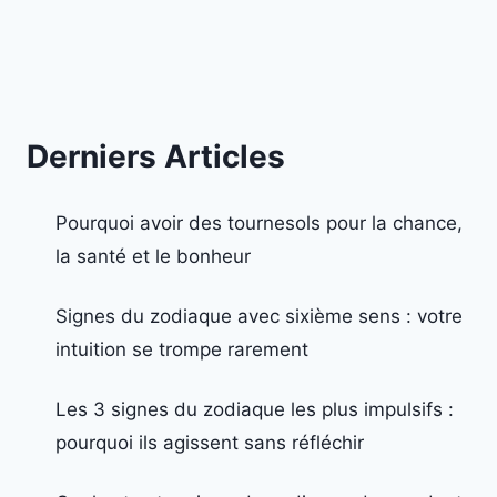
Derniers Articles
Pourquoi avoir des tournesols pour la chance,
la santé et le bonheur
Signes du zodiaque avec sixième sens : votre
intuition se trompe rarement
Les 3 signes du zodiaque les plus impulsifs :
pourquoi ils agissent sans réfléchir