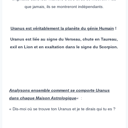
que jamais, ils se montreront indépendants.
Uranus est véritablement la planète du génie Humain
!
Uranus est liée au signe du Verseau, chute en Taureau,
exil en Lion et en exaltation dans le signe du Scorpion.
Analysons ensemble comment se comporte Uranus
dans chaque Maison Astrologique
«
:
« Dis-moi où se trouve ton Uranus et je te dirais qui tu es ?