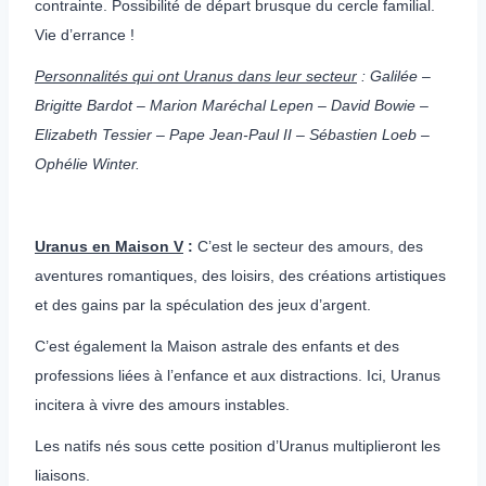
contrainte. Possibilité de départ brusque du cercle familial.
Vie d’errance !
Personnalités qui ont
Uranus dans leur secteur
: Galilée –
Brigitte Bardot – Marion Maréchal Lepen – David Bowie –
Elizabeth Tessier – Pape Jean-Paul II – Sébastien Loeb –
Ophélie Winter.
Uranus en Maison V
:
C’est le secteur des amours, des
aventures romantiques, des loisirs, des créations artistiques
et des gains par la spéculation des jeux d’argent.
C’est également la Maison astrale des enfants et des
professions liées à l’enfance et aux distractions. Ici, Uranus
incitera à vivre des amours instables.
Les natifs nés sous cette position d’Uranus multiplieront les
liaisons.