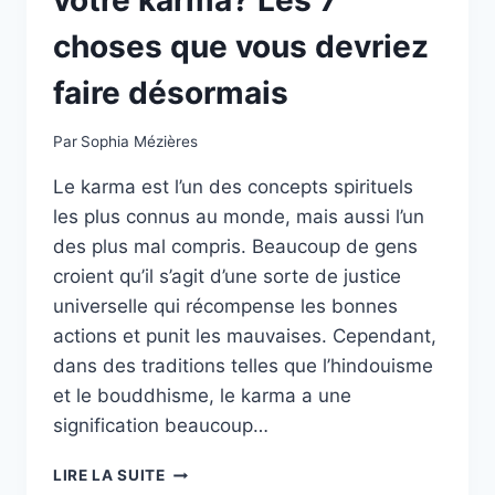
choses que vous devriez
faire désormais
Par
Sophia Mézières
Le karma est l’un des concepts spirituels
les plus connus au monde, mais aussi l’un
des plus mal compris. Beaucoup de gens
croient qu’il s’agit d’une sorte de justice
universelle qui récompense les bonnes
actions et punit les mauvaises. Cependant,
dans des traditions telles que l’hindouisme
et le bouddhisme, le karma a une
signification beaucoup…
VOULEZ-
LIRE LA SUITE
VOUS