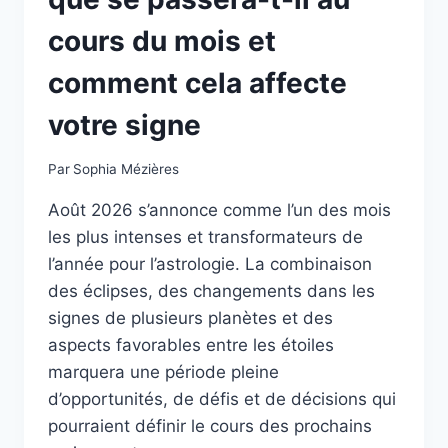
cours du mois et
comment cela affecte
votre signe
Par
Sophia Mézières
Août 2026 s’annonce comme l’un des mois
les plus intenses et transformateurs de
l’année pour l’astrologie. La combinaison
des éclipses, des changements dans les
signes de plusieurs planètes et des
aspects favorables entre les étoiles
marquera une période pleine
d’opportunités, de défis et de décisions qui
pourraient définir le cours des prochains