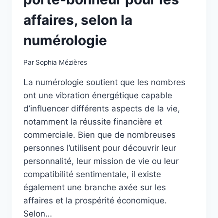
affaires, selon la
numérologie
Par
Sophia Mézières
La numérologie soutient que les nombres
ont une vibration énergétique capable
d’influencer différents aspects de la vie,
notamment la réussite financière et
commerciale. Bien que de nombreuses
personnes l’utilisent pour découvrir leur
personnalité, leur mission de vie ou leur
compatibilité sentimentale, il existe
également une branche axée sur les
affaires et la prospérité économique.
Selon…