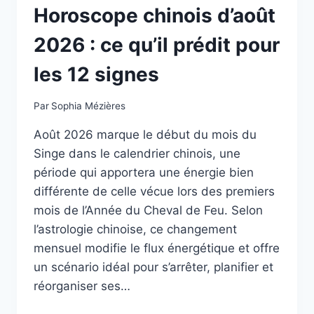
Horoscope chinois d’août
2026 : ce qu’il prédit pour
les 12 signes
Par
Sophia Mézières
Août 2026 marque le début du mois du
Singe dans le calendrier chinois, une
période qui apportera une énergie bien
différente de celle vécue lors des premiers
mois de l’Année du Cheval de Feu. Selon
l’astrologie chinoise, ce changement
mensuel modifie le flux énergétique et offre
un scénario idéal pour s’arrêter, planifier et
réorganiser ses…
HOROSCOPE