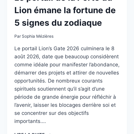
Lion émane la fortune de
5 signes du zodiaque
Par
Sophia Mézières
Le portail Lion’s Gate 2026 culminera le 8
août 2026, date que beaucoup considèrent
comme idéale pour manifester l’abondance,
démarrer des projets et attirer de nouvelles
opportunités. De nombreux courants
spirituels soutiennent qu’il s’agit d’une
période de grande énergie pour réfléchir à
l’avenir, laisser les blocages derrière soi et
se concentrer sur des objectifs
importants….
LE