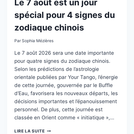
Le 7 août est un jour
spécial pour 4 signes du
zodiaque chinois
Par
Sophia Mézières
Le 7 août 2026 sera une date importante
pour quatre signes du zodiaque chinois.
Selon les prédictions de l’astrologie
orientale publiées par Your Tango, l’énergie
de cette journée, gouvernée par le Buffle
d’Eau, favorisera les nouveaux départs, les
décisions importantes et l’épanouissement
personnel. De plus, cette journée est
classée en Orient comme « initiatique »,…
LE
LIRE LA SUITE