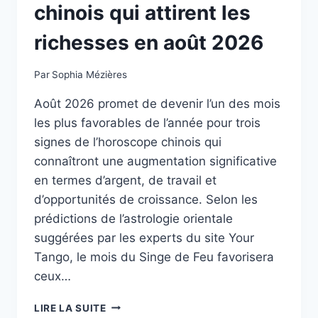
chinois qui attirent les
richesses en août 2026
Par
Sophia Mézières
Août 2026 promet de devenir l’un des mois
les plus favorables de l’année pour trois
signes de l’horoscope chinois qui
connaîtront une augmentation significative
en termes d’argent, de travail et
d’opportunités de croissance. Selon les
prédictions de l’astrologie orientale
suggérées par les experts du site Your
Tango, le mois du Singe de Feu favorisera
ceux…
LES
LIRE LA SUITE