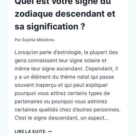
Quel est votre signe du
zodiaque descendant et
sa signification ?
Par
Sophia Mézières
Lorsqu’on parle d’astrologie, la plupart des
gens connaissent leur signe solaire et
même leur signe ascendant. Cependant, il
y a un élément du thème natal qui passe
souvent inaperçu et qui peut expliquer
pourquoi vous attirez certains types de
partenaires ou pourquoi vous admirez
certaines qualités chez d’autres personnes.
C’est le signe descendant, un aspect…
QUEL
LIRE LA SUITE