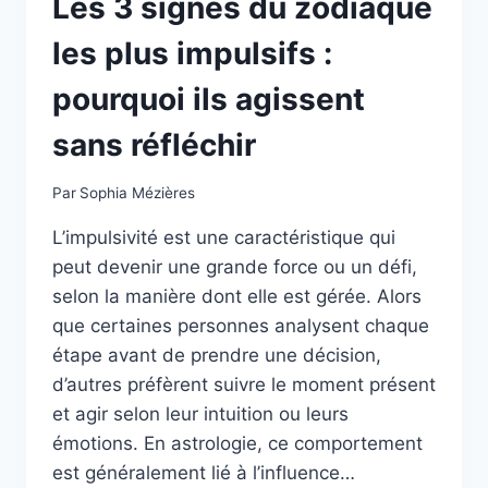
Les 3 signes du zodiaque
les plus impulsifs :
pourquoi ils agissent
sans réfléchir
Par
Sophia Mézières
L’impulsivité est une caractéristique qui
peut devenir une grande force ou un défi,
selon la manière dont elle est gérée. Alors
que certaines personnes analysent chaque
étape avant de prendre une décision,
d’autres préfèrent suivre le moment présent
et agir selon leur intuition ou leurs
émotions. En astrologie, ce comportement
est généralement lié à l’influence…