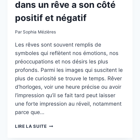
dans un rêve a son côté
positif et négatif
Par
Sophia Mézières
Les rêves sont souvent remplis de
symboles qui reflètent nos émotions, nos
préoccupations et nos désirs les plus
profonds. Parmi les images qui suscitent le
plus de curiosité se trouve le temps. Rêver
d’horloges, voir une heure précise ou avoir
l’impression qu’il se fait tard peut laisser
une forte impression au réveil, notamment
parce que…
POURQUOI
LIRE LA SUITE
VOIR
L’HEURE