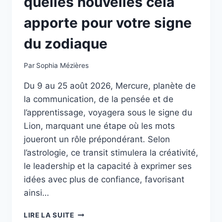
quelles nouvelles cela
apporte pour votre signe
du zodiaque
Par
Sophia Mézières
Du 9 au 25 août 2026, Mercure, planète de
la communication, de la pensée et de
l’apprentissage, voyagera sous le signe du
Lion, marquant une étape où les mots
joueront un rôle prépondérant. Selon
l’astrologie, ce transit stimulera la créativité,
le leadership et la capacité à exprimer ses
idées avec plus de confiance, favorisant
ainsi…
MERCURE
LIRE LA SUITE