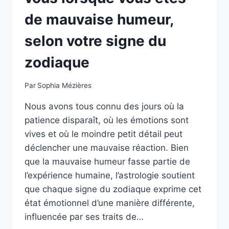
de mauvaise humeur,
selon votre signe du
zodiaque
Par
Sophia Mézières
Nous avons tous connu des jours où la
patience disparaît, où les émotions sont
vives et où le moindre petit détail peut
déclencher une mauvaise réaction. Bien
que la mauvaise humeur fasse partie de
l’expérience humaine, l’astrologie soutient
que chaque signe du zodiaque exprime cet
état émotionnel d’une manière différente,
influencée par ses traits de…