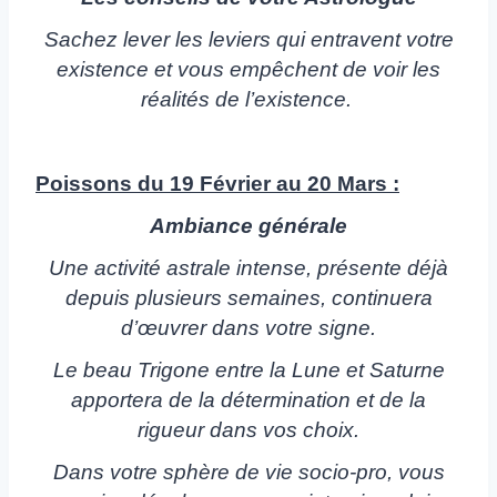
Sachez lever les leviers qui entravent votre
existence et vous empêchent de voir les
réalités de l’existence.
Poissons du 19 Février au 20 Mars :
Ambiance générale
Une activité astrale intense, présente déjà
depuis plusieurs semaines, continuera
d’œuvrer dans votre signe.
Le beau Trigone entre la Lune et Saturne
apportera de la détermination et de la
rigueur dans vos choix.
Dans votre sphère de vie socio-pro, vous