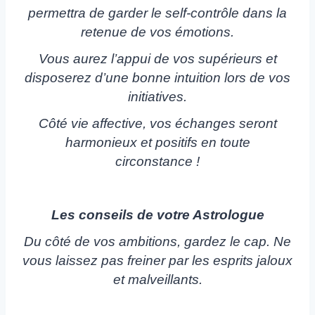
permettra de garder le self-contrôle dans la
retenue de vos émotions.
Vous aurez l’appui de vos supérieurs et
disposerez d’une bonne intuition lors de vos
initiatives.
Côté vie affective, vos échanges seront
harmonieux et positifs en toute
circonstance !
Les conseils de votre Astrologue
Du côté de vos ambitions, gardez le cap. Ne
vous laissez pas freiner par les esprits jaloux
et malveillants.