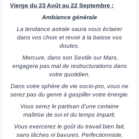
Vierge du 23 Août au 22 Septembre :
Ambiance générale
La tendance astrale saura vous éclairer
dans vos choix et revoir à la baisse vos
doutes.
Mercure, dans son Sextile sur Mars,
engagera pas mal de restructurations dans
votre quotidien.
Dans votre sphère de vie socio-pro, vous ne
serez pas du genre à gaspiller votre énergie.
Vous serez le partisan d’une certaine
maîtrise de soi et du temps imparti.
Vous exercerez le goût du travail bien fait,
sans tâches ni bavures. Perfectionniste,