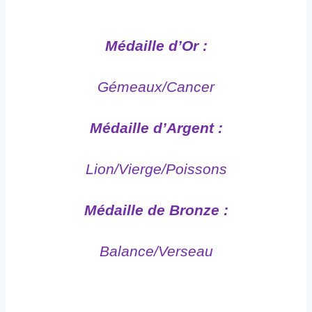
Médaille d’Or :
Gémeaux/Cancer
Médaille d’Argent :
Lion/Vierge/Poissons
Médaille de Bronze :
Balance/Verseau