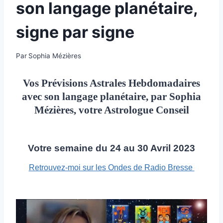
son langage planétaire,
signe par signe
Par
Sophia Mézières
Vos Prévisions Astrales Hebdomadaires
avec son langage planétaire, par Sophia
Mézières, votre Astrologue Conseil
Votre semaine du 24 au 30 Avril 2023
Retrouvez-moi sur les Ondes de Radio Bresse