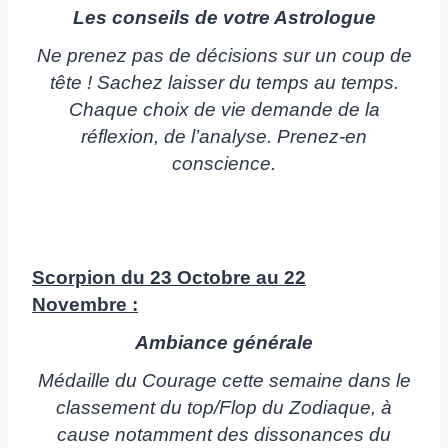
Les conseils de votre Astrologue
Ne prenez pas de décisions sur un coup de
tête ! Sachez laisser du temps au temps.
Chaque choix de vie demande de la
réflexion, de l’analyse. Prenez-en
conscience.
Scorpion du 23 Octobre au 22
Novembre :
Ambiance générale
Médaille du Courage cette semaine dans le
classement du top/Flop du Zodiaque, à
cause notamment des dissonances du