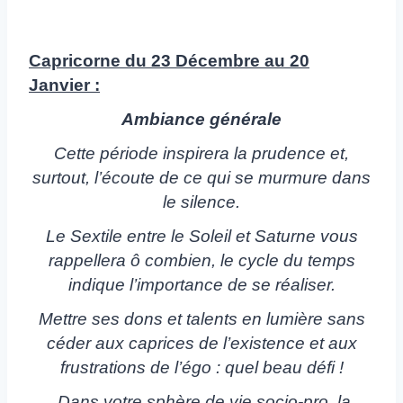
Capricorne du 23 Décembre au 20
Janvier :
Ambiance générale
Cette période inspirera la prudence et,
surtout, l’écoute de ce qui se murmure dans
le silence.
Le Sextile entre le Soleil et Saturne vous
rappellera ô combien, le cycle du temps
indique l’importance de se réaliser.
Mettre ses dons et talents en lumière sans
céder aux caprices de l’existence et aux
frustrations de l’égo : quel beau défi !
Dans votre sphère de vie socio-pro, la