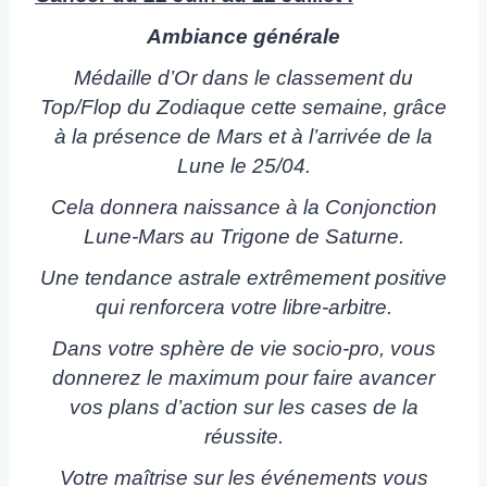
Ambiance générale
Médaille d’Or dans le classement du
Top/Flop du Zodiaque cette semaine, grâce
à la présence de Mars et à l’arrivée de la
Lune le 25/04.
Cela donnera naissance à la Conjonction
Lune-Mars au Trigone de Saturne.
Une tendance astrale extrêmement positive
qui renforcera votre libre-arbitre.
Dans votre sphère de vie socio-pro, vous
donnerez le maximum pour faire avancer
vos plans d’action sur les cases de la
réussite.
Votre maîtrise sur les événements vous