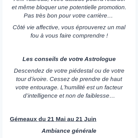
et même bloquer une potentielle promotion.
Pas très bon pour votre carrière…
Côté vie affective, vous éprouverez un mal
fou à vous faire comprendre !
Les conseils de votre Astrologue
Descendez de votre piédestal ou de votre
tour d’ivoire. Cessez de prendre de haut
votre entourage. L’humilité est un facteur
d’intelligence et non de faiblesse…
Gémeaux du 21 Mai au 21 Juin
Ambiance générale