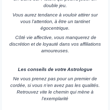
double jeu.
Vous aurez tendance à vouloir attirer sur
vous l’attention, à être un tantinet
égocentrique.
Côté vie affective, vous manquerez de
discrétion et de loyauté dans vos affiliations
amoureuses.
Les conseils de votre Astrologue
Ne vous prenez pas pour un premier de
cordée, si vous n’en avez pas les qualités.
Retrouvez vite le chemin qui mène à
l’exemplarité