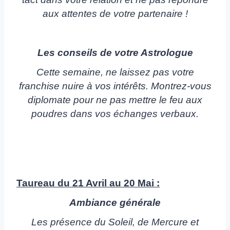
aux attentes de votre partenaire !
Les conseils de votre Astrologue
Cette semaine, ne laissez pas votre
franchise nuire à vos intérêts. Montrez-vous
diplomate pour ne pas mettre le feu aux
poudres dans vos échanges verbaux.
Taureau du 21 Avril au 20 Mai :
Ambiance générale
Les présence du Soleil, de Mercure et