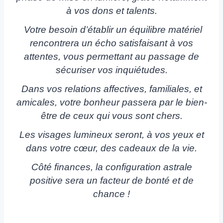
à vos dons et talents.
Votre besoin d’établir un équilibre matériel
rencontrera un écho satisfaisant à vos
attentes, vous permettant au passage de
sécuriser vos inquiétudes.
Dans vos relations affectives, familiales, et
amicales, votre bonheur passera par le bien-
être de ceux qui vous sont chers.
Les visages lumineux seront, à vos yeux et
dans votre cœur, des cadeaux de la vie.
Côté finances, la configuration astrale
positive sera un facteur de bonté et de
chance !