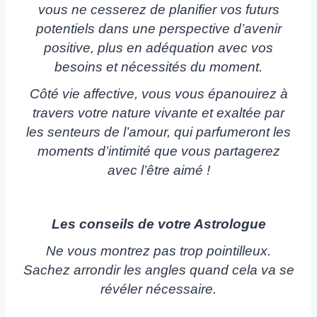
vous ne cesserez de planifier vos futurs
potentiels dans une perspective d’avenir
positive, plus en adéquation avec vos
besoins et nécessités du moment.
Côté vie affective, vous vous épanouirez à
travers votre nature vivante et exaltée par
les senteurs de l’amour, qui parfumeront les
moments d’intimité que vous partagerez
avec l’être aimé !
Les conseils de votre Astrologue
Ne vous montrez pas trop pointilleux.
Sachez arrondir les angles quand cela va se
révéler nécessaire.