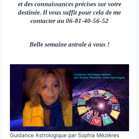
et des connaissances précises sur votre
destinée. Il vous suffit pour cela de me
contacter au 06-81-40-56-52
Belle semaine astrale à vous !
Guidance Astrologique par Sophia Mézières