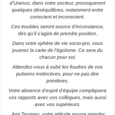
d’Uranus, dans votre secteur, provoqueront
quelques déséquilibres, notamment entre
conscient et inconscient.
Ces troubles seront source d’inconstance,
dès qu’il s’agira de prendre position.
Dans votre sphère de vie socio-pro, vous
jouerez la carte de l’égoïsme. Ce sera du
chacun pour soi.
Attendez-vous à subir les foudres de vos
pulsions instinctives, pour ne pas dire
primitives.
Votre absence d’esprit d’équipe compliquera
vos rapports avec vos collègues, mais aussi
avec vos supérieurs.
Ami Taureau, votre attitude pourra retarder