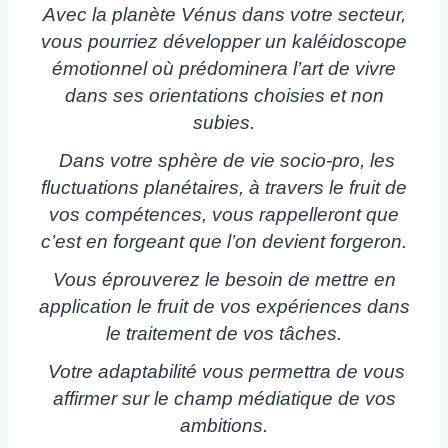
Avec la planète Vénus dans votre secteur,
vous pourriez développer un kaléidoscope
émotionnel où prédominera l’art de vivre
dans ses orientations choisies et non
subies.
Dans votre sphère de vie socio-pro, les
fluctuations planétaires, à travers le fruit de
vos compétences, vous rappelleront que
c’est en forgeant que l’on devient forgeron.
Vous éprouverez le besoin de mettre en
application le fruit de vos expériences dans
le traitement de vos tâches.
Votre adaptabilité vous permettra de vous
affirmer sur le champ médiatique de vos
ambitions.