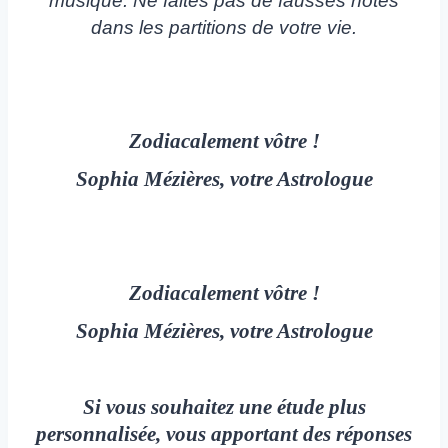
musique. Ne faites pas de fausses notes
dans les partitions de votre vie.
Zodiacalement vôtre !
Sophia Mézières, votre Astrologue
Zodiacalement vôtre !
Sophia Mézières, votre Astrologue
Si vous souhaitez une étude plus
personnalisée, vous apportant des réponses