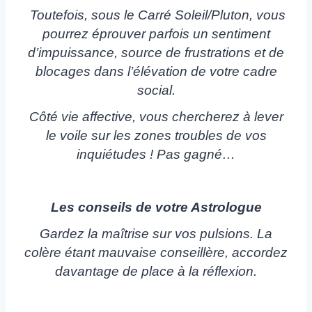
Toutefois, sous le Carré Soleil/Pluton, vous
pourrez éprouver parfois un sentiment
d’impuissance, source de frustrations et de
blocages dans l’élévation de votre cadre
social.
Côté vie affective, vous chercherez à lever
le voile sur les zones troubles de vos
inquiétudes ! Pas gagné…
Les conseils de votre Astrologue
Gardez la maîtrise sur vos pulsions. La
colère étant mauvaise conseillère, accordez
davantage de place à la réflexion.