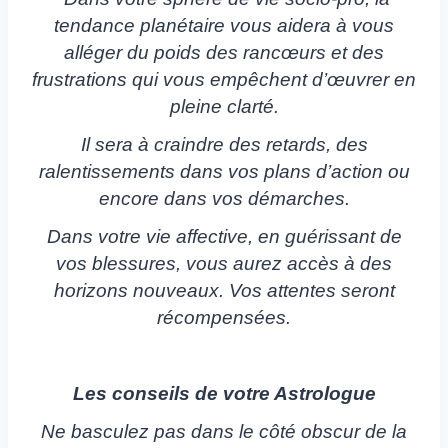
tendance planétaire vous aidera à vous
alléger du poids des rancœurs et des
frustrations qui vous empêchent d’œuvrer en
pleine clarté.
Il sera à craindre des retards, des
ralentissements dans vos plans d’action ou
encore dans vos démarches.
Dans votre vie affective, en guérissant de
vos blessures, vous aurez accès à des
horizons nouveaux. Vos attentes seront
récompensées.
Les conseils de votre Astrologue
Ne basculez pas dans le côté obscur de la