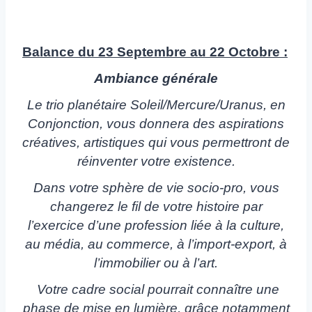
Balance du 23 Septembre au 22 Octobre :
Ambiance générale
Le trio planétaire Soleil/Mercure/Uranus, en
Conjonction, vous donnera des aspirations
créatives, artistiques qui vous permettront de
réinventer votre existence.
Dans votre sphère de vie socio-pro, vous
changerez le fil de votre histoire par
l’exercice d’une profession liée à la culture,
au média, au commerce, à l’import-export, à
l’immobilier ou à l’art.
Votre cadre social pourrait connaître une
phase de mise en lumière, grâce notamment