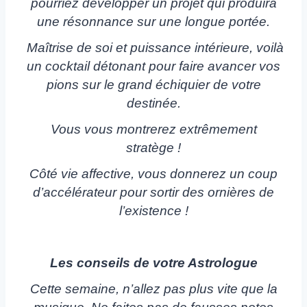
pourriez développer un projet qui produira
une résonnance sur une longue portée.
Maîtrise de soi et puissance intérieure, voilà
un cocktail détonant pour faire avancer vos
pions sur le grand échiquier de votre
destinée.
Vous vous montrerez extrêmement
stratège !
Côté vie affective, vous donnerez un coup
d’accélérateur pour sortir des ornières de
l’existence !
Les conseils de votre Astrologue
Cette semaine, n’allez pas plus vite que la