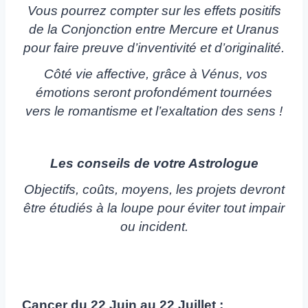
Vous pourrez compter sur les effets positifs
de la Conjonction entre Mercure et Uranus
pour faire preuve d’inventivité et d’originalité.
Côté vie affective, grâce à Vénus, vos
émotions seront profondément tournées
vers le romantisme et l’exaltation des sens !
Les conseils de votre Astrologue
Objectifs, coûts, moyens, les projets devront
être étudiés à la loupe pour éviter tout impair
ou incident.
Cancer du 22 Juin au 22 Juillet :