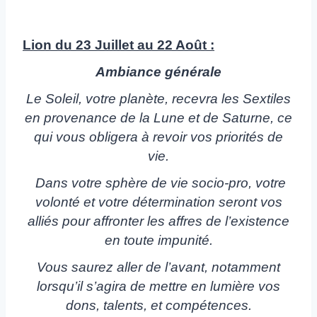
Lion du 23 Juillet au 22 Août :
Ambiance générale
Le Soleil, votre planète, recevra les Sextiles
en provenance de la Lune et de Saturne, ce
qui vous obligera à revoir vos priorités de
vie.
Dans votre sphère de vie socio-pro, votre
volonté et votre détermination seront vos
alliés pour affronter les affres de l’existence
en toute impunité.
Vous saurez aller de l’avant, notamment
lorsqu’il s’agira de mettre en lumière vos
dons, talents, et compétences.