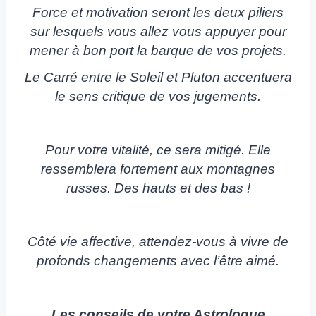
Force et motivation seront les deux piliers
sur lesquels vous allez vous appuyer pour
mener à bon port la barque de vos projets.
Le Carré entre le Soleil et Pluton accentuera
le sens critique de vos jugements.
Pour votre vitalité, ce sera mitigé. Elle
ressemblera fortement aux montagnes
russes. Des hauts et des bas !
Côté vie affective, attendez-vous à vivre de
profonds changements avec l’être aimé.
Les conseils de votre Astrologue