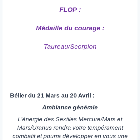
FLOP :
Médaille du courage :
Taureau/Scorpion
Bélier du 21 Mars au 20 Avril :
Ambiance générale
L’énergie des Sextiles Mercure/Mars et
Mars/Uranus rendra votre tempérament
combatif et pourra développer en vous une