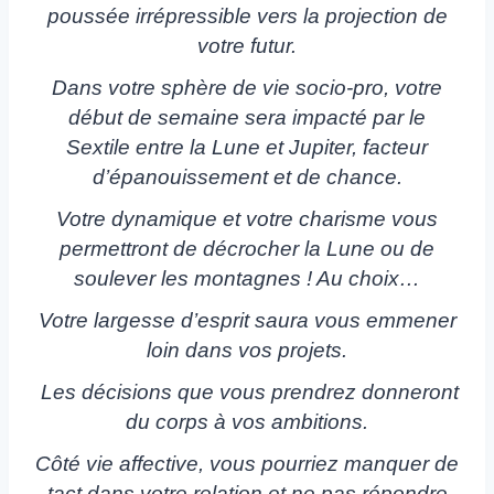
poussée irrépressible vers la projection de
votre futur.
Dans votre sphère de vie socio-pro, votre
début de semaine sera impacté par le
Sextile entre la Lune et Jupiter, facteur
d’épanouissement et de chance.
Votre dynamique et votre charisme vous
permettront de décrocher la Lune ou de
soulever les montagnes ! Au choix…
Votre largesse d’esprit saura vous emmener
loin dans vos projets.
Les décisions que vous prendrez donneront
du corps à vos ambitions.
Côté vie affective, vous pourriez manquer de
tact dans votre relation et ne pas répondre