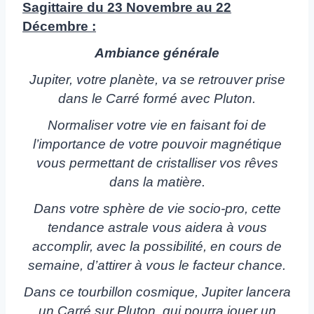
Sagittaire du 23 Novembre au 22
Décembre :
Ambiance générale
Jupiter, votre planète, va se retrouver prise
dans le Carré formé avec Pluton.
Normaliser votre vie en faisant foi de
l’importance de votre pouvoir magnétique
vous permettant de cristalliser vos rêves
dans la matière.
Dans votre sphère de vie socio-pro, cette
tendance astrale vous aidera à vous
accomplir, avec la possibilité, en cours de
semaine, d’attirer à vous le facteur chance.
Dans ce tourbillon cosmique, Jupiter lancera
un Carré sur Pluton, qui pourra jouer un