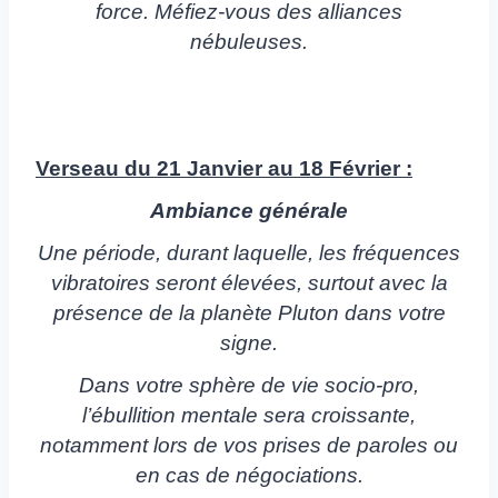
force. Méfiez-vous des alliances
nébuleuses.
Verseau du 21 Janvier au 18 Février :
Ambiance générale
Une période, durant laquelle, les fréquences
vibratoires seront élevées, surtout avec la
présence de la planète Pluton dans votre
signe.
Dans votre sphère de vie socio-pro,
l’ébullition mentale sera croissante,
notamment lors de vos prises de paroles ou
en cas de négociations.