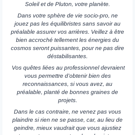
Soleil et de Pluton, votre planète.
Dans votre sphère de vie socio-pro, ne
jouez pas les équilibristes sans savoir au
préalable assurer vos arrières. Veillez à être
bien accroché tellement les énergies du
cosmos seront puissantes, pour ne pas dire
déstabilisantes.
Vos quêtes liées au professionnel devraient
vous permettre d’obtenir bien des
reconnaissances, si vous avez, au
préalable, planté de bonnes graines de
projets.
Dans le cas contraire, ne venez pas vous
plaindre si rien ne se passe, car, au lieu de
geindre, mieux vaudrait que vous ajustiez