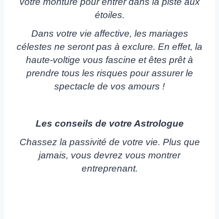
votre monture pour entrer dans la piste aux
étoiles.
Dans votre vie affective, les mariages
célestes ne seront pas à exclure. En effet, la
haute-voltige vous fascine et êtes prêt à
prendre tous les risques pour assurer le
spectacle de vos amours !
Les conseils de votre Astrologue
Chassez la passivité de votre vie. Plus que
jamais, vous devrez vous montrer
entreprenant.