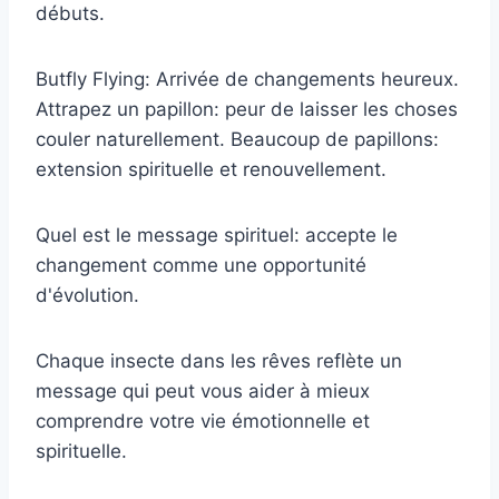
débuts.
Butfly Flying: Arrivée de changements heureux.
Attrapez un papillon: peur de laisser les choses
couler naturellement. Beaucoup de papillons:
extension spirituelle et renouvellement.
Quel est le message spirituel: accepte le
changement comme une opportunité
d'évolution.
Chaque insecte dans les rêves reflète un
message qui peut vous aider à mieux
comprendre votre vie émotionnelle et
spirituelle.