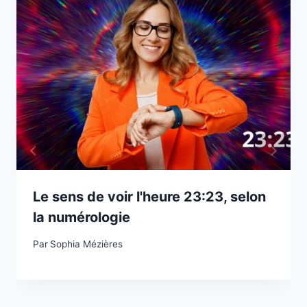
Le sens de voir l'heure 23:23, selon
la numérologie
Par
Sophia Mézières