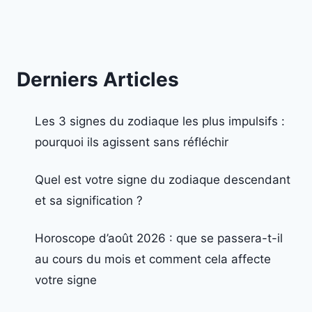
Derniers Articles
Les 3 signes du zodiaque les plus impulsifs :
pourquoi ils agissent sans réfléchir
Quel est votre signe du zodiaque descendant
et sa signification ?
Horoscope d’août 2026 : que se passera-t-il
au cours du mois et comment cela affecte
votre signe