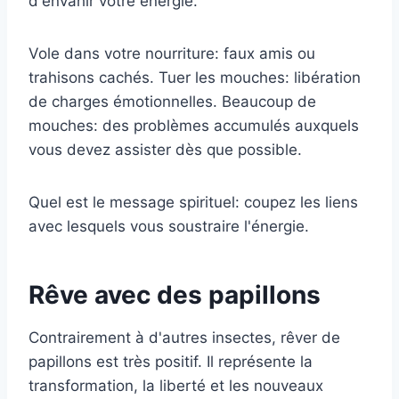
d'envahir votre énergie.
Vole dans votre nourriture: faux amis ou
trahisons cachés. Tuer les mouches: libération
de charges émotionnelles. Beaucoup de
mouches: des problèmes accumulés auxquels
vous devez assister dès que possible.
Quel est le message spirituel: coupez les liens
avec lesquels vous soustraire l'énergie.
Rêve avec des papillons
Contrairement à d'autres insectes, rêver de
papillons est très positif. Il représente la
transformation, la liberté et les nouveaux