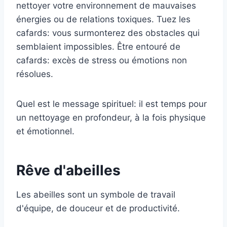
nettoyer votre environnement de mauvaises
énergies ou de relations toxiques. Tuez les
cafards: vous surmonterez des obstacles qui
semblaient impossibles. Être entouré de
cafards: excès de stress ou émotions non
résolues.
Quel est le message spirituel: il est temps pour
un nettoyage en profondeur, à la fois physique
et émotionnel.
Rêve d'abeilles
Les abeilles sont un symbole de travail
d'équipe, de douceur et de productivité.