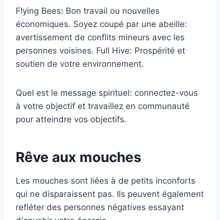
Flying Bees: Bon travail ou nouvelles
économiques. Soyez coupé par une abeille:
avertissement de conflits mineurs avec les
personnes voisines. Full Hive: Prospérité et
soutien de votre environnement.
Quel est le message spirituel: connectez-vous
à votre objectif et travaillez en communauté
pour atteindre vos objectifs.
Rêve aux mouches
Les mouches sont liées à de petits inconforts
qui ne disparaissent pas. Ils peuvent également
refléter des personnes négatives essayant