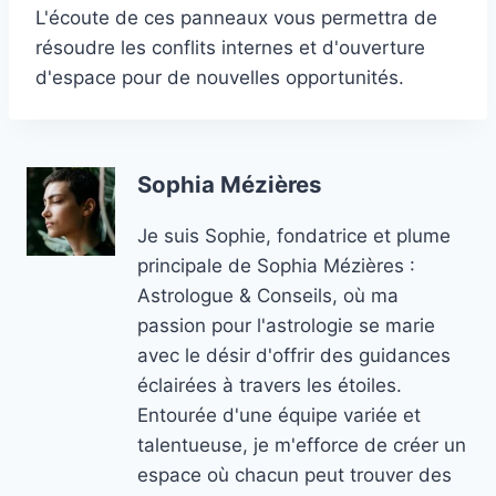
L'écoute de ces panneaux vous permettra de
résoudre les conflits internes et d'ouverture
d'espace pour de nouvelles opportunités.
Sophia Mézières
Je suis Sophie, fondatrice et plume
principale de Sophia Mézières :
Astrologue & Conseils, où ma
passion pour l'astrologie se marie
avec le désir d'offrir des guidances
éclairées à travers les étoiles.
Entourée d'une équipe variée et
talentueuse, je m'efforce de créer un
espace où chacun peut trouver des