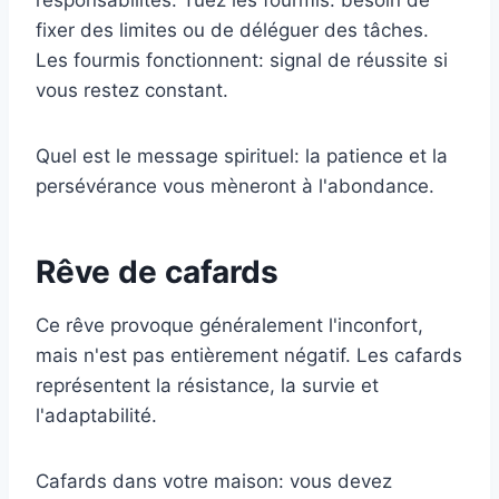
responsabilités. Tuez les fourmis: besoin de
fixer des limites ou de déléguer des tâches.
Les fourmis fonctionnent: signal de réussite si
vous restez constant.
Quel est le message spirituel: la patience et la
persévérance vous mèneront à l'abondance.
Rêve de cafards
Ce rêve provoque généralement l'inconfort,
mais n'est pas entièrement négatif. Les cafards
représentent la résistance, la survie et
l'adaptabilité.
Cafards dans votre maison: vous devez