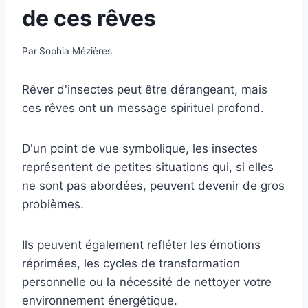
de ces rêves
Par
Sophia Mézières
Rêver d'insectes peut être dérangeant, mais
ces rêves ont un message spirituel profond.
D'un point de vue symbolique, les insectes
représentent de petites situations qui, si elles
ne sont pas abordées, peuvent devenir de gros
problèmes.
Ils peuvent également refléter les émotions
réprimées, les cycles de transformation
personnelle ou la nécessité de nettoyer votre
environnement énergétique.