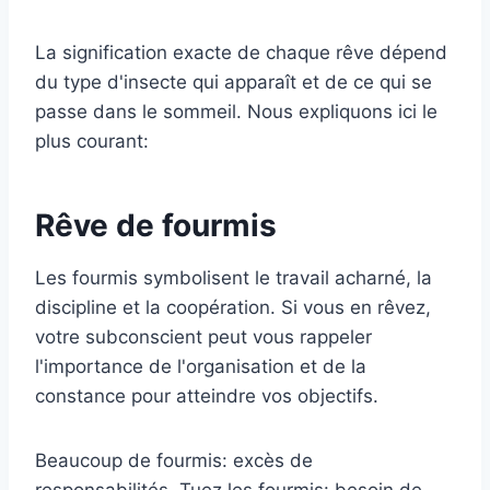
La signification exacte de chaque rêve dépend
du type d'insecte qui apparaît et de ce qui se
passe dans le sommeil. Nous expliquons ici le
plus courant:
Rêve de fourmis
Les fourmis symbolisent le travail acharné, la
discipline et la coopération. Si vous en rêvez,
votre subconscient peut vous rappeler
l'importance de l'organisation et de la
constance pour atteindre vos objectifs.
Beaucoup de fourmis: excès de