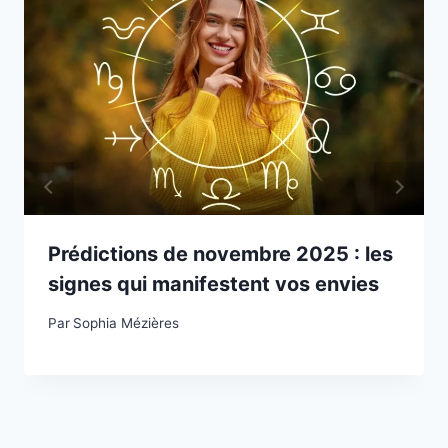
Prédictions de novembre 2025 : les
signes qui manifestent vos envies
Par
Sophia Mézières