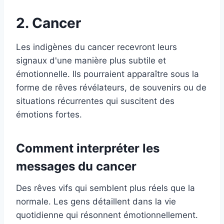
2. Cancer
Les indigènes du cancer recevront leurs
signaux d'une manière plus subtile et
émotionnelle. Ils pourraient apparaître sous la
forme de rêves révélateurs, de souvenirs ou de
situations récurrentes qui suscitent des
émotions fortes.
Comment interpréter les
messages du cancer
Des rêves vifs qui semblent plus réels que la
normale. Les gens détaillent dans la vie
quotidienne qui résonnent émotionnellement.