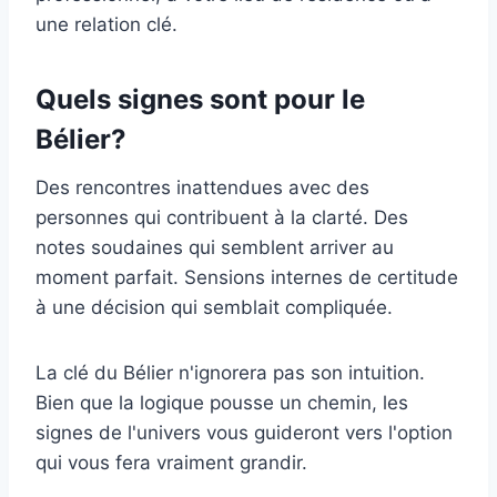
une relation clé.
Quels signes sont pour le
Bélier?
Des rencontres inattendues avec des
personnes qui contribuent à la clarté. Des
notes soudaines qui semblent arriver au
moment parfait. Sensions internes de certitude
à une décision qui semblait compliquée.
La clé du Bélier n'ignorera pas son intuition.
Bien que la logique pousse un chemin, les
signes de l'univers vous guideront vers l'option
qui vous fera vraiment grandir.