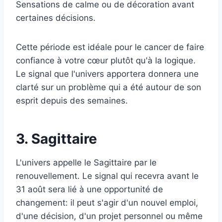
Sensations de calme ou de décoration avant
certaines décisions.
Cette période est idéale pour le cancer de faire
confiance à votre cœur plutôt qu'à la logique.
Le signal que l'univers apportera donnera une
clarté sur un problème qui a été autour de son
esprit depuis des semaines.
3. Sagittaire
L'univers appelle le Sagittaire par le
renouvellement. Le signal qui recevra avant le
31 août sera lié à une opportunité de
changement: il peut s'agir d'un nouvel emploi,
d'une décision, d'un projet personnel ou même