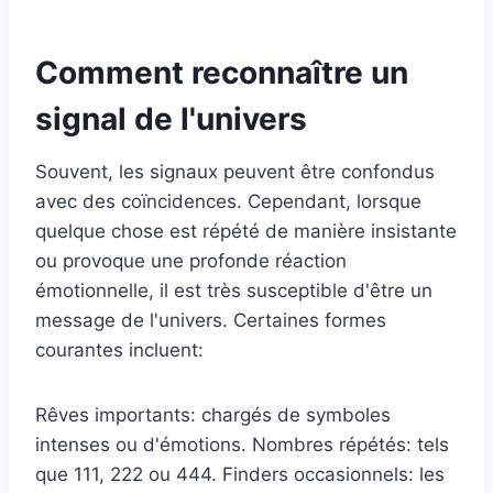
Comment reconnaître un
signal de l'univers
Souvent, les signaux peuvent être confondus
avec des coïncidences. Cependant, lorsque
quelque chose est répété de manière insistante
ou provoque une profonde réaction
émotionnelle, il est très susceptible d'être un
message de l'univers. Certaines formes
courantes incluent:
Rêves importants: chargés de symboles
intenses ou d'émotions. Nombres répétés: tels
que 111, 222 ou 444. Finders occasionnels: les