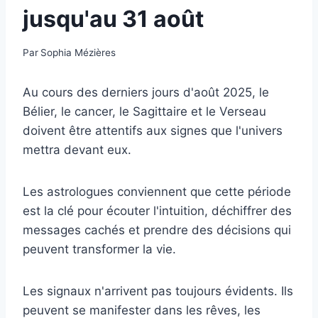
jusqu'au 31 août
Par
Sophia Mézières
Au cours des derniers jours d'août 2025, le
Bélier, le cancer, le Sagittaire et le Verseau
doivent être attentifs aux signes que l'univers
mettra devant eux.
Les astrologues conviennent que cette période
est la clé pour écouter l'intuition, déchiffrer des
messages cachés et prendre des décisions qui
peuvent transformer la vie.
Les signaux n'arrivent pas toujours évidents. Ils
peuvent se manifester dans les rêves, les