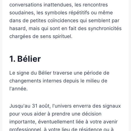
conversations inattendues, les rencontres
soudaines, les symboles répétitifs ou même
dans de petites coïncidences qui semblent par
hasard, mais qui sont en fait des synchronicités
chargées de sens spirituel.
1. Bélier
Le signe du Bélier traverse une période de
changements internes depuis le milieu de
l'année.
Jusqu'au 31 août, l'univers enverra des signaux
pour vous aider à prendre une décision
importante, éventuellement liée à votre avenir
professionnel, à votre lieu de résidence ou à