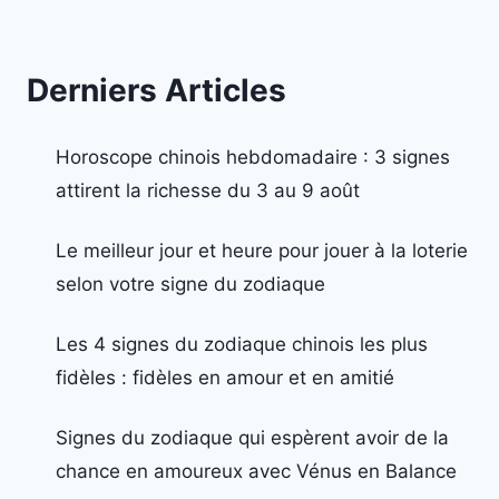
Derniers Articles
Horoscope chinois hebdomadaire : 3 signes
attirent la richesse du 3 au 9 août
Le meilleur jour et heure pour jouer à la loterie
selon votre signe du zodiaque
Les 4 signes du zodiaque chinois les plus
fidèles : fidèles en amour et en amitié
Signes du zodiaque qui espèrent avoir de la
chance en amoureux avec Vénus en Balance