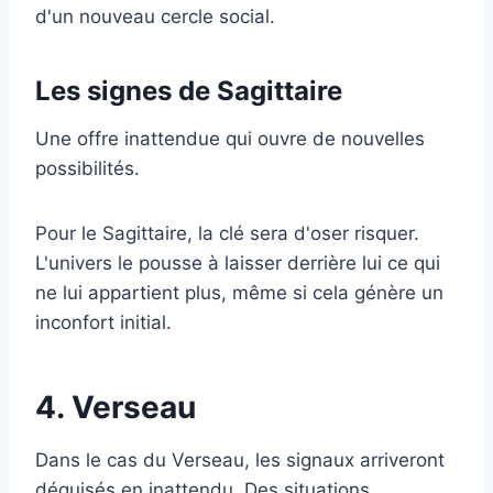
d'un nouveau cercle social.
Les signes de Sagittaire
Une offre inattendue qui ouvre de nouvelles
possibilités.
Pour le Sagittaire, la clé sera d'oser risquer.
L'univers le pousse à laisser derrière lui ce qui
ne lui appartient plus, même si cela génère un
inconfort initial.
4. Verseau
Dans le cas du Verseau, les signaux arriveront
déguisés en inattendu. Des situations