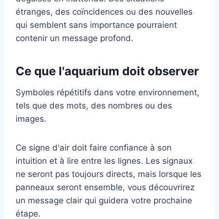
étranges, des coïncidences ou des nouvelles
qui semblent sans importance pourraient
contenir un message profond.
Ce que l'aquarium doit observer
Symboles répétitifs dans votre environnement,
tels que des mots, des nombres ou des
images.
Ce signe d'air doit faire confiance à son
intuition et à lire entre les lignes. Les signaux
ne seront pas toujours directs, mais lorsque les
panneaux seront ensemble, vous découvrirez
un message clair qui guidera votre prochaine
étape.