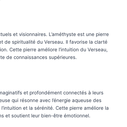
tuels et visionnaires. L’améthyste est une pierre
et de spiritualité du Verseau. Il favorise la clarté
ion. Cette pierre améliore l’intuition du Verseau,
quête de connaissances supérieures.
maginatifs et profondément connectés à leurs
ieuse qui résonne avec l’énergie aqueuse des
l’intuition et la sérénité. Cette pierre améliore la
ons et soutient leur bien-être émotionnel.