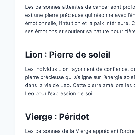
Les personnes atteintes de cancer sont profo
est une pierre précieuse qui résonne avec l’én
émotionnelle, l’intuition et la paix intérieure
ses émotions et soutient sa nature nourricièr
Lion : Pierre de soleil
Les individus Lion rayonnent de confiance, de 
pierre précieuse qui s’aligne sur l’énergie sola
dans la vie de Leo. Cette pierre améliore les q
Leo pour l’expression de soi.
Vierge : Péridot
Les personnes de la Vierge apprécient l’ordre,