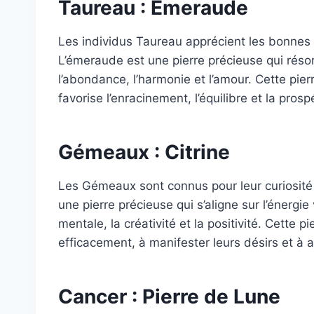
Taureau : Émeraude
Les individus Taureau apprécient les bonnes c
L’émeraude est une pierre précieuse qui réson
l’abondance, l’harmonie et l’amour. Cette pier
favorise l’enracinement, l’équilibre et la prospé
Gémeaux : Citrine
Les Gémeaux sont connus pour leur curiosité in
une pierre précieuse qui s’aligne sur l’énergi
mentale, la créativité et la positivité. Cett
efficacement, à manifester leurs désirs et à a
Cancer : Pierre de Lune