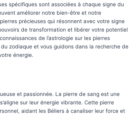
uses spécifiques sont associées à chaque signe du
uvent améliorer notre bien-être et notre
 pierres précieuses qui résonnent avec votre signe
uvoirs de transformation et libérer votre potentiel
 connaissances de l’astrologie sur les pierres
 du zodiaque et vous guidons dans la recherche de
votre énergie.
gueuse et passionnée. La pierre de sang est une
 s’aligne sur leur énergie vibrante. Cette pierre
ersonnel, aidant les Béliers à canaliser leur force et