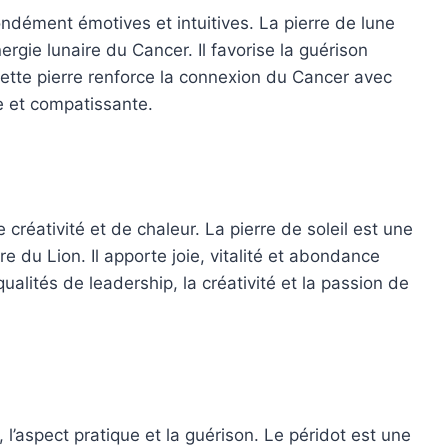
ndément émotives et intuitives. La pierre de lune
ergie lunaire du Cancer. Il favorise la guérison
. Cette pierre renforce la connexion du Cancer avec
e et compatissante.
créativité et de chaleur. La pierre de soleil est une
ire du Lion. Il apporte joie, vitalité et abondance
ualités de leadership, la créativité et la passion de
 l’aspect pratique et la guérison. Le péridot est une