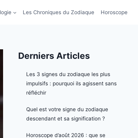
logie
Les Chroniques du Zodiaque
Horoscope
Derniers Articles
Les 3 signes du zodiaque les plus
impulsifs : pourquoi ils agissent sans
réfléchir
Quel est votre signe du zodiaque
descendant et sa signification ?
Horoscope d’août 2026 : que se