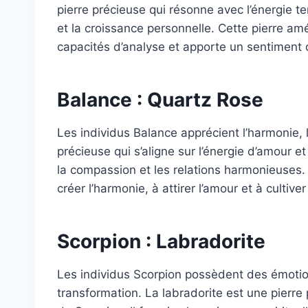
pierre précieuse qui résonne avec l’énergie terr
et la croissance personnelle. Cette pierre amél
capacités d’analyse et apporte un sentiment d
Balance : Quartz Rose
Les individus Balance apprécient l’harmonie, 
précieuse qui s’aligne sur l’énergie d’amour et 
la compassion et les relations harmonieuses. 
créer l’harmonie, à attirer l’amour et à cultiver
Scorpion : Labradorite
Les individus Scorpion possèdent des émotion
transformation. La labradorite est une pierre