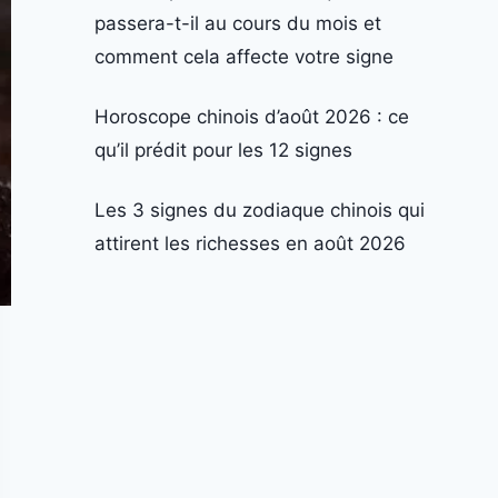
passera-t-il au cours du mois et
comment cela affecte votre signe
Horoscope chinois d’août 2026 : ce
qu’il prédit pour les 12 signes
Les 3 signes du zodiaque chinois qui
attirent les richesses en août 2026