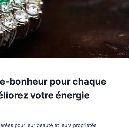
rte-bonheur pour chaque
liorez votre énergie
érées pour leur beauté et leurs propriétés