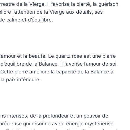
estre de la Vierge. Il favorise la clarté, la guérison
iore l’attention de la Vierge aux détails, ses
e calme et d’équilibre.
l’amour et la beauté. Le quartz rose est une pierre
d’équilibre de la Balance. Il favorise l’amour de soi,
Cette pierre améliore la capacité de la Balance à
 la paix intérieure.
s intenses, de la profondeur et un pouvoir de
 précieuse qui résonne avec l’énergie mystérieuse