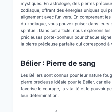
mystiques. En astrologie, des pierres précie
zodiaque, offrant des énergies uniques qui pe
alignement avec l’univers. En comprenant les
du zodiaque, vous pouvez puiser dans leurs po
spirituel. Dans cet article, nous explorons les
précieuses porte-bonheur pour chaque signe
la pierre précieuse parfaite qui correspond à 
Bélier : Pierre de sang
Les Béliers sont connus pour leur nature fou
pierre précieuse idéale pour le Bélier, car elle
favorise le courage, la vitalité et le pouvoir p
leur détermination.