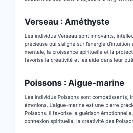
Verseau : Améthyste
Les individus Verseau sont innovants, intellec
précieuse qui s’aligne sur l’énergie d’intuition 
mentale, la croissance spirituelle et la protect
favorise la créativité et les aide dans leur 
Poissons : Aigue-marine
Les individus Poissons sont compatissants, i
émotions. L’aigue-marine est une pierre préc
Poissons. Il favorise la guérison émotionnelle, 
connexion spirituelle, la créativité des Poiss