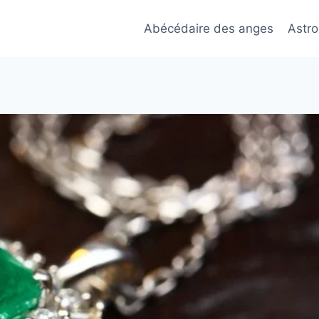
Abécédaire des anges
Astro