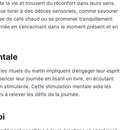
 la vie et trouvent du réconfort dans leurs sens.
 se livrer à des délices sensoriels, comme savourer
sse de café chaud ou se promener tranquillement
née en s’enracinant dans le moment présent et en
ntale
es rituels du matin impliquent d’engager leur esprit
mencer leur journée en lisant un livre, en écoutant
 stimulante. Cette stimulation mentale aide les
 à relever les défis de la journée.
oi