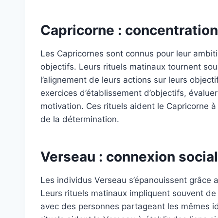
Capricorne : concentration
Les Capricornes sont connus pour leur ambitio
objectifs. Leurs rituels matinaux tournent sou
l’alignement de leurs actions sur leurs objecti
exercices d’établissement d’objectifs, évaluer
motivation. Ces rituels aident le Capricorne 
de la détermination.
Verseau : connexion socia
Les individus Verseau s’épanouissent grâce 
Leurs rituels matinaux impliquent souvent de
avec des personnes partageant les mêmes idé