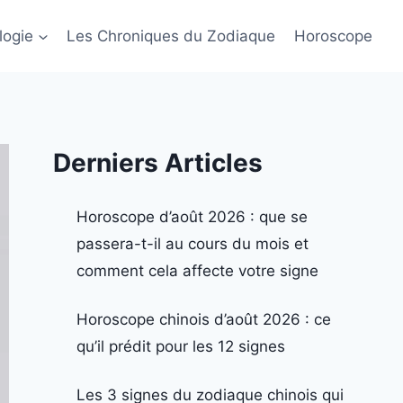
logie
Les Chroniques du Zodiaque
Horoscope
Derniers Articles
Horoscope d’août 2026 : que se
passera-t-il au cours du mois et
comment cela affecte votre signe
Horoscope chinois d’août 2026 : ce
qu’il prédit pour les 12 signes
Les 3 signes du zodiaque chinois qui