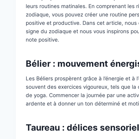
leurs routines matinales. En comprenant les r
zodiaque, vous pouvez créer une routine pers
positive et productive. Dans cet article, nous
signe du zodiaque et nous vous inspirons po
note positive.
Bélier : mouvement énergi
Les Béliers prospèrent grâce à l’énergie et à l
souvent des exercices vigoureux, tels que la 
de yoga. Commencer la journée par une activi
ardente et à donner un ton déterminé et motiv
Taureau : délices sensorie