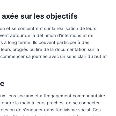
 axée sur les objectifs
n et se concentrent sur la réalisation de leurs
vent autour de la définition d’intentions et de
fs à long terme. Ils peuvent participer à des
 leurs progrès ou lire de la documentation sur la
à commencer sa journée avec un sens clair du but et
le
aux liens sociaux et à l’engagement communautaire.
 tendre la main à leurs proches, de se connecter
es ou de s’engager dans l’activisme social. Ces