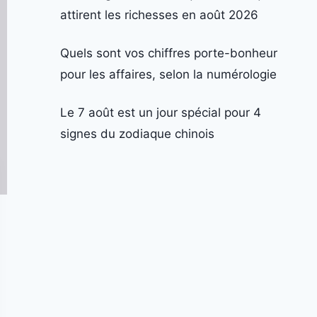
attirent les richesses en août 2026
Quels sont vos chiffres porte-bonheur
pour les affaires, selon la numérologie
Le 7 août est un jour spécial pour 4
signes du zodiaque chinois