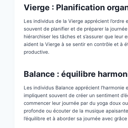
Vierge : Planification orga
Les individus de la Vierge apprécient l’ordre e
souvent de planifier et de préparer la journée 
hiérarchiser les tâches et s’assurer que leur 
aident la Vierge à se sentir en contrôle et à 
productive.
Balance : équilibre harmon
Les individus Balance apprécient l’harmonie et
impliquent souvent de créer un sentiment d’équ
commencer leur journée par du yoga doux ou d
profonde ou écouter de la musique apaisante. 
l’équilibre et à aborder sa journée avec grâce e