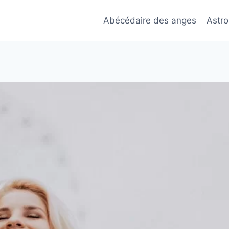
Abécédaire des anges
Astro