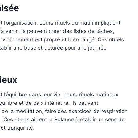
nisée
t l’organisation. Leurs rituels du matin impliquent
à venir. Ils peuvent créer des listes de tâches,
environnement est propre et bien rangé. Ces rituels
établir une base structurée pour une journée
ieux
 l’équilibre dans leur vie. Leurs rituels matinaux
ilibre et de paix intérieure. Ils peuvent
e la méditation, faire des exercices de respiration
Ces rituels aident la Balance à établir un sens de
t tranquillité.