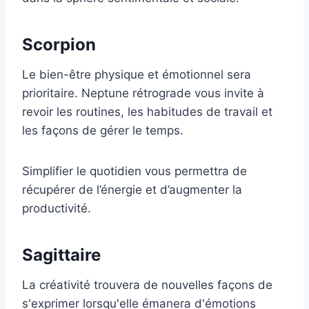
Scorpion
Le bien-être physique et émotionnel sera
prioritaire. Neptune rétrograde vous invite à
revoir les routines, les habitudes de travail et
les façons de gérer le temps.
Simplifier le quotidien vous permettra de
récupérer de l’énergie et d’augmenter la
productivité.
Sagittaire
La créativité trouvera de nouvelles façons de
s'exprimer lorsqu'elle émanera d'émotions