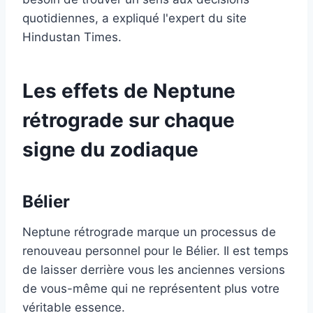
quotidiennes, a expliqué l'expert du site
Hindustan Times.
Les effets de Neptune
rétrograde sur chaque
signe du zodiaque
Bélier
Neptune rétrograde marque un processus de
renouveau personnel pour le Bélier. Il est temps
de laisser derrière vous les anciennes versions
de vous-même qui ne représentent plus votre
véritable essence.