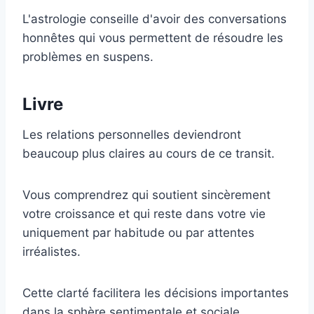
L'astrologie conseille d'avoir des conversations
honnêtes qui vous permettent de résoudre les
problèmes en suspens.
Livre
Les relations personnelles deviendront
beaucoup plus claires au cours de ce transit.
Vous comprendrez qui soutient sincèrement
votre croissance et qui reste dans votre vie
uniquement par habitude ou par attentes
irréalistes.
Cette clarté facilitera les décisions importantes
dans la sphère sentimentale et sociale.