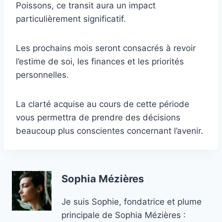
Poissons, ce transit aura un impact
particulièrement significatif.
Les prochains mois seront consacrés à revoir
l’estime de soi, les finances et les priorités
personnelles.
La clarté acquise au cours de cette période
vous permettra de prendre des décisions
beaucoup plus conscientes concernant l’avenir.
Sophia Mézières
Je suis Sophie, fondatrice et plume
principale de Sophia Mézières :