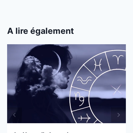
A lire également