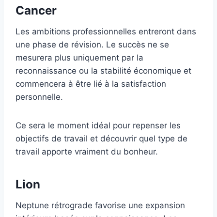
Cancer
Les ambitions professionnelles entreront dans
une phase de révision. Le succès ne se
mesurera plus uniquement par la
reconnaissance ou la stabilité économique et
commencera à être lié à la satisfaction
personnelle.
Ce sera le moment idéal pour repenser les
objectifs de travail et découvrir quel type de
travail apporte vraiment du bonheur.
Lion
Neptune rétrograde favorise une expansion