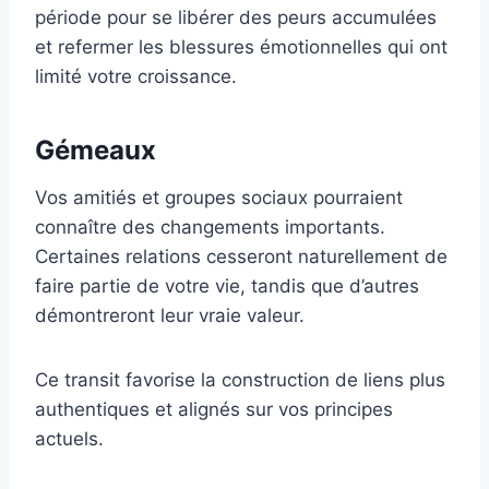
période pour se libérer des peurs accumulées
et refermer les blessures émotionnelles qui ont
limité votre croissance.
Gémeaux
Vos amitiés et groupes sociaux pourraient
connaître des changements importants.
Certaines relations cesseront naturellement de
faire partie de votre vie, tandis que d’autres
démontreront leur vraie valeur.
Ce transit favorise la construction de liens plus
authentiques et alignés sur vos principes
actuels.