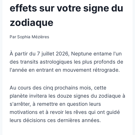
effets sur votre signe du
zodiaque
Par
Sophia Mézières
À partir du 7 juillet 2026, Neptune entame l'un
des transits astrologiques les plus profonds de
l'année en entrant en mouvement rétrograde.
Au cours des cinq prochains mois, cette
planète invitera les douze signes du zodiaque à
s'arrêter, à remettre en question leurs
motivations et à revoir les rêves qui ont guidé
leurs décisions ces dernières années.