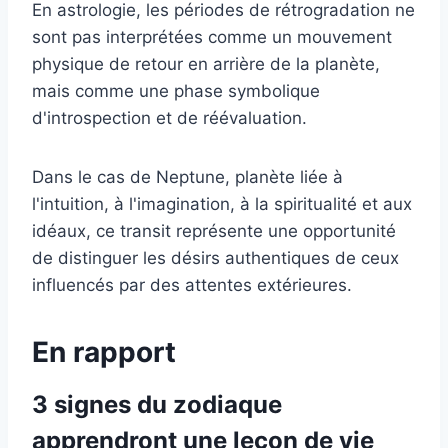
En astrologie, les périodes de rétrogradation ne
sont pas interprétées comme un mouvement
physique de retour en arrière de la planète,
mais comme une phase symbolique
d'introspection et de réévaluation.
Dans le cas de Neptune, planète liée à
l'intuition, à l'imagination, à la spiritualité et aux
idéaux, ce transit représente une opportunité
de distinguer les désirs authentiques de ceux
influencés par des attentes extérieures.
En rapport
3 signes du zodiaque
apprendront une leçon de vie