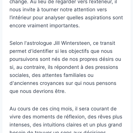
change. Au lieu de regarder vers l’extérieur, il
nous invite à tourner notre attention vers
l’intérieur pour analyser quelles aspirations sont
encore vraiment importantes.
Selon l'astrologue Jill Wintersteen, ce transit
permet d'identifier si les objectifs que nous
poursuivons sont nés de nos propres désirs ou
si, au contraire, ils répondent à des pressions
sociales, des attentes familiales ou
d'anciennes croyances sur qui nous pensons
que nous devrions être.
Au cours de ces cinq mois, il sera courant de
vivre des moments de réflexion, des rêves plus
intenses, des intuitions claires et un plus grand
besoin de trouver un sens aux décisions