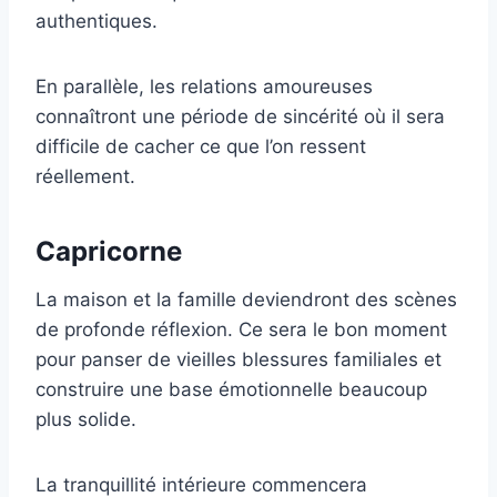
authentiques.
En parallèle, les relations amoureuses
connaîtront une période de sincérité où il sera
difficile de cacher ce que l’on ressent
réellement.
Capricorne
La maison et la famille deviendront des scènes
de profonde réflexion. Ce sera le bon moment
pour panser de vieilles blessures familiales et
construire une base émotionnelle beaucoup
plus solide.
La tranquillité intérieure commencera