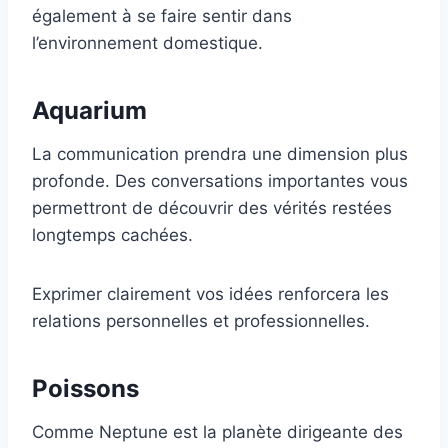
également à se faire sentir dans
l’environnement domestique.
Aquarium
La communication prendra une dimension plus
profonde. Des conversations importantes vous
permettront de découvrir des vérités restées
longtemps cachées.
Exprimer clairement vos idées renforcera les
relations personnelles et professionnelles.
Poissons
Comme Neptune est la planète dirigeante des