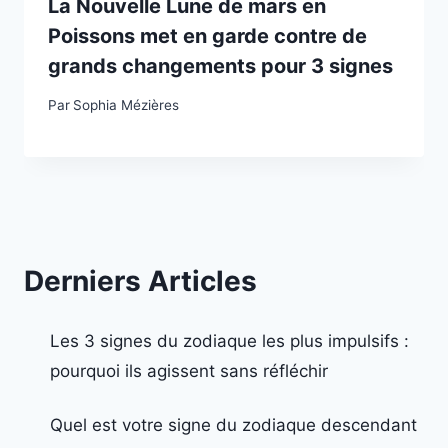
La Nouvelle Lune de mars en
Poissons met en garde contre de
grands changements pour 3 signes
Par
Sophia Mézières
Derniers Articles
Les 3 signes du zodiaque les plus impulsifs :
pourquoi ils agissent sans réfléchir
Quel est votre signe du zodiaque descendant