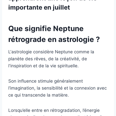
importante en juillet
Que signifie Neptune
rétrograde en astrologie ?
L'astrologie considère Neptune comme la
planète des rêves, de la créativité, de
l'inspiration et de la vie spirituelle.
Son influence stimule généralement
l’imagination, la sensibilité et la connexion avec
ce qui transcende la matière.
Lorsqu’elle entre en rétrogradation, l’énergie