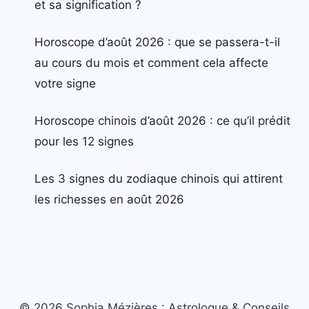
et sa signification ?
Horoscope d’août 2026 : que se passera-t-il
au cours du mois et comment cela affecte
votre signe
Horoscope chinois d’août 2026 : ce qu’il prédit
pour les 12 signes
Les 3 signes du zodiaque chinois qui attirent
les richesses en août 2026
© 2026 Sophia Mézières : Astrologue & Conseils