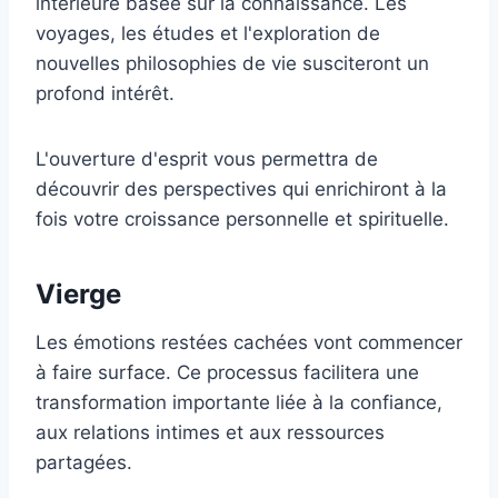
intérieure basée sur la connaissance. Les
voyages, les études et l'exploration de
nouvelles philosophies de vie susciteront un
profond intérêt.
L'ouverture d'esprit vous permettra de
découvrir des perspectives qui enrichiront à la
fois votre croissance personnelle et spirituelle.
Vierge
Les émotions restées cachées vont commencer
à faire surface. Ce processus facilitera une
transformation importante liée à la confiance,
aux relations intimes et aux ressources
partagées.