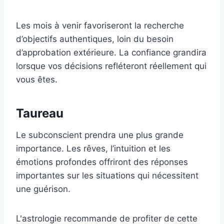
Les mois à venir favoriseront la recherche
d’objectifs authentiques, loin du besoin
d’approbation extérieure. La confiance grandira
lorsque vos décisions refléteront réellement qui
vous êtes.
Taureau
Le subconscient prendra une plus grande
importance. Les rêves, l’intuition et les
émotions profondes offriront des réponses
importantes sur les situations qui nécessitent
une guérison.
L'astrologie recommande de profiter de cette