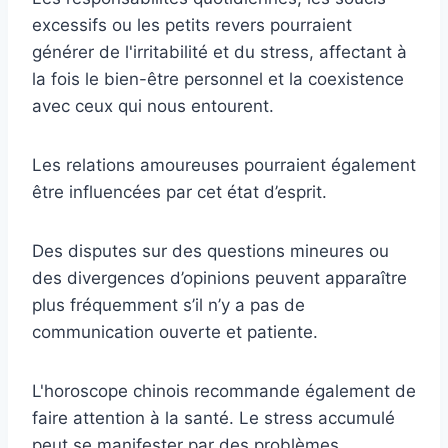
excessifs ou les petits revers pourraient
générer de l'irritabilité et du stress, affectant à
la fois le bien-être personnel et la coexistence
avec ceux qui nous entourent.
Les relations amoureuses pourraient également
être influencées par cet état d’esprit.
Des disputes sur des questions mineures ou
des divergences d’opinions peuvent apparaître
plus fréquemment s’il n’y a pas de
communication ouverte et patiente.
L'horoscope chinois recommande également de
faire attention à la santé. Le stress accumulé
peut se manifester par des problèmes