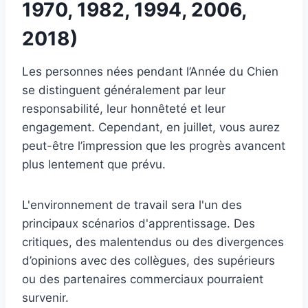
1970, 1982, 1994, 2006,
2018)
Les personnes nées pendant l’Année du Chien
se distinguent généralement par leur
responsabilité, leur honnêteté et leur
engagement. Cependant, en juillet, vous aurez
peut-être l’impression que les progrès avancent
plus lentement que prévu.
L'environnement de travail sera l'un des
principaux scénarios d'apprentissage. Des
critiques, des malentendus ou des divergences
d’opinions avec des collègues, des supérieurs
ou des partenaires commerciaux pourraient
survenir.