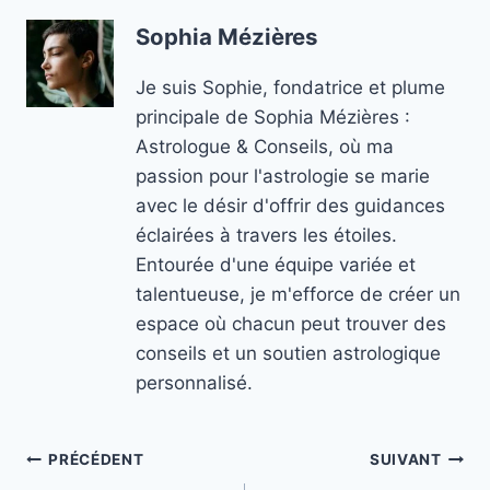
Sophia Mézières
Je suis Sophie, fondatrice et plume
principale de Sophia Mézières :
Astrologue & Conseils, où ma
passion pour l'astrologie se marie
avec le désir d'offrir des guidances
éclairées à travers les étoiles.
Entourée d'une équipe variée et
talentueuse, je m'efforce de créer un
espace où chacun peut trouver des
conseils et un soutien astrologique
personnalisé.
Navigation
PRÉCÉDENT
SUIVANT