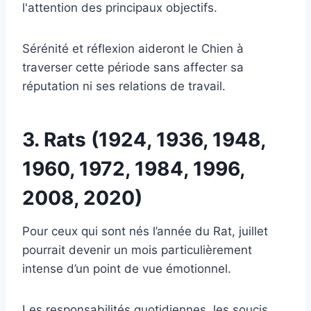
l'attention des principaux objectifs.
Sérénité et réflexion aideront le Chien à
traverser cette période sans affecter sa
réputation ni ses relations de travail.
3. Rats (1924, 1936, 1948,
1960, 1972, 1984, 1996,
2008, 2020)
Pour ceux qui sont nés l’année du Rat, juillet
pourrait devenir un mois particulièrement
intense d’un point de vue émotionnel.
Les responsabilités quotidiennes, les soucis