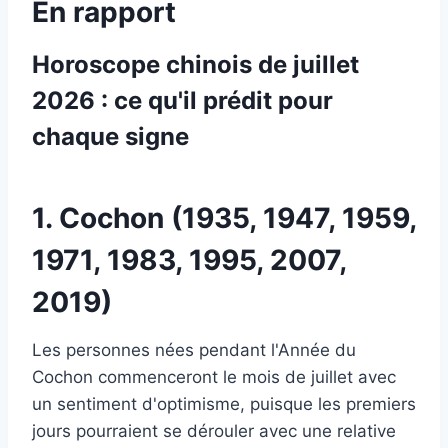
En rapport
Horoscope chinois de juillet
2026 : ce qu'il prédit pour
chaque signe
1. Cochon (1935, 1947, 1959,
1971, 1983, 1995, 2007,
2019)
Les personnes nées pendant l'Année du
Cochon commenceront le mois de juillet avec
un sentiment d'optimisme, puisque les premiers
jours pourraient se dérouler avec une relative