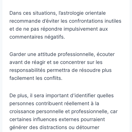
Dans ces situations, l’astrologie orientale
recommande d’éviter les confrontations inutiles
et de ne pas répondre impulsivement aux
commentaires négatifs.
Garder une attitude professionnelle, écouter
avant de réagir et se concentrer sur les
responsabilités permettra de résoudre plus
facilement les conflits.
De plus, il sera important d'identifier quelles
personnes contribuent réellement à la
croissance personnelle et professionnelle, car
certaines influences externes pourraient
générer des distractions ou détourner