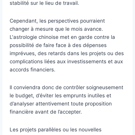
stabilité sur le lieu de travail.
Cependant, les perspectives pourraient
changer à mesure que le mois avance.
L'astrologie chinoise met en garde contre la
possibilité de faire face à des dépenses
imprévues, des retards dans les projets ou des
complications liées aux investissements et aux
accords financiers.
Il conviendra donc de contrôler soigneusement
le budget, d’éviter les emprunts inutiles et
d’analyser attentivement toute proposition
financière avant de l’accepter.
Les projets parallèles ou les nouvelles