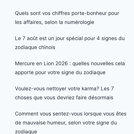
Quels sont vos chiffres porte-bonheur pour
les affaires, selon la numérologie
Le 7 août est un jour spécial pour 4 signes du
zodiaque chinois
Mercure en Lion 2026 : quelles nouvelles cela
apporte pour votre signe du zodiaque
Voulez-vous nettoyer votre karma? Les 7
choses que vous devriez faire désormais
Comment vous sentez-vous lorsque vous êtes
de mauvaise humeur, selon votre signe du
zodiaque