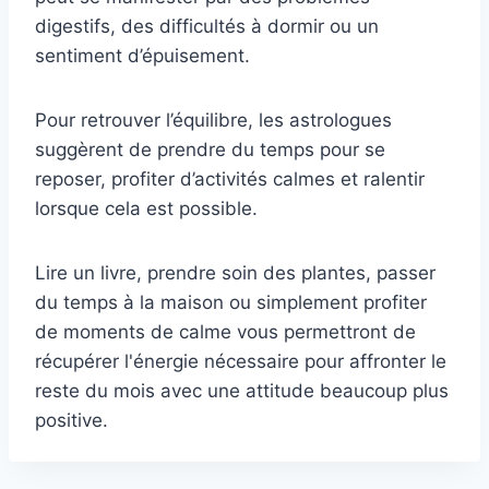
digestifs, des difficultés à dormir ou un
sentiment d’épuisement.
Pour retrouver l’équilibre, les astrologues
suggèrent de prendre du temps pour se
reposer, profiter d’activités calmes et ralentir
lorsque cela est possible.
Lire un livre, prendre soin des plantes, passer
du temps à la maison ou simplement profiter
de moments de calme vous permettront de
récupérer l'énergie nécessaire pour affronter le
reste du mois avec une attitude beaucoup plus
positive.