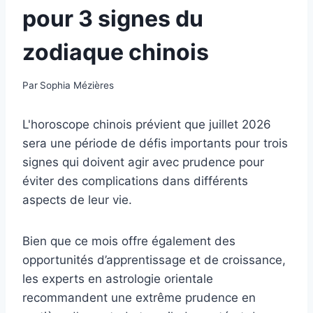
pour 3 signes du
zodiaque chinois
Par
Sophia Mézières
L'horoscope chinois prévient que juillet 2026
sera une période de défis importants pour trois
signes qui doivent agir avec prudence pour
éviter des complications dans différents
aspects de leur vie.
Bien que ce mois offre également des
opportunités d’apprentissage et de croissance,
les experts en astrologie orientale
recommandent une extrême prudence en