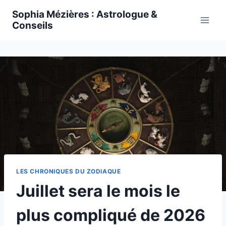
Skip
Sophia Mézières : Astrologue &
to
Conseils
content
LES CHRONIQUES DU ZODIAQUE
Juillet sera le mois le
plus compliqué de 2026