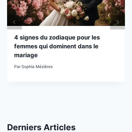
4 signes du zodiaque pour les
femmes qui dominent dans le
mariage
Par
Sophia Mézières
Derniers Articles