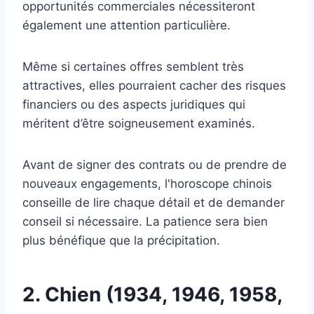
opportunités commerciales nécessiteront
également une attention particulière.
Même si certaines offres semblent très
attractives, elles pourraient cacher des risques
financiers ou des aspects juridiques qui
méritent d’être soigneusement examinés.
Avant de signer des contrats ou de prendre de
nouveaux engagements, l'horoscope chinois
conseille de lire chaque détail et de demander
conseil si nécessaire. La patience sera bien
plus bénéfique que la précipitation.
2. Chien (1934, 1946, 1958,