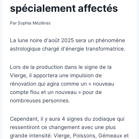
spécialement affectés
Par
Sophia Mézières
La lune noire d'août 2025 sera un phénomène
astrologique chargé d'énergie transformatrice.
Lors de la production dans le signe de la
Vierge, il apportera une impulsion de
rénovation qui agira comme un « nouveau
compte flou et un nouveau » pour de
nombreuses personnes.
Cependant, il y aura 4 signes du zodiaque qui
ressentiront ce changement avec une plus
grande intensité: Vierge, Poissons, Gémeaux et