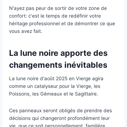
N'ayez pas peur de sortir de votre zone de
confort: c'est le temps de redéfinir votre
héritage professionnel et de démontrer ce que
vous avez fait.
La lune noire apporte des
changements inévitables
La lune noire d'août 2025 en Vierge agira
comme un catalyseur pour la Vierge, les
Poissons, les Gémeaux et le Sagittaire.
Ces panneaux seront obligés de prendre des
décisions qui changeront profondément leur
vie, que ce soit personnellement, familière,