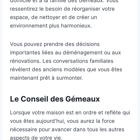
domicile et à la famille des Gémeaux. Vous
ressentirez le besoin de réorganiser votre
espace, de nettoyer et de créer un
environnement plus harmonieux.
Vous pouvez prendre des décisions
importantes liées au déménagement ou aux
rénovations. Les conversations familiales
révélent des anciens modèles que vous êtes
maintenant prêt à surmonter.
Le Conseil des Gémeaux
Lorsque votre maison est en ordre et reflète qui
vous êtes aujourd'hui, vous aurez la force
nécessaire pour avancer dans tous les autres
aspects de votre vie.