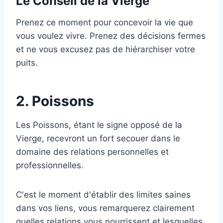
Le Conseil de la Vierge
Prenez ce moment pour concevoir la vie que
vous voulez vivre. Prenez des décisions fermes
et ne vous excusez pas de hiérarchiser votre
puits.
2. Poissons
Les Poissons, étant le signe opposé de la
Vierge, recevront un fort secouer dans le
domaine des relations personnelles et
professionnelles.
C'est le moment d'établir des limites saines
dans vos liens, vous remarquerez clairement
quelles relations vous nourrissent et lesquelles