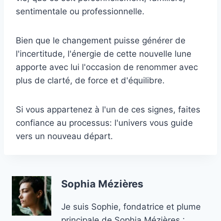
sentimentale ou professionnelle.
Bien que le changement puisse générer de
l'incertitude, l'énergie de cette nouvelle lune
apporte avec lui l'occasion de renommer avec
plus de clarté, de force et d'équilibre.
Si vous appartenez à l'un de ces signes, faites
confiance au processus: l'univers vous guide
vers un nouveau départ.
Sophia Mézières
Je suis Sophie, fondatrice et plume
principale de Sophia Mézières :