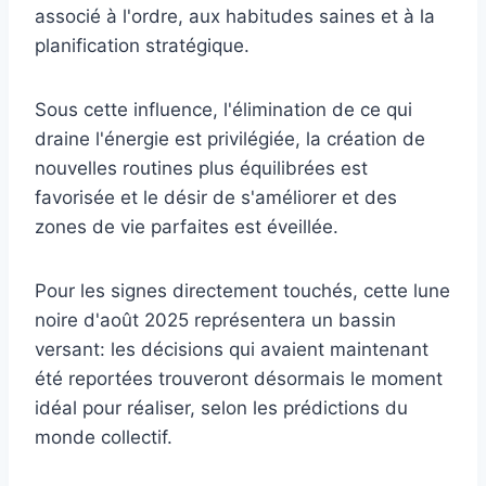
associé à l'ordre, aux habitudes saines et à la
planification stratégique.
Sous cette influence, l'élimination de ce qui
draine l'énergie est privilégiée, la création de
nouvelles routines plus équilibrées est
favorisée et le désir de s'améliorer et des
zones de vie parfaites est éveillée.
Pour les signes directement touchés, cette lune
noire d'août 2025 représentera un bassin
versant: les décisions qui avaient maintenant
été reportées trouveront désormais le moment
idéal pour réaliser, selon les prédictions du
monde collectif.