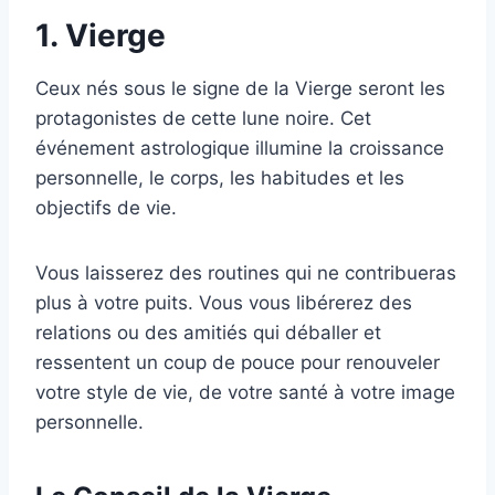
1. Vierge
Ceux nés sous le signe de la Vierge seront les
protagonistes de cette lune noire. Cet
événement astrologique illumine la croissance
personnelle, le corps, les habitudes et les
objectifs de vie.
Vous laisserez des routines qui ne contribueras
plus à votre puits. Vous vous libérerez des
relations ou des amitiés qui déballer et
ressentent un coup de pouce pour renouveler
votre style de vie, de votre santé à votre image
personnelle.