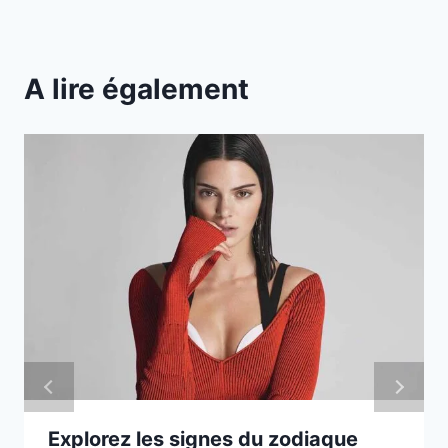
A lire également
Explorez les signes du zodiaque