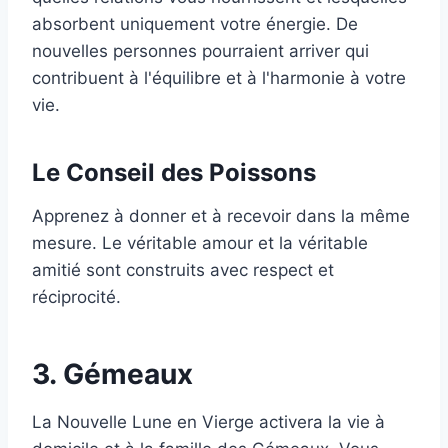
absorbent uniquement votre énergie. De
nouvelles personnes pourraient arriver qui
contribuent à l'équilibre et à l'harmonie à votre
vie.
Le Conseil des Poissons
Apprenez à donner et à recevoir dans la même
mesure. Le véritable amour et la véritable
amitié sont construits avec respect et
réciprocité.
3. Gémeaux
La Nouvelle Lune en Vierge activera la vie à