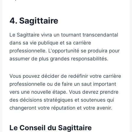
4. Sagittaire
Le Sagittaire vivra un tournant transcendantal
dans sa vie publique et sa carrière
professionnelle. L'opportunité se produira pour
assumer de plus grandes responsabilités.
Vous pouvez décider de redéfinir votre carrière
professionnelle ou de faire un saut important
vers une nouvelle étape. Vous devrez prendre
des décisions stratégiques et soutenues qui
changeront votre réputation et votre avenir.
Le Conseil du Sagittaire