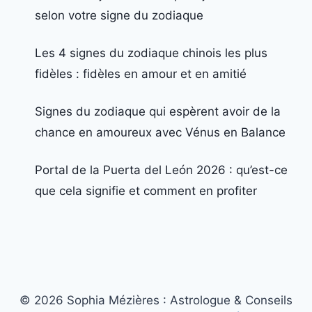
selon votre signe du zodiaque
Les 4 signes du zodiaque chinois les plus
fidèles : fidèles en amour et en amitié
Signes du zodiaque qui espèrent avoir de la
chance en amoureux avec Vénus en Balance
Portal de la Puerta del León 2026 : qu’est-ce
que cela signifie et comment en profiter
© 2026 Sophia Mézières : Astrologue & Conseils