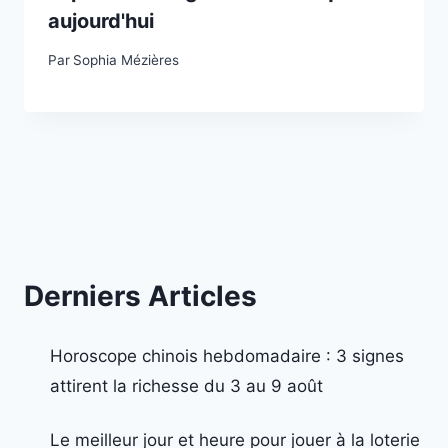
aujourd'hui
Par
Sophia Mézières
Derniers Articles
Horoscope chinois hebdomadaire : 3 signes
attirent la richesse du 3 au 9 août
Le meilleur jour et heure pour jouer à la loterie