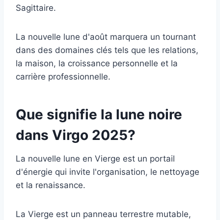
Sagittaire.
La nouvelle lune d'août marquera un tournant
dans des domaines clés tels que les relations,
la maison, la croissance personnelle et la
carrière professionnelle.
Que signifie la lune noire
dans Virgo 2025?
La nouvelle lune en Vierge est un portail
d'énergie qui invite l'organisation, le nettoyage
et la renaissance.
La Vierge est un panneau terrestre mutable,