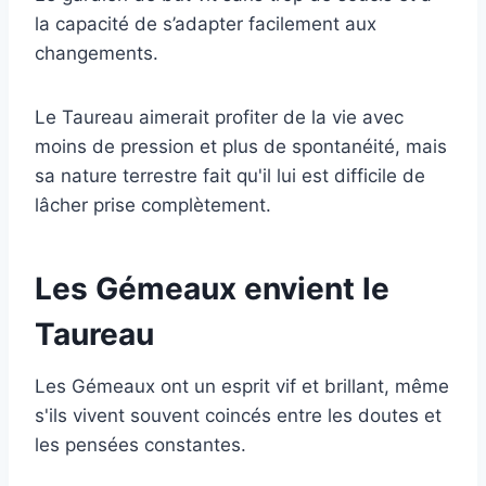
la capacité de s’adapter facilement aux
changements.
Le Taureau aimerait profiter de la vie avec
moins de pression et plus de spontanéité, mais
sa nature terrestre fait qu'il lui est difficile de
lâcher prise complètement.
Les Gémeaux envient le
Taureau
Les Gémeaux ont un esprit vif et brillant, même
s'ils vivent souvent coincés entre les doutes et
les pensées constantes.