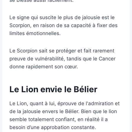
se blesse aussi facilement.
Le signe qui suscite le plus de jalousie est le
Scorpion, en raison de sa capacité à fixer des
limites émotionnelles.
Le Scorpion sait se protéger et fait rarement
preuve de vulnérabilité, tandis que le Cancer
donne rapidement son cœur.
Le Lion envie le Bélier
Le Lion, quant à lui, éprouve de l'admiration et
de la jalousie envers le Bélier. Bien que le lion
semble totalement confiant, en réalité il a
besoin d’une approbation constante.