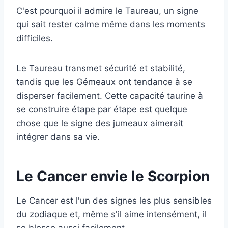
C'est pourquoi il admire le Taureau, un signe
qui sait rester calme même dans les moments
difficiles.
Le Taureau transmet sécurité et stabilité,
tandis que les Gémeaux ont tendance à se
disperser facilement. Cette capacité taurine à
se construire étape par étape est quelque
chose que le signe des jumeaux aimerait
intégrer dans sa vie.
Le Cancer envie le Scorpion
Le Cancer est l'un des signes les plus sensibles
du zodiaque et, même s'il aime intensément, il