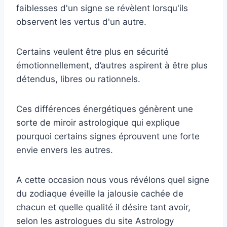
faiblesses d'un signe se révèlent lorsqu'ils
observent les vertus d'un autre.
Certains veulent être plus en sécurité
émotionnellement, d’autres aspirent à être plus
détendus, libres ou rationnels.
Ces différences énergétiques génèrent une
sorte de miroir astrologique qui explique
pourquoi certains signes éprouvent une forte
envie envers les autres.
A cette occasion nous vous révélons quel signe
du zodiaque éveille la jalousie cachée de
chacun et quelle qualité il désire tant avoir,
selon les astrologues du site Astrology