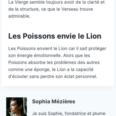
La Vierge semble toujours avoir de la clarté et
de la structure, ce que le Verseau trouve
admirable.
Les Poissons envie le Lion
Les Poissons envient le Lion car il sait protéger
son énergie émotionnelle. Alors que les
Poissons absorbe les problèmes des autres
comme une éponge, le Lion a la capacité
d'écouter sans perdre son éclat personnel.
Sophia Mézières
Je suis Sophie, fondatrice et plume