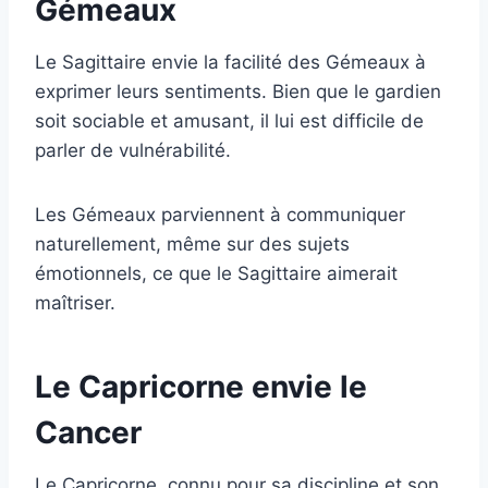
Gémeaux
Le Sagittaire envie la facilité des Gémeaux à
exprimer leurs sentiments. Bien que le gardien
soit sociable et amusant, il lui est difficile de
parler de vulnérabilité.
Les Gémeaux parviennent à communiquer
naturellement, même sur des sujets
émotionnels, ce que le Sagittaire aimerait
maîtriser.
Le Capricorne envie le
Cancer
Le Capricorne, connu pour sa discipline et son