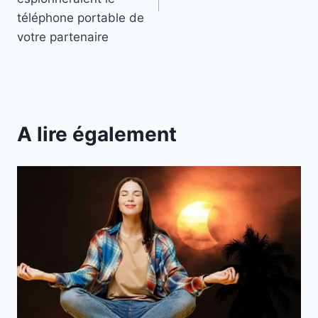
téléphone portable de
votre partenaire
A lire également