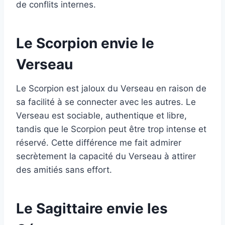
de conflits internes.
Le Scorpion envie le
Verseau
Le Scorpion est jaloux du Verseau en raison de
sa facilité à se connecter avec les autres. Le
Verseau est sociable, authentique et libre,
tandis que le Scorpion peut être trop intense et
réservé. Cette différence me fait admirer
secrètement la capacité du Verseau à attirer
des amitiés sans effort.
Le Sagittaire envie les