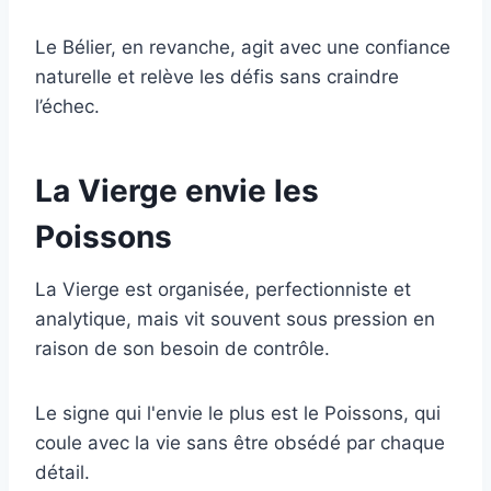
Le Bélier, en revanche, agit avec une confiance
naturelle et relève les défis sans craindre
l’échec.
La Vierge envie les
Poissons
La Vierge est organisée, perfectionniste et
analytique, mais vit souvent sous pression en
raison de son besoin de contrôle.
Le signe qui l'envie le plus est le Poissons, qui
coule avec la vie sans être obsédé par chaque
détail.