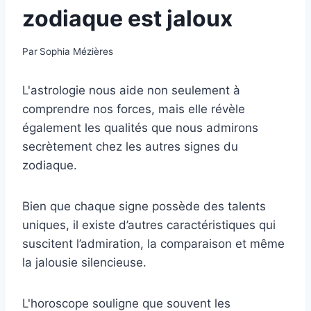
zodiaque est jaloux
Par
Sophia Mézières
L'astrologie nous aide non seulement à
comprendre nos forces, mais elle révèle
également les qualités que nous admirons
secrètement chez les autres signes du
zodiaque.
Bien que chaque signe possède des talents
uniques, il existe d’autres caractéristiques qui
suscitent l’admiration, la comparaison et même
la jalousie silencieuse.
L'horoscope souligne que souvent les