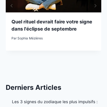
Quel rituel devrait faire votre signe
dans l'éclipse de septembre
Par
Sophia Mézières
Derniers Articles
Les 3 signes du zodiaque les plus impulsifs :