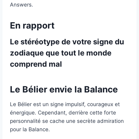
Answers.
En rapport
Le stéréotype de votre signe du
zodiaque que tout le monde
comprend mal
Le Bélier envie la Balance
Le Bélier est un signe impulsif, courageux et
énergique. Cependant, derrière cette forte
personnalité se cache une secrète admiration
pour la Balance.