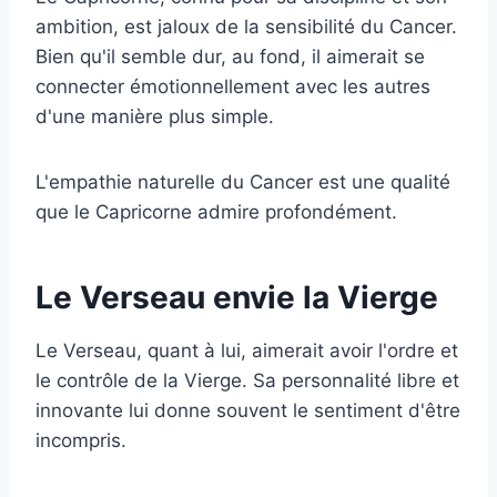
ambition, est jaloux de la sensibilité du Cancer.
Bien qu'il semble dur, au fond, il aimerait se
connecter émotionnellement avec les autres
d'une manière plus simple.
L'empathie naturelle du Cancer est une qualité
que le Capricorne admire profondément.
Le Verseau envie la Vierge
Le Verseau, quant à lui, aimerait avoir l'ordre et
le contrôle de la Vierge. Sa personnalité libre et
innovante lui donne souvent le sentiment d'être
incompris.