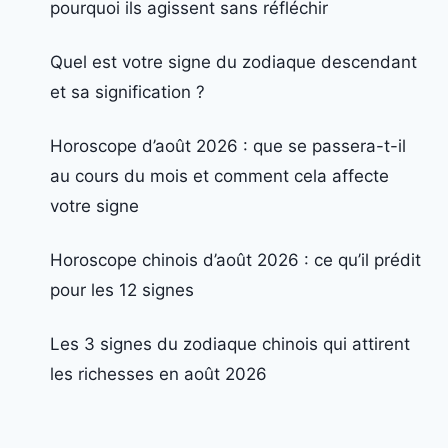
pourquoi ils agissent sans réfléchir
Quel est votre signe du zodiaque descendant
et sa signification ?
Horoscope d’août 2026 : que se passera-t-il
au cours du mois et comment cela affecte
votre signe
Horoscope chinois d’août 2026 : ce qu’il prédit
pour les 12 signes
Les 3 signes du zodiaque chinois qui attirent
les richesses en août 2026