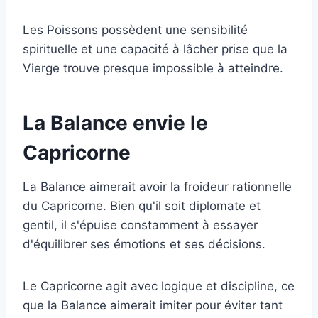
Les Poissons possèdent une sensibilité
spirituelle et une capacité à lâcher prise que la
Vierge trouve presque impossible à atteindre.
La Balance envie le
Capricorne
La Balance aimerait avoir la froideur rationnelle
du Capricorne. Bien qu'il soit diplomate et
gentil, il s'épuise constamment à essayer
d'équilibrer ses émotions et ses décisions.
Le Capricorne agit avec logique et discipline, ce
que la Balance aimerait imiter pour éviter tant