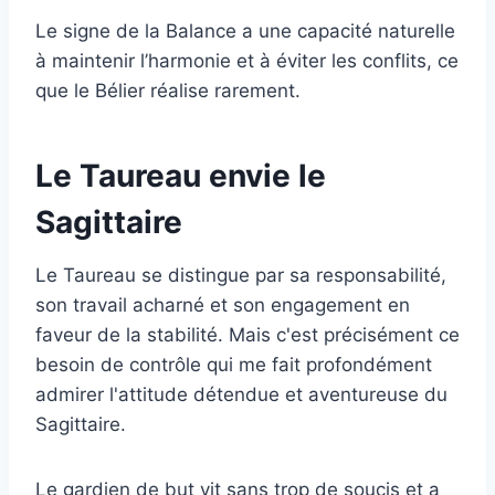
Le signe de la Balance a une capacité naturelle
à maintenir l’harmonie et à éviter les conflits, ce
que le Bélier réalise rarement.
Le Taureau envie le
Sagittaire
Le Taureau se distingue par sa responsabilité,
son travail acharné et son engagement en
faveur de la stabilité. Mais c'est précisément ce
besoin de contrôle qui me fait profondément
admirer l'attitude détendue et aventureuse du
Sagittaire.
Le gardien de but vit sans trop de soucis et a