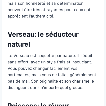
mais son honnêteté et sa détermination
peuvent être très attrayantes pour ceux qui
apprécient l'authenticité.
Verseau: le séducteur
naturel
Le Verseau est coquette par nature. Il séduit
sans effort, avec un style frais et insouciant.
Vous pouvez changer facilement vos
partenaires, mais vous ne faites généralement
pas de mal. Son originalité et son charisme le
distinguent dans n'importe quel groupe.
Poissons: le rêveur