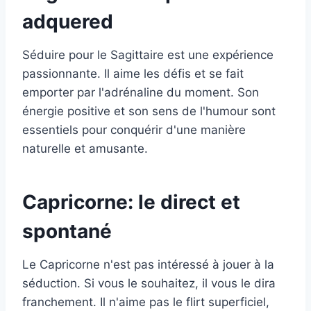
adquered
Séduire pour le Sagittaire est une expérience
passionnante. Il aime les défis et se fait
emporter par l'adrénaline du moment. Son
énergie positive et son sens de l'humour sont
essentiels pour conquérir d'une manière
naturelle et amusante.
Capricorne: le direct et
spontané
Le Capricorne n'est pas intéressé à jouer à la
séduction. Si vous le souhaitez, il vous le dira
franchement. Il n'aime pas le flirt superficiel,