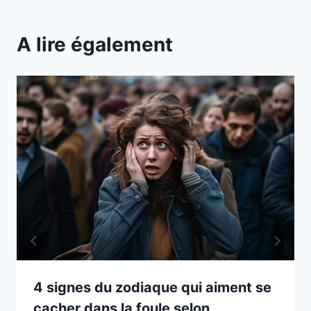
A lire également
4 signes du zodiaque qui aiment se
cacher dans la foule selon