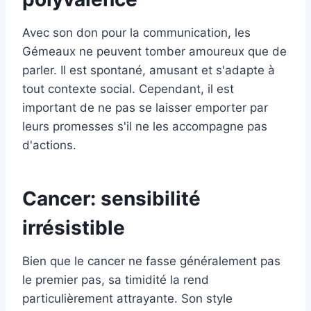
Avec son don pour la communication, les
Gémeaux ne peuvent tomber amoureux que de
parler. Il est spontané, amusant et s'adapte à
tout contexte social. Cependant, il est
important de ne pas se laisser emporter par
leurs promesses s'il ne les accompagne pas
d'actions.
Cancer: sensibilité
irrésistible
Bien que le cancer ne fasse généralement pas
le premier pas, sa timidité la rend
particulièrement attrayante. Son style