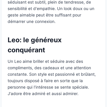
séduisant est subtil, plein de tendresse, de
sensibilité et d'empathie. Un look doux ou un
geste aimable peut être suffisant pour
démarrer une connexion.
Leo: le généreux
conquérant
Un Leo aime briller et séduire avec des
compliments, des cadeaux et une attention
constante. Son style est passionné et brûlant,
toujours disposé à faire en sorte que la
personne qui l'intéresse se sente spéciale.
J'adore être admiré et aussi admirer.