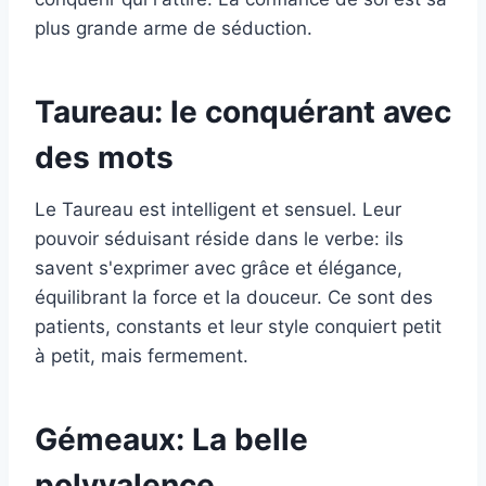
plus grande arme de séduction.
Taureau: le conquérant avec
des mots
Le Taureau est intelligent et sensuel. Leur
pouvoir séduisant réside dans le verbe: ils
savent s'exprimer avec grâce et élégance,
équilibrant la force et la douceur. Ce sont des
patients, constants et leur style conquiert petit
à petit, mais fermement.
Gémeaux: La belle
polyvalence