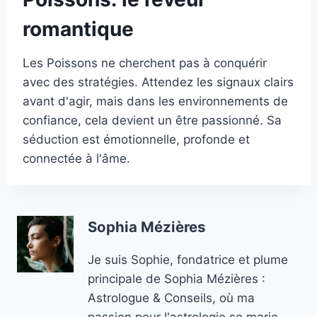
romantique
Les Poissons ne cherchent pas à conquérir
avec des stratégies. Attendez les signaux clairs
avant d'agir, mais dans les environnements de
confiance, cela devient un être passionné. Sa
séduction est émotionnelle, profonde et
connectée à l'âme.
Sophia Mézières
Je suis Sophie, fondatrice et plume
principale de Sophia Mézières :
Astrologue & Conseils, où ma
passion pour l'astrologie se marie