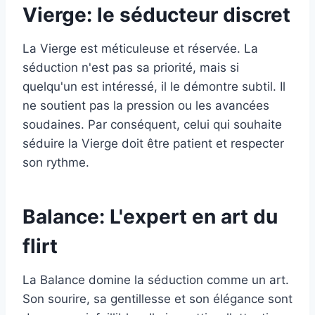
Vierge: le séducteur discret
La Vierge est méticuleuse et réservée. La
séduction n'est pas sa priorité, mais si
quelqu'un est intéressé, il le démontre subtil. Il
ne soutient pas la pression ou les avancées
soudaines. Par conséquent, celui qui souhaite
séduire la Vierge doit être patient et respecter
son rythme.
Balance: L'expert en art du
flirt
La Balance domine la séduction comme un art.
Son sourire, sa gentillesse et son élégance sont