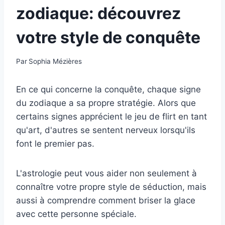
zodiaque: découvrez
votre style de conquête
Par
Sophia Mézières
En ce qui concerne la conquête, chaque signe
du zodiaque a sa propre stratégie. Alors que
certains signes apprécient le jeu de flirt en tant
qu'art, d'autres se sentent nerveux lorsqu'ils
font le premier pas.
L'astrologie peut vous aider non seulement à
connaître votre propre style de séduction, mais
aussi à comprendre comment briser la glace
avec cette personne spéciale.