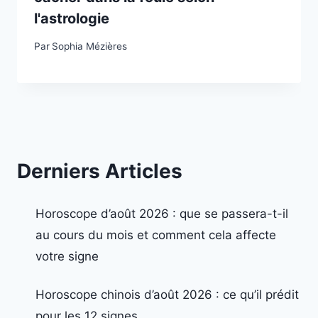
l'astrologie
Par
Sophia Mézières
Derniers Articles
Horoscope d’août 2026 : que se passera-t-il
au cours du mois et comment cela affecte
votre signe
Horoscope chinois d’août 2026 : ce qu’il prédit
pour les 12 signes