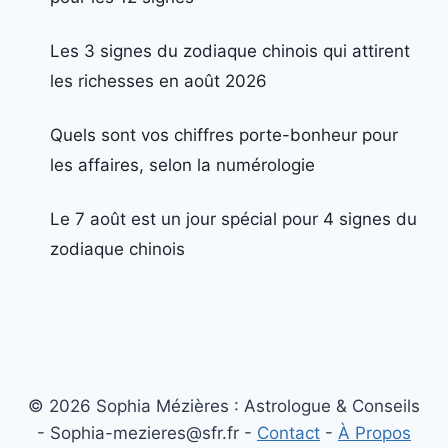
Les 3 signes du zodiaque chinois qui attirent
les richesses en août 2026
Quels sont vos chiffres porte-bonheur pour
les affaires, selon la numérologie
Le 7 août est un jour spécial pour 4 signes du
zodiaque chinois
© 2026 Sophia Mézières : Astrologue & Conseils
- Sophia-mezieres@sfr.fr -
Contact
-
À Propos