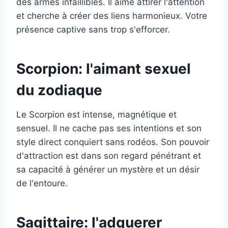
des armes infaillibles. Il aime attirer l'attention
et cherche à créer des liens harmonieux. Votre
présence captive sans trop s'efforcer.
Scorpion: l'aimant sexuel
du zodiaque
Le Scorpion est intense, magnétique et
sensuel. Il ne cache pas ses intentions et son
style direct conquiert sans rodéos. Son pouvoir
d'attraction est dans son regard pénétrant et
sa capacité à générer un mystère et un désir
de l'entoure.
Sagittaire: l'adquerer