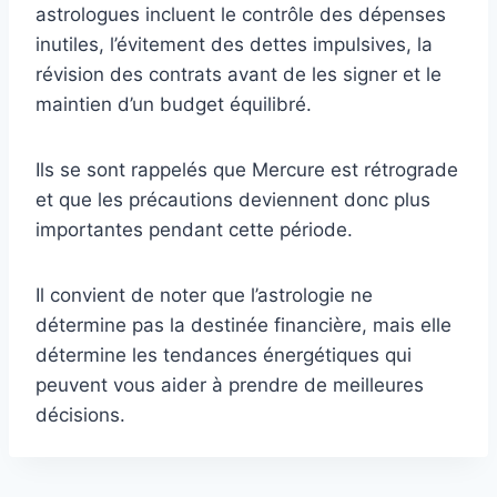
astrologues incluent le contrôle des dépenses
inutiles, l’évitement des dettes impulsives, la
révision des contrats avant de les signer et le
maintien d’un budget équilibré.
Ils se sont rappelés que Mercure est rétrograde
et que les précautions deviennent donc plus
importantes pendant cette période.
Il convient de noter que l’astrologie ne
détermine pas la destinée financière, mais elle
détermine les tendances énergétiques qui
peuvent vous aider à prendre de meilleures
décisions.