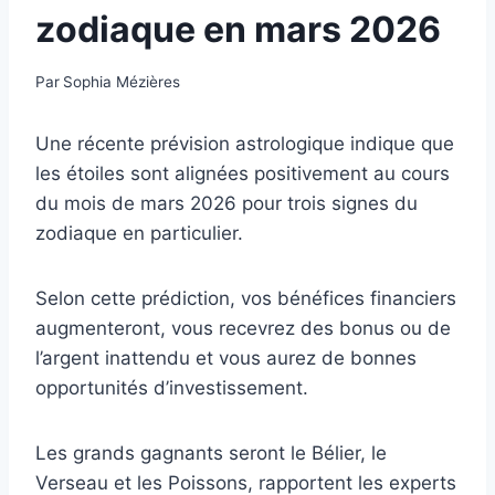
zodiaque en mars 2026
Par
Sophia Mézières
Une récente prévision astrologique indique que
les étoiles sont alignées positivement au cours
du mois de mars 2026 pour trois signes du
zodiaque en particulier.
Selon cette prédiction, vos bénéfices financiers
augmenteront, vous recevrez des bonus ou de
l’argent inattendu et vous aurez de bonnes
opportunités d’investissement.
Les grands gagnants seront le Bélier, le
Verseau et les Poissons, rapportent les experts