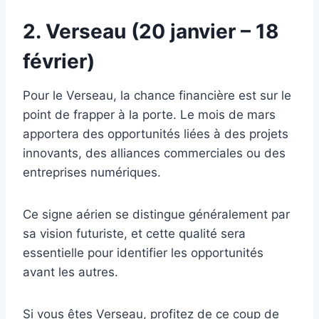
2. Verseau (20 janvier – 18
février)
Pour le Verseau, la chance financière est sur le
point de frapper à la porte. Le mois de mars
apportera des opportunités liées à des projets
innovants, des alliances commerciales ou des
entreprises numériques.
Ce signe aérien se distingue généralement par
sa vision futuriste, et cette qualité sera
essentielle pour identifier les opportunités
avant les autres.
Si vous êtes Verseau, profitez de ce coup de