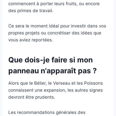
commencent à porter leurs fruits, ou encore
des primes de travail.
Ce sera le moment idéal pour investir dans vos
propres projets ou concrétiser des idées que
vous aviez reportées.
Que dois-je faire si mon
panneau n'apparaît pas ?
Alors que le Bélier, le Verseau et les Poissons
connaissent une expansion, les autres signes
devront être prudents.
Les recommandations générales des