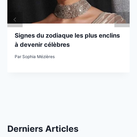
Signes du zodiaque les plus enclins
à devenir célèbres
Par
Sophia Mézières
Derniers Articles