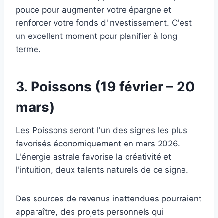
pouce pour augmenter votre épargne et
renforcer votre fonds d'investissement. C'est
un excellent moment pour planifier à long
terme.
3. Poissons (19 février – 20
mars)
Les Poissons seront l'un des signes les plus
favorisés économiquement en mars 2026.
L'énergie astrale favorise la créativité et
l'intuition, deux talents naturels de ce signe.
Des sources de revenus inattendues pourraient
apparaître, des projets personnels qui