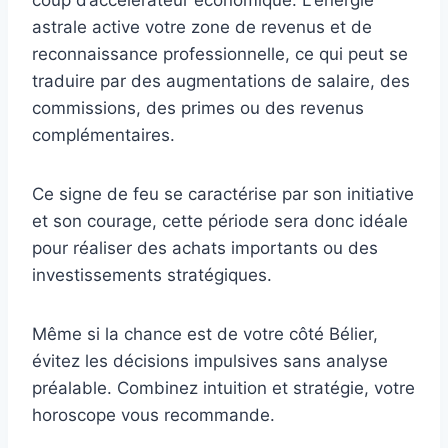
coup d’accélérateur économique. L'énergie
astrale active votre zone de revenus et de
reconnaissance professionnelle, ce qui peut se
traduire par des augmentations de salaire, des
commissions, des primes ou des revenus
complémentaires.
Ce signe de feu se caractérise par son initiative
et son courage, cette période sera donc idéale
pour réaliser des achats importants ou des
investissements stratégiques.
Même si la chance est de votre côté Bélier,
évitez les décisions impulsives sans analyse
préalable. Combinez intuition et stratégie, votre
horoscope vous recommande.