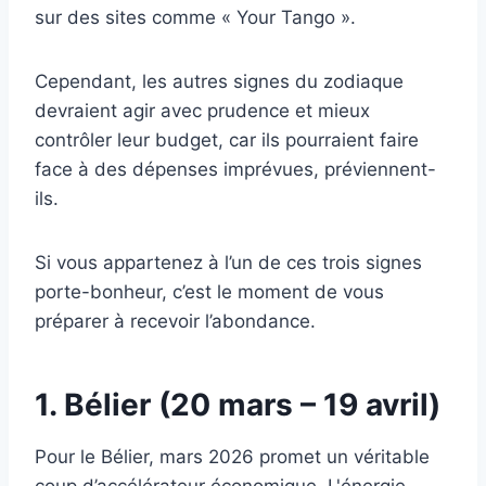
sur des sites comme « Your Tango ».
Cependant, les autres signes du zodiaque
devraient agir avec prudence et mieux
contrôler leur budget, car ils pourraient faire
face à des dépenses imprévues, préviennent-
ils.
Si vous appartenez à l’un de ces trois signes
porte-bonheur, c’est le moment de vous
préparer à recevoir l’abondance.
1. Bélier (20 mars – 19 avril)
Pour le Bélier, mars 2026 promet un véritable