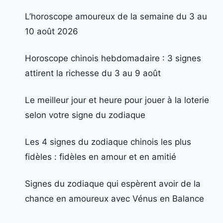
L’horoscope amoureux de la semaine du 3 au
10 août 2026
Horoscope chinois hebdomadaire : 3 signes
attirent la richesse du 3 au 9 août
Le meilleur jour et heure pour jouer à la loterie
selon votre signe du zodiaque
Les 4 signes du zodiaque chinois les plus
fidèles : fidèles en amour et en amitié
Signes du zodiaque qui espèrent avoir de la
chance en amoureux avec Vénus en Balance