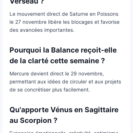
Verseau ?
Le mouvement direct de Saturne en Poissons
le 27 novembre libère les blocages et favorise
des avancées importantes.
Pourquoi la Balance reçoit-elle
de la clarté cette semaine ?
Mercure devient direct le 29 novembre,
permettant aux idées de circuler et aux projets
de se concrétiser plus facilement.
Qu'apporte Vénus en Sagittaire
au Scorpion ?