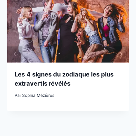
Les 4 signes du zodiaque les plus
extravertis révélés
Par
Sophia Mézières