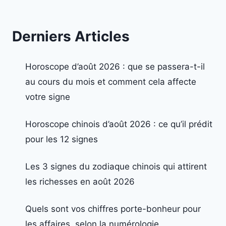
Derniers Articles
Horoscope d’août 2026 : que se passera-t-il
au cours du mois et comment cela affecte
votre signe
Horoscope chinois d’août 2026 : ce qu’il prédit
pour les 12 signes
Les 3 signes du zodiaque chinois qui attirent
les richesses en août 2026
Quels sont vos chiffres porte-bonheur pour
les affaires, selon la numérologie