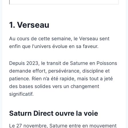
1. Verseau
Au cours de cette semaine, le Verseau sent
enfin que l'univers évolue en sa faveur.
Depuis 2023, le transit de Saturne en Poissons
demande effort, persévérance, discipline et
patience. Rien n’a été rapide, mais tout a jeté
des bases solides vers un changement
significatif.
Saturn Direct ouvre la voie
Le 27 novembre, Saturne entre en mouvement