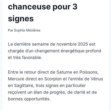
chanceuse pour 3
signes
Par
Sophia Mézières
La dernière semaine de novembre 2025 est
chargée d’un changement énergétique profond
et très favorable.
Entre le retour direct de Saturne en Poissons,
Mercure direct en Scorpion et l'entrée de Vénus
en Sagittaire, trois signes en particulier
reçoivent un élan de progrès, de clarté et de
bonnes opportunités.