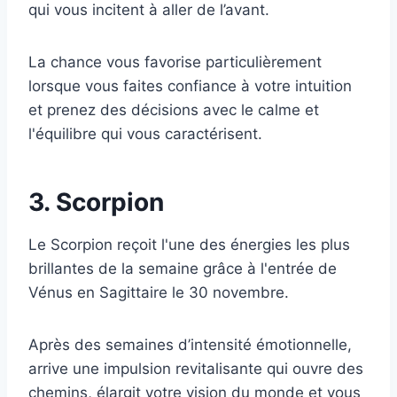
qui vous incitent à aller de l’avant.
La chance vous favorise particulièrement
lorsque vous faites confiance à votre intuition
et prenez des décisions avec le calme et
l'équilibre qui vous caractérisent.
3. Scorpion
Le Scorpion reçoit l'une des énergies les plus
brillantes de la semaine grâce à l'entrée de
Vénus en Sagittaire le 30 novembre.
Après des semaines d’intensité émotionnelle,
arrive une impulsion revitalisante qui ouvre des
chemins, élargit votre vision du monde et vous