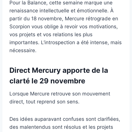
Pour la Balance, cette semaine marque une
renaissance intellectuelle et émotionnelle. À
partir du 18 novembre, Mercure rétrograde en
Scorpion vous oblige à revoir vos motivations,
vos projets et vos relations les plus
importantes. L’introspection a été intense, mais
nécessaire.
Direct Mercury apporte de la
clarté le 29 novembre
Lorsque Mercure retrouve son mouvement
direct, tout reprend son sens.
Des idées auparavant confuses sont clarifiées,
des malentendus sont résolus et les projets