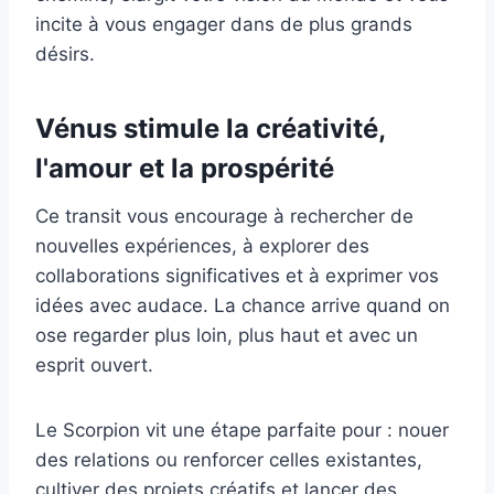
incite à vous engager dans de plus grands
désirs.
Vénus stimule la créativité,
l'amour et la prospérité
Ce transit vous encourage à rechercher de
nouvelles expériences, à explorer des
collaborations significatives et à exprimer vos
idées avec audace. La chance arrive quand on
ose regarder plus loin, plus haut et avec un
esprit ouvert.
Le Scorpion vit une étape parfaite pour : nouer
des relations ou renforcer celles existantes,
cultiver des projets créatifs et lancer des