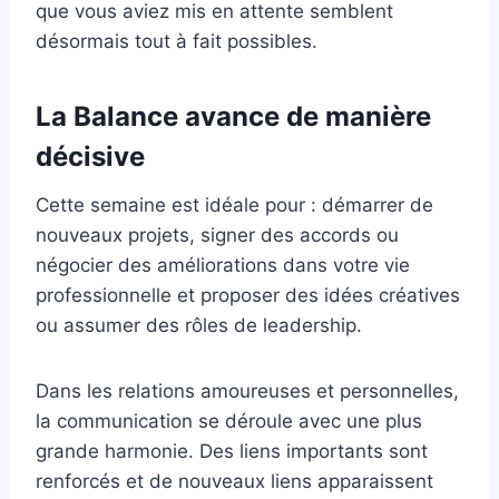
que vous aviez mis en attente semblent
désormais tout à fait possibles.
La Balance avance de manière
décisive
Cette semaine est idéale pour : démarrer de
nouveaux projets, signer des accords ou
négocier des améliorations dans votre vie
professionnelle et proposer des idées créatives
ou assumer des rôles de leadership.
Dans les relations amoureuses et personnelles,
la communication se déroule avec une plus
grande harmonie. Des liens importants sont
renforcés et de nouveaux liens apparaissent