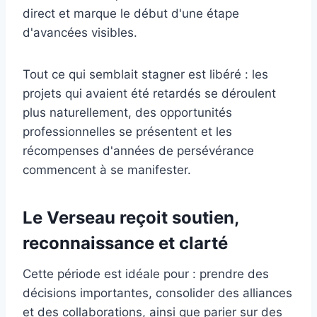
direct et marque le début d'une étape
d'avancées visibles.
Tout ce qui semblait stagner est libéré : les
projets qui avaient été retardés se déroulent
plus naturellement, des opportunités
professionnelles se présentent et les
récompenses d'années de persévérance
commencent à se manifester.
Le Verseau reçoit soutien,
reconnaissance et clarté
Cette période est idéale pour : prendre des
décisions importantes, consolider des alliances
et des collaborations, ainsi que parier sur des