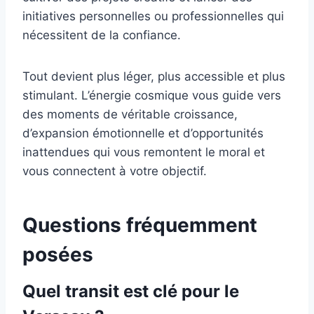
initiatives personnelles ou professionnelles qui
nécessitent de la confiance.
Tout devient plus léger, plus accessible et plus
stimulant. L’énergie cosmique vous guide vers
des moments de véritable croissance,
d’expansion émotionnelle et d’opportunités
inattendues qui vous remontent le moral et
vous connectent à votre objectif.
Questions fréquemment
posées
Quel transit est clé pour le