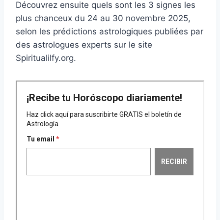
Découvrez ensuite quels sont les 3 signes les
plus chanceux du 24 au 30 novembre 2025,
selon les prédictions astrologiques publiées par
des astrologues experts sur le site
Spiritualilfy.org.