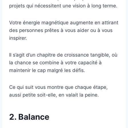
projets qui nécessitent une vision à long terme.
Votre énergie magnétique augmente en attirant
des personnes prêtes à vous aider ou à vous
inspirer.
Il s’agit d’un chapitre de croissance tangible, où
la chance se combine à votre capacité à
maintenir le cap malgré les défis.
Ce qui suit vous montre que chaque étape,
aussi petite soit-elle, en valait la peine.
2. Balance