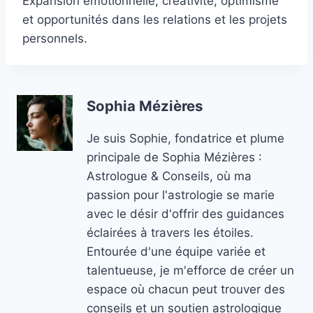
Expansion émotionnelle, créativité, optimisme
et opportunités dans les relations et les projets
personnels.
Sophia Mézières
Je suis Sophie, fondatrice et plume
principale de Sophia Mézières :
Astrologue & Conseils, où ma
passion pour l'astrologie se marie
avec le désir d'offrir des guidances
éclairées à travers les étoiles.
Entourée d'une équipe variée et
talentueuse, je m'efforce de créer un
espace où chacun peut trouver des
conseils et un soutien astrologique