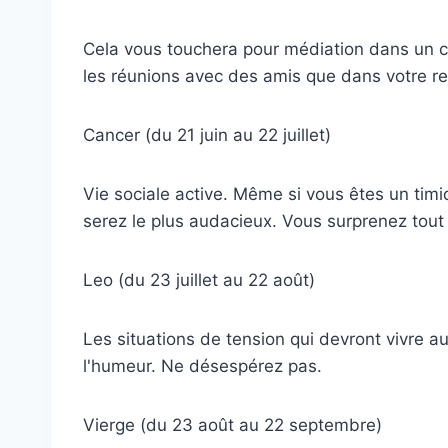
Cela vous touchera pour médiation dans un co
les réunions avec des amis que dans votre re
Cancer (du 21 juin au 22 juillet)
Vie sociale active. Même si vous êtes un timid
serez le plus audacieux. Vous surprenez tout
Leo (du 23 juillet au 22 août)
Les situations de tension qui devront vivre 
l'humeur. Ne désespérez pas.
Vierge (du 23 août au 22 septembre)