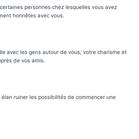
ertaines personnes chez lesquelles vous avez
ement honnêtes avec vous.
le avec les gens autour de vous, votre charisme et
uprès de vos amis.
 élan ruiner les possibilités de commencer une
.