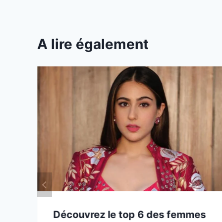
A lire également
Découvrez le top 6 des femmes