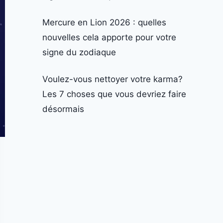
Mercure en Lion 2026 : quelles
nouvelles cela apporte pour votre
signe du zodiaque
Voulez-vous nettoyer votre karma?
Les 7 choses que vous devriez faire
désormais