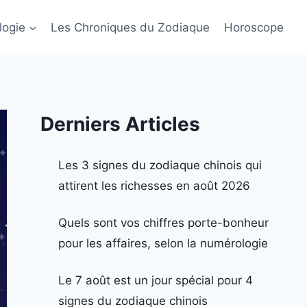
logie
Les Chroniques du Zodiaque
Horoscope
Derniers Articles
Les 3 signes du zodiaque chinois qui
attirent les richesses en août 2026
Quels sont vos chiffres porte-bonheur
pour les affaires, selon la numérologie
Le 7 août est un jour spécial pour 4
signes du zodiaque chinois