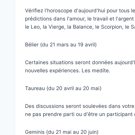
Vérifiez l'horoscope d'aujourd'hui pour tous l
prédictions dans l'amour, le travail et l'argen
le Leo, la Vierge, la Balance, le Scorpion, le 
Bélier (du 21 mars au 19 avril)
Certaines situations seront données aujourd'hu
nouvelles expériences. Les medíte.
Taureau (du 20 avril au 20 mai)
Des discussions seront soulevées dans votre
ne pas prendre parti ou d'être un participant 
Geminis (du 21 mai au 20 juin)