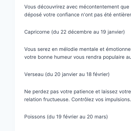
Vous découvrirez avec mécontentement que c
déposé votre confiance n'ont pas été entièr
Capricorne (du 22 décembre au 19 janvier)
Vous serez en mélodie mentale et émotionnel
votre bonne humeur vous rendra populaire a
Verseau (du 20 janvier au 18 février)
Ne perdez pas votre patience et laissez votre
relation fructueuse. Contrôlez vos impulsions
Poissons (du 19 février au 20 mars)