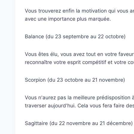
Vous trouverez enfin la motivation qui vous a
avec une importance plus marquée.
Balance (du 23 septembre au 22 octobre)
Vous êtes élu, vous avez tout en votre faveur 
reconnaître votre esprit compétitif et votre c
Scorpion (du 23 octobre au 21 novembre)
Vous n'aurez pas la meilleure prédisposition
traverser aujourd'hui. Cela vous fera faire de
Sagittaire (du 22 novembre au 21 décembre)