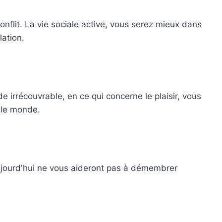
nflit. La vie sociale active, vous serez mieux dans
lation.
e irrécouvrable, en ce qui concerne le plaisir, vous
 le monde.
aujourd'hui ne vous aideront pas à démembrer