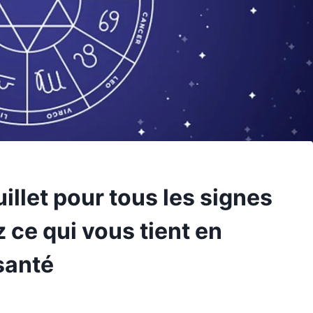
illet pour tous les signes
 ce qui vous tient en
santé