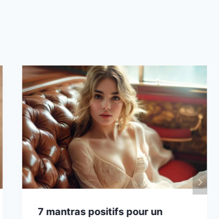
7 mantras positifs pour un