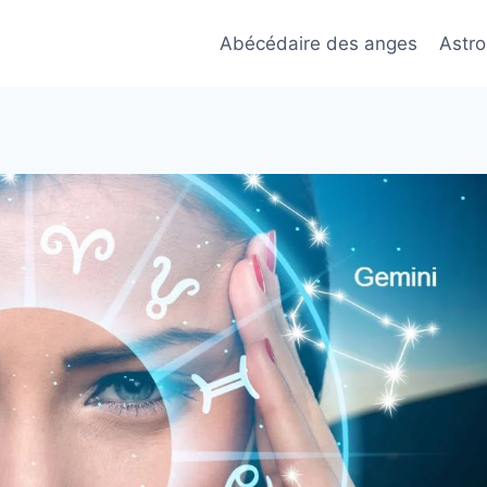
Abécédaire des anges
Astro