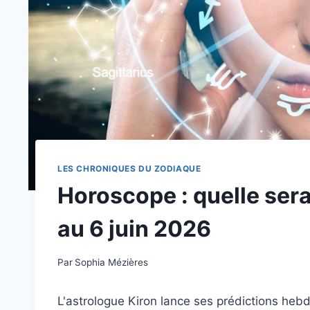
LES CHRONIQUES DU ZODIAQUE
Horoscope : quelle sera
au 6 juin 2026
Par
Sophia Mézières
L'astrologue Kiron lance ses prédictions he