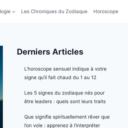
logie
Les Chroniques du Zodiaque
Horoscope
Derniers Articles
L’horoscope sensuel indique à votre
signe qu’il fait chaud du 1 au 12
Les 5 signes du zodiaque nés pour
être leaders : quels sont leurs traits
Que signifie spirituellement rêver que
l’on vole : apprenez à l’interpréter