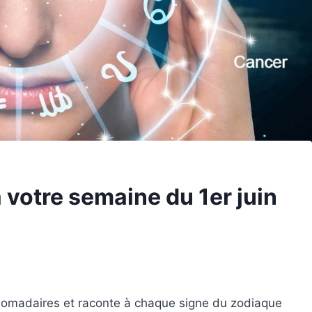
 votre semaine du 1er juin
bdomadaires et raconte à chaque signe du zodiaque