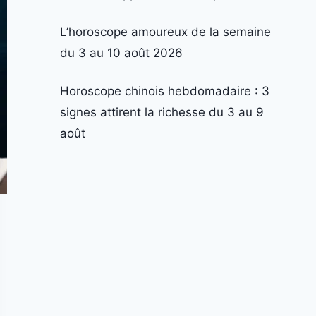
L’horoscope amoureux de la semaine
du 3 au 10 août 2026
Horoscope chinois hebdomadaire : 3
signes attirent la richesse du 3 au 9
août