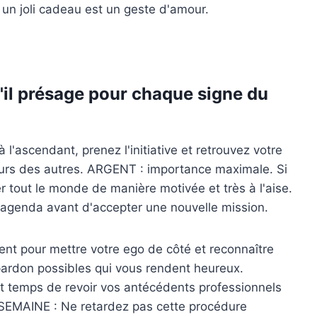
un joli cadeau est un geste d'amour.
'il présage pour chaque signe du
ascendant, prenez l'initiative et retrouvez votre
 peurs des autres. ARGENT : importance maximale. Si
er tout le monde de manière motivée et très à l'aise.
agenda avant d'accepter une nouvelle mission.
t pour mettre votre ego de côté et reconnaître
 pardon possibles qui vous rendent heureux.
t temps de revoir vos antécédents professionnels
 SEMAINE : Ne retardez pas cette procédure