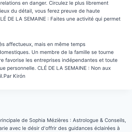
relations en danger. Circulez le plus librement
ieux du détail, vous ferez preuve de haute
LÉ DE LA SEMAINE : Faites une activité qui permet
ès affectueux, mais en même temps
domestiques. Un membre de la famille se tourne
re favorise les entreprises indépendantes et toute
arque personnelle. CLÉ DE LA SEMAINE : Non aux
l.Par Kirón
principale de Sophia Mézières : Astrologue & Conseils,
rie avec le désir d'offrir des guidances éclairées à