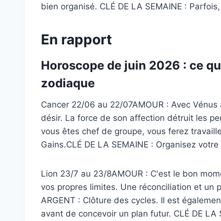
bien organisé. CLÉ DE LA SEMAINE : Parfois, 
En rapport
Horoscope de juin 2026 : ce qu
zodiaque
Cancer 22/06 au 22/07AMOUR : Avec Vénus à l'
désir. La force de son affection détruit les
vous êtes chef de groupe, vous ferez travaill
Gains.CLÉ DE LA SEMAINE : Organisez votre 
Lion 23/7 au 23/8AMOUR : C'est le bon momen
vos propres limites. Une réconciliation et un
ARGENT : Clôture des cycles. Il est égalemen
avant de concevoir un plan futur. CLÉ DE LA