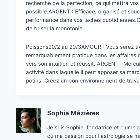
recherche de la perfection, ce qui mettra vos 
possible.ARGENT : Efficace, organisé et souc
performance dans vos tâches quotidiennes.C
de briser la monotonie.
Poissons20/2 au 20/3AMOUR : Vous serez tr
remarquablement pratique dans les affaires 
vers son intuition et réussit. ARGENT : Mercu
activité dans laquelle il peut apposer sa m
potins. Créez un bon environnement de travai
Sophia Mézières
Je suis Sophie, fondatrice et plume 
où ma passion pour l'astrologie se ma