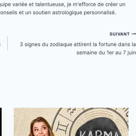
quipe variée et talentueuse, je m'efforce de créer un
nseils et un soutien astrologique personnalisé.
SUIVANT
u
3 signes du zodiaque attirent la fortune dans la
semaine du 1er au 7 juin