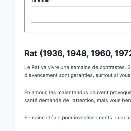
Rat (1936, 1948, 1960, 197
Le Rat va vivre une semaine de contrastes. Sur 
d'avancement sont garanties, surtout si vous
En amour, les malentendus peuvent provoquer 
santé demande de l'attention, mais vous béné
Semaine idéale pour investissements ou acha