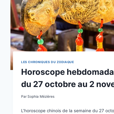
LES CHRONIQUES DU ZODIAQUE
Horoscope hebdomadair
du 27 octobre au 2 no
Par
Sophia Mézières
L'horoscope chinois de la semaine du 27 oc