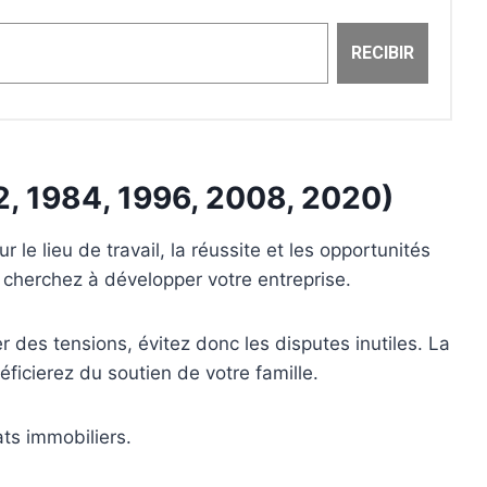
2, 1984, 1996, 2008, 2020)
le lieu de travail, la réussite et les opportunités
 cherchez à développer votre entreprise.
des tensions, évitez donc les disputes inutiles. La
ficierez du soutien de votre famille.
ts immobiliers.