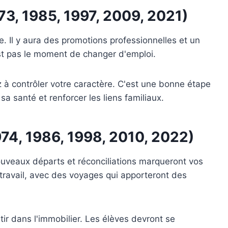
73, 1985, 1997, 2009, 2021)
. Il y aura des promotions professionnelles et un
st pas le moment de changer d'emploi.
z à contrôler votre caractère. C'est une bonne étape
a santé et renforcer les liens familiaux.
974, 1986, 1998, 2010, 2022)
ouveaux départs et réconciliations marqueront vos
travail, avec des voyages qui apporteront des
tir dans l'immobilier. Les élèves devront se