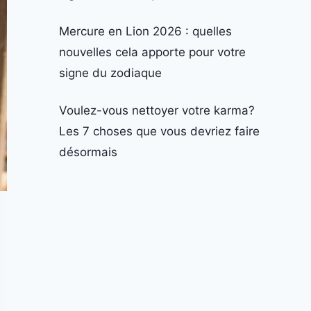
Mercure en Lion 2026 : quelles
nouvelles cela apporte pour votre
signe du zodiaque
Voulez-vous nettoyer votre karma?
Les 7 choses que vous devriez faire
désormais