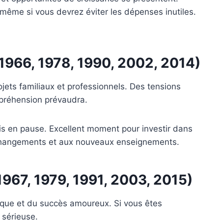
même si vous devrez éviter les dépenses inutiles.
 1966, 1978, 1990, 2002, 2014)
ojets familiaux et professionnels. Des tensions
mpréhension prévaudra.
mis en pause. Excellent moment pour investir dans
x changements et aux nouveaux enseignements.
1967, 1979, 1991, 2003, 2015)
ique et du succès amoureux. Si vous êtes
 sérieuse.