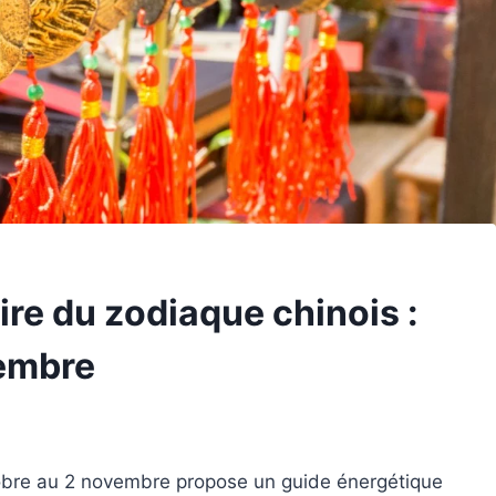
e du zodiaque chinois :
vembre
tobre au 2 novembre propose un guide énergétique