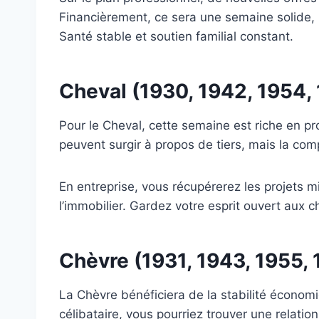
Financièrement, ce sera une semaine solide, 
Santé stable et soutien familial constant.
Cheval (1930, 1942, 1954,
Pour le Cheval, cette semaine est riche en pr
peuvent surgir à propos de tiers, mais la co
En entreprise, vous récupérerez les projets 
l’immobilier. Gardez votre esprit ouvert au
Chèvre (1931, 1943, 1955, 
La Chèvre bénéficiera de la stabilité économ
célibataire, vous pourriez trouver une relation