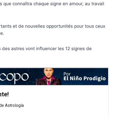
s que connaîtra chaque signe en amour, au travail
tants et de nouvelles opportunités pour tous ceux
ue.
des astres vont influencer les 12 signes de