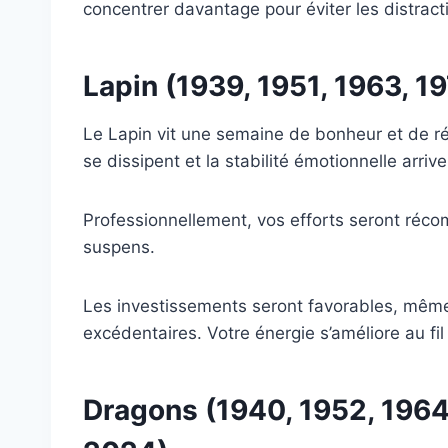
concentrer davantage pour éviter les distract
Lapin (1939, 1951, 1963, 1
Le Lapin vit une semaine de bonheur et de réc
se dissipent et la stabilité émotionnelle arrive
Professionnellement, vos efforts seront réc
suspens.
Les investissements seront favorables, même
excédentaires. Votre énergie s’améliore au fil
Dragons (1940, 1952, 1964