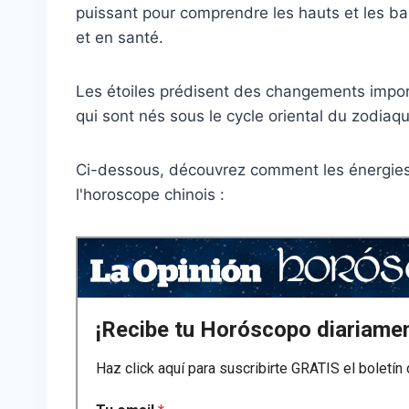
puissant pour comprendre les hauts et les ba
et en santé.
Les étoiles prédisent des changements impor
qui sont nés sous le cycle oriental du zodiaq
Ci-dessous, découvrez comment les énergies 
l'horoscope chinois :