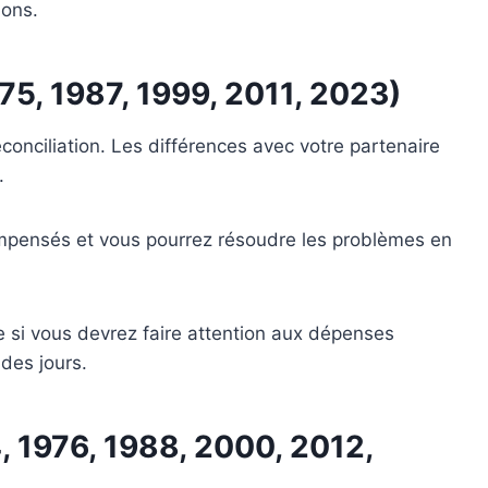
ions.
975, 1987, 1999, 2011, 2023)
onciliation. Les différences avec votre partenaire
.
ompensés et vous pourrez résoudre les problèmes en
 si vous devrez faire attention aux dépenses
 des jours.
, 1976, 1988, 2000, 2012,