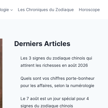
logie
Les Chroniques du Zodiaque
Horoscope
Derniers Articles
Les 3 signes du zodiaque chinois qui
attirent les richesses en août 2026
Quels sont vos chiffres porte-bonheur
pour les affaires, selon la numérologie
Le 7 août est un jour spécial pour 4
signes du zodiaque chinois