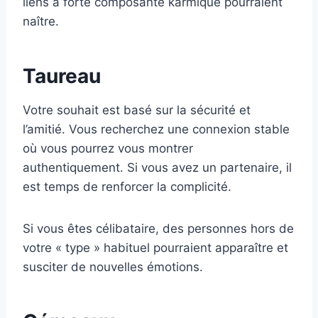
liens à forte composante karmique pourraient
naître.
Taureau
Votre souhait est basé sur la sécurité et
l’amitié. Vous recherchez une connexion stable
où vous pourrez vous montrer
authentiquement. Si vous avez un partenaire, il
est temps de renforcer la complicité.
Si vous êtes célibataire, des personnes hors de
votre « type » habituel pourraient apparaître et
susciter de nouvelles émotions.