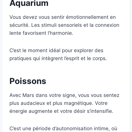
Aquarium
Vous devez vous sentir émotionnellement en
sécurité. Les stimuli sensoriels et la connexion
lente favorisent l’harmonie.
C’est le moment idéal pour explorer des
pratiques qui intègrent l’esprit et le corps.
Poissons
Avec Mars dans votre signe, vous vous sentez
plus audacieux et plus magnétique. Votre
énergie augmente et votre désir s’intensifie.
C’est une période d’autonomisation intime, où