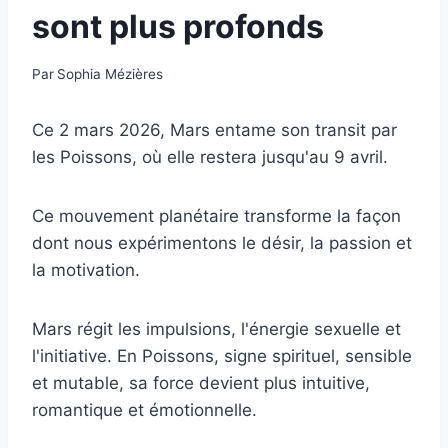
sont plus profonds
Par
Sophia Mézières
Ce 2 mars 2026, Mars entame son transit par
les Poissons, où elle restera jusqu'au 9 avril.
Ce mouvement planétaire transforme la façon
dont nous expérimentons le désir, la passion et
la motivation.
Mars régit les impulsions, l'énergie sexuelle et
l'initiative. En Poissons, signe spirituel, sensible
et mutable, sa force devient plus intuitive,
romantique et émotionnelle.