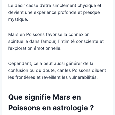
Le désir cesse d’être simplement physique et
devient une expérience profonde et presque
mystique.
Mars en Poissons favorise la connexion
spirituelle dans l’amour, l’intimité consciente et
l’exploration émotionnelle.
Cependant, cela peut aussi générer de la
confusion ou du doute, car les Poissons diluent
les frontières et réveillent les vulnérabilités.
Que signifie Mars en
Poissons en astrologie ?