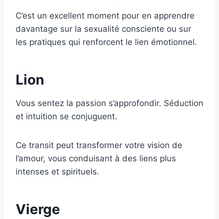
C’est un excellent moment pour en apprendre
davantage sur la sexualité consciente ou sur
les pratiques qui renforcent le lien émotionnel.
Lion
Vous sentez la passion s’approfondir. Séduction
et intuition se conjuguent.
Ce transit peut transformer votre vision de
l’amour, vous conduisant à des liens plus
intenses et spirituels.
Vierge