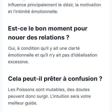
influence principalement le désir, la motivation
et l'intimité émotionnelle.
Est-ce le bon moment pour
nouer des relations ?
Oui, à condition qu’il y ait une clarté
émotionnelle et qu’il n’y ait pas d’idéalisation
excessive.
Cela peut-il prêter à confusion ?
Les Poissons sont mutables, des doutes
peuvent donc surgir. L'intuition sera votre
meilleur guide.