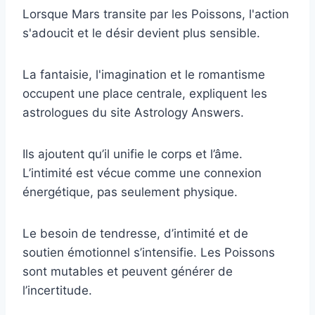
Lorsque Mars transite par les Poissons, l'action
s'adoucit et le désir devient plus sensible.
La fantaisie, l'imagination et le romantisme
occupent une place centrale, expliquent les
astrologues du site Astrology Answers.
Ils ajoutent qu’il unifie le corps et l’âme.
L’intimité est vécue comme une connexion
énergétique, pas seulement physique.
Le besoin de tendresse, d’intimité et de
soutien émotionnel s’intensifie. Les Poissons
sont mutables et peuvent générer de
l’incertitude.