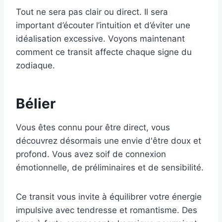
Tout ne sera pas clair ou direct. Il sera
important d’écouter l’intuition et d’éviter une
idéalisation excessive. Voyons maintenant
comment ce transit affecte chaque signe du
zodiaque.
Bélier
Vous êtes connu pour être direct, vous
découvrez désormais une envie d'être doux et
profond. Vous avez soif de connexion
émotionnelle, de préliminaires et de sensibilité.
Ce transit vous invite à équilibrer votre énergie
impulsive avec tendresse et romantisme. Des