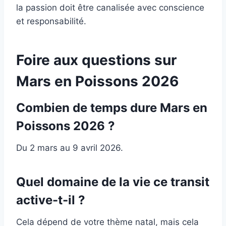
la passion doit être canalisée avec conscience
et responsabilité.
Foire aux questions sur
Mars en Poissons 2026
Combien de temps dure Mars en
Poissons 2026 ?
Du 2 mars au 9 avril 2026.
Quel domaine de la vie ce transit
active-t-il ?
Cela dépend de votre thème natal, mais cela