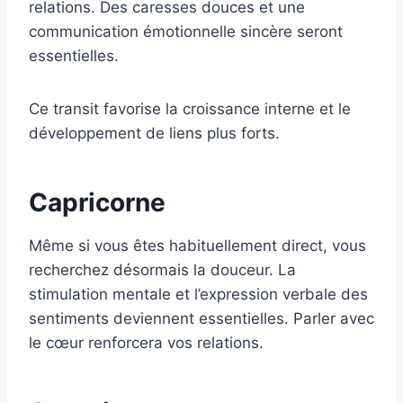
relations. Des caresses douces et une
communication émotionnelle sincère seront
essentielles.
Ce transit favorise la croissance interne et le
développement de liens plus forts.
Capricorne
Même si vous êtes habituellement direct, vous
recherchez désormais la douceur. La
stimulation mentale et l’expression verbale des
sentiments deviennent essentielles. Parler avec
le cœur renforcera vos relations.