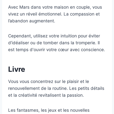
Avec Mars dans votre maison en couple, vous
vivez un réveil émotionnel. La compassion et
l’abandon augmentent.
Cependant, utilisez votre intuition pour éviter
d’idéaliser ou de tomber dans la tromperie. Il
est temps d'ouvrir votre cœur avec conscience.
Livre
Vous vous concentrez sur le plaisir et le
renouvellement de la routine. Les petits détails
et la créativité revitalisent la passion.
Les fantasmes, les jeux et les nouvelles