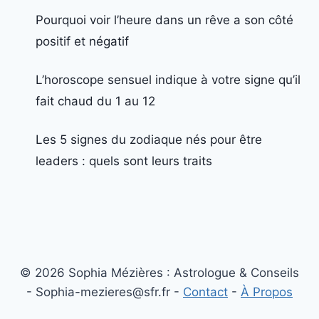
Pourquoi voir l’heure dans un rêve a son côté
positif et négatif
L’horoscope sensuel indique à votre signe qu’il
fait chaud du 1 au 12
Les 5 signes du zodiaque nés pour être
leaders : quels sont leurs traits
© 2026 Sophia Mézières : Astrologue & Conseils
- Sophia-mezieres@sfr.fr -
Contact
-
À Propos