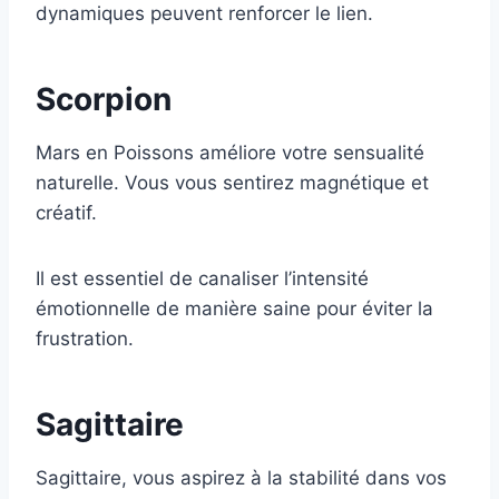
dynamiques peuvent renforcer le lien.
Scorpion
Mars en Poissons améliore votre sensualité
naturelle. Vous vous sentirez magnétique et
créatif.
Il est essentiel de canaliser l’intensité
émotionnelle de manière saine pour éviter la
frustration.
Sagittaire
Sagittaire, vous aspirez à la stabilité dans vos