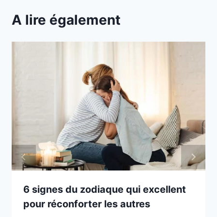
A lire également
6 signes du zodiaque qui excellent
pour réconforter les autres