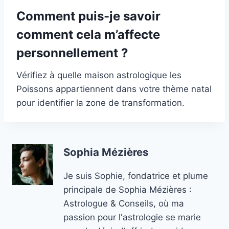
Comment puis-je savoir
comment cela m’affecte
personnellement ?
Vérifiez à quelle maison astrologique les
Poissons appartiennent dans votre thème natal
pour identifier la zone de transformation.
Sophia Mézières
Je suis Sophie, fondatrice et plume
principale de Sophia Mézières :
Astrologue & Conseils, où ma
passion pour l'astrologie se marie