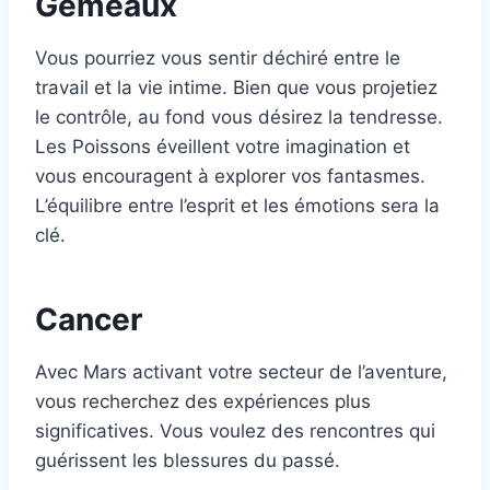
Gémeaux
Vous pourriez vous sentir déchiré entre le
travail et la vie intime. Bien que vous projetiez
le contrôle, au fond vous désirez la tendresse.
Les Poissons éveillent votre imagination et
vous encouragent à explorer vos fantasmes.
L’équilibre entre l’esprit et les émotions sera la
clé.
Cancer
Avec Mars activant votre secteur de l’aventure,
vous recherchez des expériences plus
significatives. Vous voulez des rencontres qui
guérissent les blessures du passé.