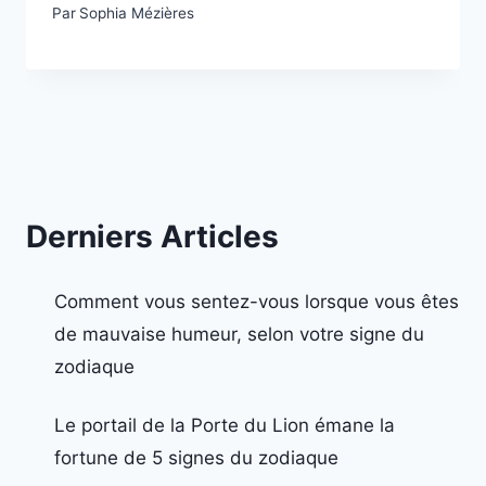
Par
Sophia Mézières
Derniers Articles
Comment vous sentez-vous lorsque vous êtes
de mauvaise humeur, selon votre signe du
zodiaque
Le portail de la Porte du Lion émane la
fortune de 5 signes du zodiaque