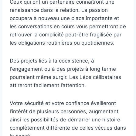
Ceux qui ont un partenaire connaîtront une
renaissance dans la relation. La passion
occupera à nouveau une place importante et
les conversations en cours vous permettront de
retrouver la complicité peut-être fragilisée par
les obligations routinières ou quotidiennes.
Des projets liés à la coexistence, à
l'engagement ou à des projets à long terme
pourraient même surgir. Les Léos célibataires
attireront facilement l’attention.
Votre sécurité et votre confiance éveilleront
l’intérêt de plusieurs personnes, augmentant
ainsi les possibilités de démarrer une histoire
complètement différente de celles vécues dans