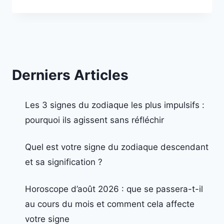
Derniers Articles
Les 3 signes du zodiaque les plus impulsifs :
pourquoi ils agissent sans réfléchir
Quel est votre signe du zodiaque descendant
et sa signification ?
Horoscope d’août 2026 : que se passera-t-il
au cours du mois et comment cela affecte
votre signe