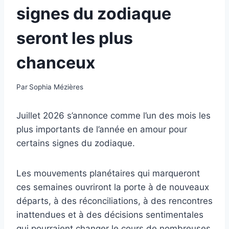
signes du zodiaque
seront les plus
chanceux
Par
Sophia Mézières
Juillet 2026 s’annonce comme l’un des mois les
plus importants de l’année en amour pour
certains signes du zodiaque.
Les mouvements planétaires qui marqueront
ces semaines ouvriront la porte à de nouveaux
départs, à des réconciliations, à des rencontres
inattendues et à des décisions sentimentales
qui pourraient changer le cours de nombreuses