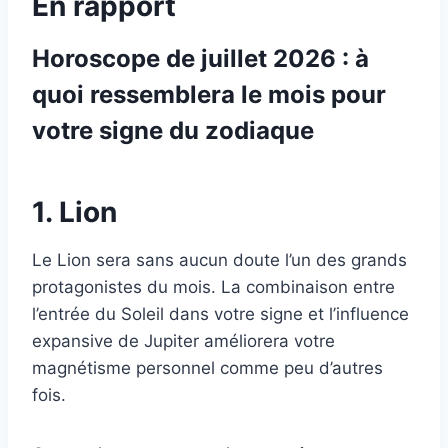
En rapport
Horoscope de juillet 2026 : à
quoi ressemblera le mois pour
votre signe du zodiaque
1. Lion
Le Lion sera sans aucun doute l’un des grands
protagonistes du mois. La combinaison entre
l’entrée du Soleil dans votre signe et l’influence
expansive de Jupiter améliorera votre
magnétisme personnel comme peu d’autres
fois.