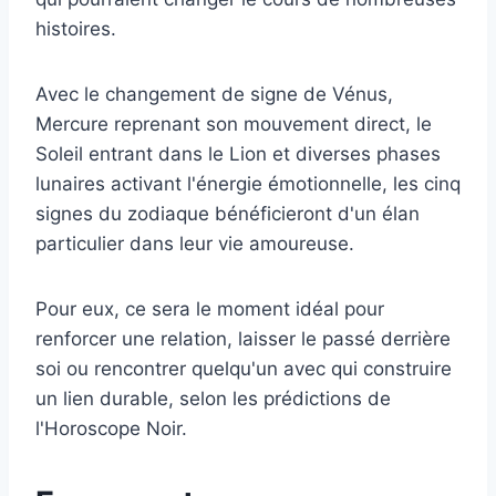
histoires.
Avec le changement de signe de Vénus,
Mercure reprenant son mouvement direct, le
Soleil entrant dans le Lion et diverses phases
lunaires activant l'énergie émotionnelle, les cinq
signes du zodiaque bénéficieront d'un élan
particulier dans leur vie amoureuse.
Pour eux, ce sera le moment idéal pour
renforcer une relation, laisser le passé derrière
soi ou rencontrer quelqu'un avec qui construire
un lien durable, selon les prédictions de
l'Horoscope Noir.