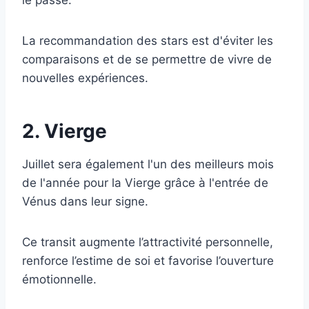
le passé.
La recommandation des stars est d'éviter les
comparaisons et de se permettre de vivre de
nouvelles expériences.
2. Vierge
Juillet sera également l'un des meilleurs mois
de l'année pour la Vierge grâce à l'entrée de
Vénus dans leur signe.
Ce transit augmente l’attractivité personnelle,
renforce l’estime de soi et favorise l’ouverture
émotionnelle.