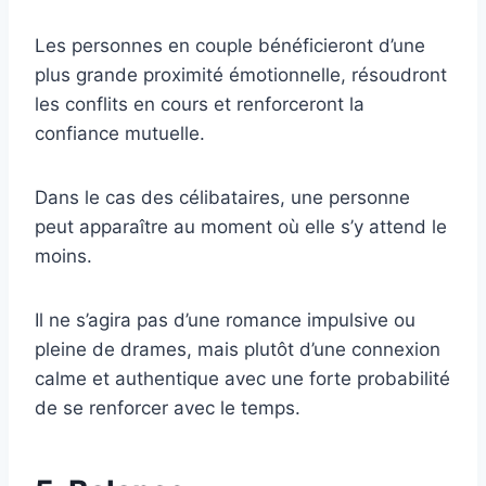
Les personnes en couple bénéficieront d’une
plus grande proximité émotionnelle, résoudront
les conflits en cours et renforceront la
confiance mutuelle.
Dans le cas des célibataires, une personne
peut apparaître au moment où elle s’y attend le
moins.
Il ne s’agira pas d’une romance impulsive ou
pleine de drames, mais plutôt d’une connexion
calme et authentique avec une forte probabilité
de se renforcer avec le temps.