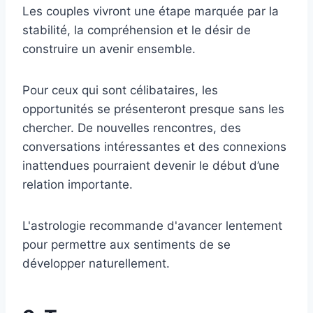
Les couples vivront une étape marquée par la
stabilité, la compréhension et le désir de
construire un avenir ensemble.
Pour ceux qui sont célibataires, les
opportunités se présenteront presque sans les
chercher. De nouvelles rencontres, des
conversations intéressantes et des connexions
inattendues pourraient devenir le début d’une
relation importante.
L'astrologie recommande d'avancer lentement
pour permettre aux sentiments de se
développer naturellement.