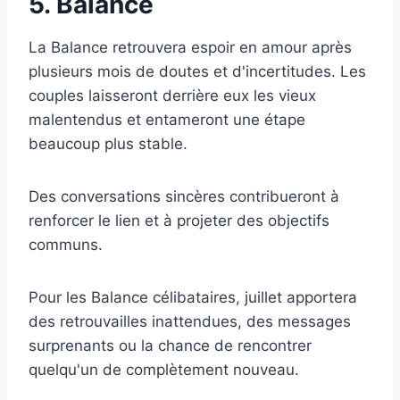
5. Balance
La Balance retrouvera espoir en amour après
plusieurs mois de doutes et d'incertitudes. Les
couples laisseront derrière eux les vieux
malentendus et entameront une étape
beaucoup plus stable.
Des conversations sincères contribueront à
renforcer le lien et à projeter des objectifs
communs.
Pour les Balance célibataires, juillet apportera
des retrouvailles inattendues, des messages
surprenants ou la chance de rencontrer
quelqu'un de complètement nouveau.