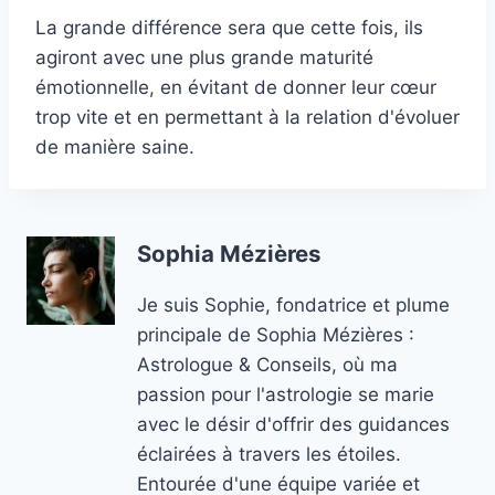
La grande différence sera que cette fois, ils
agiront avec une plus grande maturité
émotionnelle, en évitant de donner leur cœur
trop vite et en permettant à la relation d'évoluer
de manière saine.
Sophia Mézières
Je suis Sophie, fondatrice et plume
principale de Sophia Mézières :
Astrologue & Conseils, où ma
passion pour l'astrologie se marie
avec le désir d'offrir des guidances
éclairées à travers les étoiles.
Entourée d'une équipe variée et