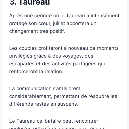
3. Taureau
Après une période où le Taureau a intensément
protégé son cœur, juillet apportera un
changement très positif.
Les couples profiteront à nouveau de moments
privilégiés grâce à des voyages, des
escapades et des activités partagées qui
renforceront la relation.
La communication s’améliorera
considérablement, permettant de résoudre les
différends restés en suspens.
Le Taureau célibataire peut rencontrer
quelqu'un grâce à un voyage, aux réseaux