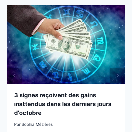
3 signes reçoivent des gains
inattendus dans les derniers jours
d'octobre
Par
Sophia Mézières