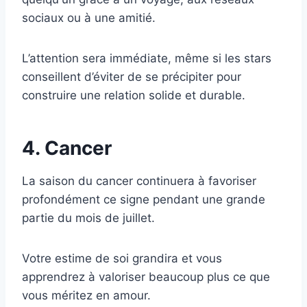
sociaux ou à une amitié.
L’attention sera immédiate, même si les stars
conseillent d’éviter de se précipiter pour
construire une relation solide et durable.
4. Cancer
La saison du cancer continuera à favoriser
profondément ce signe pendant une grande
partie du mois de juillet.
Votre estime de soi grandira et vous
apprendrez à valoriser beaucoup plus ce que
vous méritez en amour.