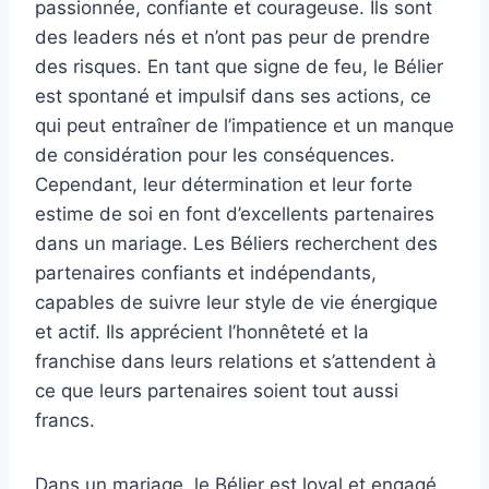
passionnée, confiante et courageuse. Ils sont
des leaders nés et n’ont pas peur de prendre
des risques. En tant que signe de feu, le Bélier
est spontané et impulsif dans ses actions, ce
qui peut entraîner de l’impatience et un manque
de considération pour les conséquences.
Cependant, leur détermination et leur forte
estime de soi en font d’excellents partenaires
dans un mariage. Les Béliers recherchent des
partenaires confiants et indépendants,
capables de suivre leur style de vie énergique
et actif. Ils apprécient l’honnêteté et la
franchise dans leurs relations et s’attendent à
ce que leurs partenaires soient tout aussi
francs.
Dans un mariage, le Bélier est loyal et engagé,