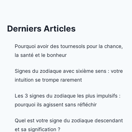
Derniers Articles
Pourquoi avoir des tournesols pour la chance,
la santé et le bonheur
Signes du zodiaque avec sixième sens : votre
intuition se trompe rarement
Les 3 signes du zodiaque les plus impulsifs :
pourquoi ils agissent sans réfléchir
Quel est votre signe du zodiaque descendant
et sa signification ?