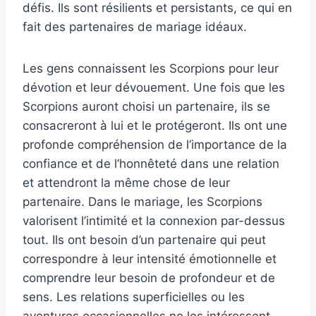
défis. Ils sont résilients et persistants, ce qui en
fait des partenaires de mariage idéaux.
Les gens connaissent les Scorpions pour leur
dévotion et leur dévouement. Une fois que les
Scorpions auront choisi un partenaire, ils se
consacreront à lui et le protégeront. Ils ont une
profonde compréhension de l’importance de la
confiance et de l’honnêteté dans une relation
et attendront la même chose de leur
partenaire. Dans le mariage, les Scorpions
valorisent l’intimité et la connexion par-dessus
tout. Ils ont besoin d’un partenaire qui peut
correspondre à leur intensité émotionnelle et
comprendre leur besoin de profondeur et de
sens. Les relations superficielles ou les
aventures occasionnelles ne les intéressent