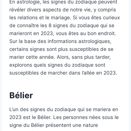
En astrologie, les signes du zodiaque peuvent
révéler divers aspects de notre vie, y compris
les relations et le mariage. Si vous êtes curieux
de connaître les 8 signes du zodiaque qui se
marieront en 2023, vous êtes au bon endroit.
Sur la base des informations astrologiques,
certains signes sont plus susceptibles de se
marier cette année. Alors, sans plus tarder,
explorons quels signes du zodiaque sont
susceptibles de marcher dans l’allée en 2023.
Bélier
L’un des signes du zodiaque qui se mariera en
2023 est le Bélier. Les personnes nées sous le
signe du Bélier présentent une nature