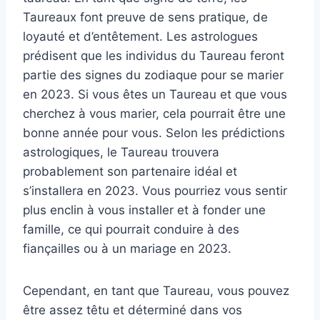
Taureaux font preuve de sens pratique, de
loyauté et d’entêtement. Les astrologues
prédisent que les individus du Taureau feront
partie des signes du zodiaque pour se marier
en 2023. Si vous êtes un Taureau et que vous
cherchez à vous marier, cela pourrait être une
bonne année pour vous. Selon les prédictions
astrologiques, le Taureau trouvera
probablement son partenaire idéal et
s’installera en 2023. Vous pourriez vous sentir
plus enclin à vous installer et à fonder une
famille, ce qui pourrait conduire à des
fiançailles ou à un mariage en 2023.
Cependant, en tant que Taureau, vous pouvez
être assez têtu et déterminé dans vos