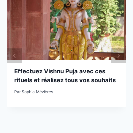
Effectuez Vishnu Puja avec ces
rituels et réalisez tous vos souhaits
Par
Sophia Mézières