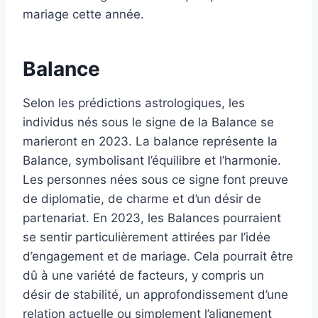
mariage cette année.
Balance
Selon les prédictions astrologiques, les
individus nés sous le signe de la Balance se
marieront en 2023. La balance représente la
Balance, symbolisant l’équilibre et l’harmonie.
Les personnes nées sous ce signe font preuve
de diplomatie, de charme et d’un désir de
partenariat. En 2023, les Balances pourraient
se sentir particulièrement attirées par l’idée
d’engagement et de mariage. Cela pourrait être
dû à une variété de facteurs, y compris un
désir de stabilité, un approfondissement d’une
relation actuelle ou simplement l’alignement