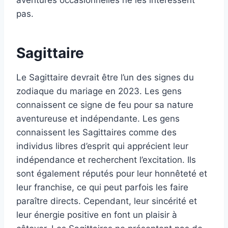
pas.
Sagittaire
Le Sagittaire devrait être l’un des signes du
zodiaque du mariage en 2023. Les gens
connaissent ce signe de feu pour sa nature
aventureuse et indépendante. Les gens
connaissent les Sagittaires comme des
individus libres d’esprit qui apprécient leur
indépendance et recherchent l’excitation. Ils
sont également réputés pour leur honnêteté et
leur franchise, ce qui peut parfois les faire
paraître directs. Cependant, leur sincérité et
leur énergie positive en font un plaisir à