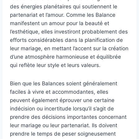
des énergies planétaires qui soutiennent le
partenariat et l’amour. Comme les Balance
manifestent un amour pour la beauté et
l’esthétique, elles investiront probablement des
efforts considérables dans la planification de
leur mariage, en mettant l’accent sur la création
d’une atmosphère harmonieuse et équilibrée
qui reflète leur style et leurs valeurs.
Bien que les Balances soient généralement
faciles à vivre et accommodantes, elles
peuvent également éprouver une certaine
indécision ou incertitude lorsqu’il s’agit de
prendre des décisions importantes concernant
leur mariage ou leur partenariat. Ils doivent
prendre le temps de peser soigneusement