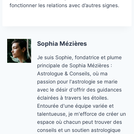
fonctionner les relations avec d’autres signes.
Sophia Mézières
Je suis Sophie, fondatrice et plume
principale de Sophia Mézières :
Astrologue & Conseils, où ma
passion pour l'astrologie se marie
avec le désir d'offrir des guidances
éclairées à travers les étoiles.
Entourée d'une équipe variée et
talentueuse, je m'efforce de créer un
espace où chacun peut trouver des
conseils et un soutien astrologique