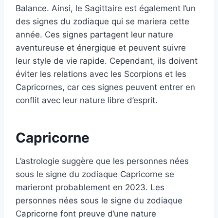
Balance. Ainsi, le Sagittaire est également l’un
des signes du zodiaque qui se mariera cette
année. Ces signes partagent leur nature
aventureuse et énergique et peuvent suivre
leur style de vie rapide. Cependant, ils doivent
éviter les relations avec les Scorpions et les
Capricornes, car ces signes peuvent entrer en
conflit avec leur nature libre d’esprit.
Capricorne
L’astrologie suggère que les personnes nées
sous le signe du zodiaque Capricorne se
marieront probablement en 2023. Les
personnes nées sous le signe du zodiaque
Capricorne font preuve d’une nature