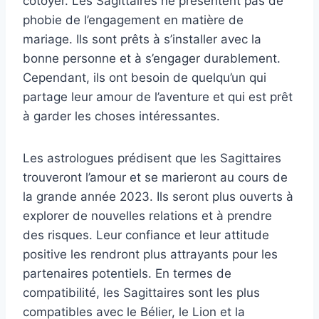
côtoyer. Les Sagittaires ne présentent pas de
phobie de l’engagement en matière de
mariage. Ils sont prêts à s’installer avec la
bonne personne et à s’engager durablement.
Cependant, ils ont besoin de quelqu’un qui
partage leur amour de l’aventure et qui est prêt
à garder les choses intéressantes.
Les astrologues prédisent que les Sagittaires
trouveront l’amour et se marieront au cours de
la grande année 2023. Ils seront plus ouverts à
explorer de nouvelles relations et à prendre
des risques. Leur confiance et leur attitude
positive les rendront plus attrayants pour les
partenaires potentiels. En termes de
compatibilité, les Sagittaires sont les plus
compatibles avec le Bélier, le Lion et la