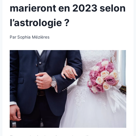
marieront en 2023 selon
l’astrologie ?
Par
Sophia Mézières