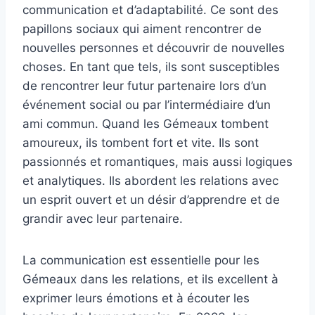
communication et d’adaptabilité. Ce sont des
papillons sociaux qui aiment rencontrer de
nouvelles personnes et découvrir de nouvelles
choses. En tant que tels, ils sont susceptibles
de rencontrer leur futur partenaire lors d’un
événement social ou par l’intermédiaire d’un
ami commun. Quand les Gémeaux tombent
amoureux, ils tombent fort et vite. Ils sont
passionnés et romantiques, mais aussi logiques
et analytiques. Ils abordent les relations avec
un esprit ouvert et un désir d’apprendre et de
grandir avec leur partenaire.
La communication est essentielle pour les
Gémeaux dans les relations, et ils excellent à
exprimer leurs émotions et à écouter les