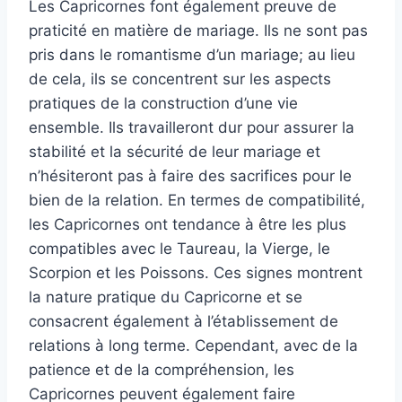
Les Capricornes font également preuve de
praticité en matière de mariage. Ils ne sont pas
pris dans le romantisme d’un mariage; au lieu
de cela, ils se concentrent sur les aspects
pratiques de la construction d’une vie
ensemble. Ils travailleront dur pour assurer la
stabilité et la sécurité de leur mariage et
n’hésiteront pas à faire des sacrifices pour le
bien de la relation. En termes de compatibilité,
les Capricornes ont tendance à être les plus
compatibles avec le Taureau, la Vierge, le
Scorpion et les Poissons. Ces signes montrent
la nature pratique du Capricorne et se
consacrent également à l’établissement de
relations à long terme. Cependant, avec de la
patience et de la compréhension, les
Capricornes peuvent également faire