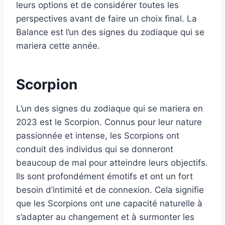
leurs options et de considérer toutes les
perspectives avant de faire un choix final. La
Balance est l’un des signes du zodiaque qui se
mariera cette année.
Scorpion
L’un des signes du zodiaque qui se mariera en
2023 est le Scorpion. Connus pour leur nature
passionnée et intense, les Scorpions ont
conduit des individus qui se donneront
beaucoup de mal pour atteindre leurs objectifs.
Ils sont profondément émotifs et ont un fort
besoin d’intimité et de connexion. Cela signifie
que les Scorpions ont une capacité naturelle à
s’adapter au changement et à surmonter les