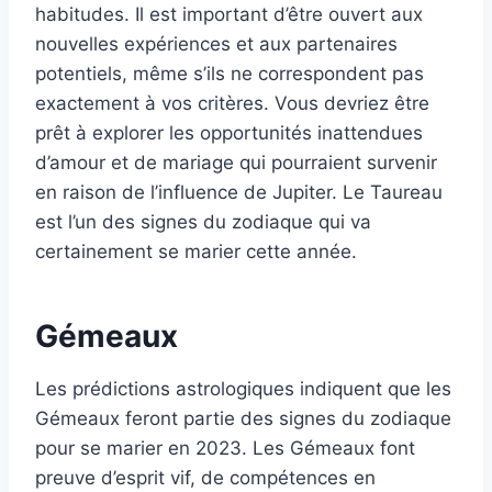
habitudes. Il est important d’être ouvert aux
nouvelles expériences et aux partenaires
potentiels, même s’ils ne correspondent pas
exactement à vos critères. Vous devriez être
prêt à explorer les opportunités inattendues
d’amour et de mariage qui pourraient survenir
en raison de l’influence de Jupiter. Le Taureau
est l’un des signes du zodiaque qui va
certainement se marier cette année.
Gémeaux
Les prédictions astrologiques indiquent que les
Gémeaux feront partie des signes du zodiaque
pour se marier en 2023. Les Gémeaux font
preuve d’esprit vif, de compétences en