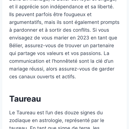
et il apprécie son indépendance et sa liberté.
Ils peuvent parfois être fougueux et
argumentatifs, mais ils sont également prompts
à pardonner et à sortir des conflits. Si vous
envisagez de vous marier en 2023 en tant que
Bélier, assurez-vous de trouver un partenaire
qui partage vos valeurs et vos passions. La
communication et l’honnêteté sont la clé d’un
mariage réussi, alors assurez-vous de garder
ces canaux ouverts et actifs.
Taureau
Le Taureau est l’un des douze signes du
zodiaque en astrologie, représenté par le
taureau. En tant que signe de terre, les