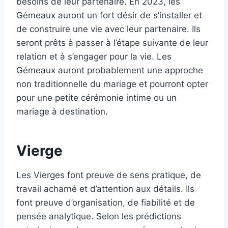
besoins de leur partenaire. En 2023, les
Gémeaux auront un fort désir de s’installer et
de construire une vie avec leur partenaire. Ils
seront prêts à passer à l’étape suivante de leur
relation et à s’engager pour la vie. Les
Gémeaux auront probablement une approche
non traditionnelle du mariage et pourront opter
pour une petite cérémonie intime ou un
mariage à destination.
Vierge
Les Vierges font preuve de sens pratique, de
travail acharné et d’attention aux détails. Ils
font preuve d’organisation, de fiabilité et de
pensée analytique. Selon les prédictions