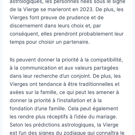
astrologiques, les personnes nées sous le signe
de la Vierge se marieront en 2023. De plus, les
Vierges font preuve de prudence et de
discernement dans leurs choix et, par
conséquent, elles prendront probablement leur
temps pour choisir un partenaire.
Ils peuvent donner la priorité à la compatibilité,
à la communication et aux valeurs partagées
dans leur recherche d’un conjoint. De plus, les
Vierges ont tendance à être traditionnelles et
axées sur la famille, ce qui peut les amener à
donner la priorité à l’installation et à la
fondation d’une famille. Cela peut également
les rendre plus réceptifs à l’idée du mariage.
Selon les prédictions astrologiques, la Vierge
est l’un des signes du zodiaque qui connaîtra le