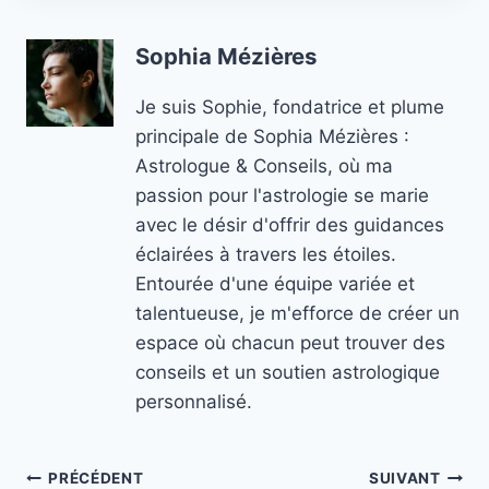
Sophia Mézières
Je suis Sophie, fondatrice et plume
principale de Sophia Mézières :
Astrologue & Conseils, où ma
passion pour l'astrologie se marie
avec le désir d'offrir des guidances
éclairées à travers les étoiles.
Entourée d'une équipe variée et
talentueuse, je m'efforce de créer un
espace où chacun peut trouver des
conseils et un soutien astrologique
personnalisé.
Navigation
PRÉCÉDENT
SUIVANT