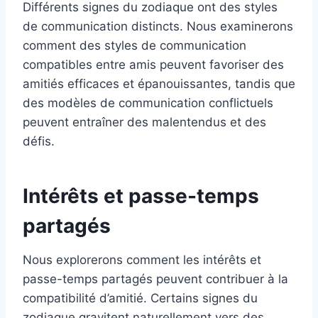
Différents signes du zodiaque ont des styles
de communication distincts. Nous examinerons
comment des styles de communication
compatibles entre amis peuvent favoriser des
amitiés efficaces et épanouissantes, tandis que
des modèles de communication conflictuels
peuvent entraîner des malentendus et des
défis.
Intérêts et passe-temps
partagés
Nous explorerons comment les intérêts et
passe-temps partagés peuvent contribuer à la
compatibilité d’amitié. Certains signes du
zodiaque gravitent naturellement vers des