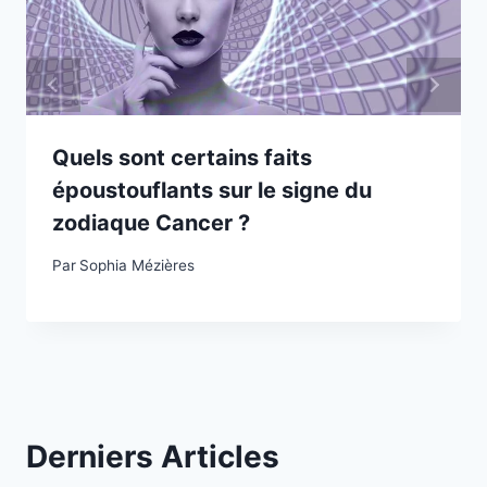
Quels sont certains faits
époustouflants sur le signe du
zodiaque Cancer ?
Par
Sophia Mézières
Derniers Articles