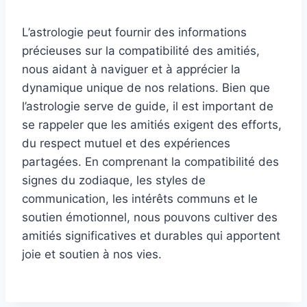
L’astrologie peut fournir des informations
précieuses sur la compatibilité des amitiés,
nous aidant à naviguer et à apprécier la
dynamique unique de nos relations. Bien que
l’astrologie serve de guide, il est important de
se rappeler que les amitiés exigent des efforts,
du respect mutuel et des expériences
partagées. En comprenant la compatibilité des
signes du zodiaque, les styles de
communication, les intérêts communs et le
soutien émotionnel, nous pouvons cultiver des
amitiés significatives et durables qui apportent
joie et soutien à nos vies.