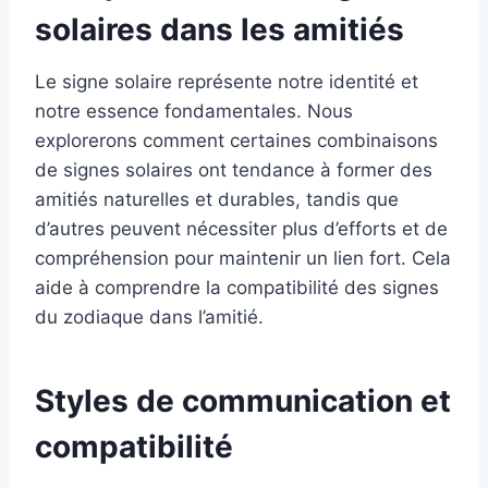
solaires dans les amitiés
Le signe solaire représente notre identité et
notre essence fondamentales. Nous
explorerons comment certaines combinaisons
de signes solaires ont tendance à former des
amitiés naturelles et durables, tandis que
d’autres peuvent nécessiter plus d’efforts et de
compréhension pour maintenir un lien fort. Cela
aide à comprendre la compatibilité des signes
du zodiaque dans l’amitié.
Styles de communication et
compatibilité