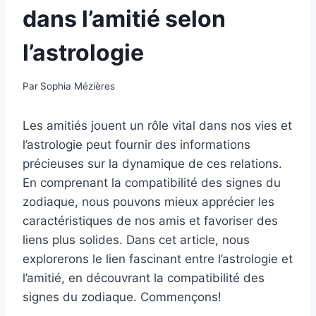
dans l’amitié selon
l’astrologie
Par
Sophia Mézières
Les amitiés jouent un rôle vital dans nos vies et
l’astrologie peut fournir des informations
précieuses sur la dynamique de ces relations.
En comprenant la compatibilité des signes du
zodiaque, nous pouvons mieux apprécier les
caractéristiques de nos amis et favoriser des
liens plus solides. Dans cet article, nous
explorerons le lien fascinant entre l’astrologie et
l’amitié, en découvrant la compatibilité des
signes du zodiaque. Commençons!