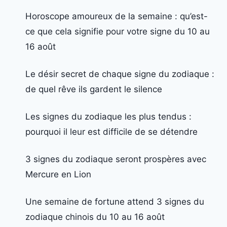
Horoscope amoureux de la semaine : qu’est-
ce que cela signifie pour votre signe du 10 au
16 août
Le désir secret de chaque signe du zodiaque :
de quel rêve ils gardent le silence
Les signes du zodiaque les plus tendus :
pourquoi il leur est difficile de se détendre
3 signes du zodiaque seront prospères avec
Mercure en Lion
Une semaine de fortune attend 3 signes du
zodiaque chinois du 10 au 16 août