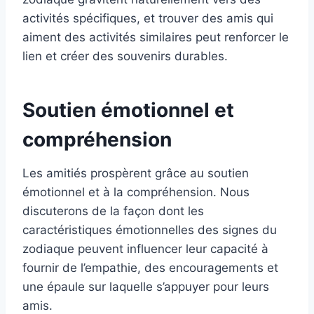
activités spécifiques, et trouver des amis qui
aiment des activités similaires peut renforcer le
lien et créer des souvenirs durables.
Soutien émotionnel et
compréhension
Les amitiés prospèrent grâce au soutien
émotionnel et à la compréhension. Nous
discuterons de la façon dont les
caractéristiques émotionnelles des signes du
zodiaque peuvent influencer leur capacité à
fournir de l’empathie, des encouragements et
une épaule sur laquelle s’appuyer pour leurs
amis.