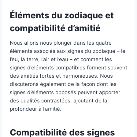
Éléments du zodiaque et
compatibilité d’amitié
Nous allons nous plonger dans les quatre
éléments associés aux signes du zodiaque – le
feu, la terre, l’air et l’eau – et comment les
signes d’éléments compatibles forment souvent
des amitiés fortes et harmonieuses. Nous
discuterons également de la façon dont les
signes d’éléments opposés peuvent apporter
des qualités contrastées, ajoutant de la
profondeur à l’amitié.
Compatibilité des signes