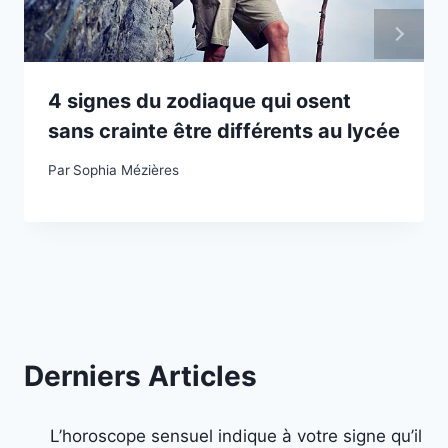
4 signes du zodiaque qui osent
sans crainte être différents au lycée
Par
Sophia Mézières
Derniers Articles
L’horoscope sensuel indique à votre signe qu’il