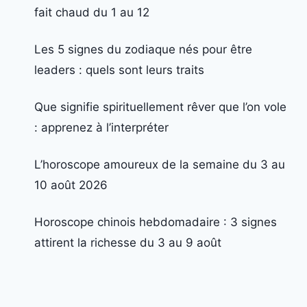
fait chaud du 1 au 12
Les 5 signes du zodiaque nés pour être
leaders : quels sont leurs traits
Que signifie spirituellement rêver que l’on vole
: apprenez à l’interpréter
L’horoscope amoureux de la semaine du 3 au
10 août 2026
Horoscope chinois hebdomadaire : 3 signes
attirent la richesse du 3 au 9 août