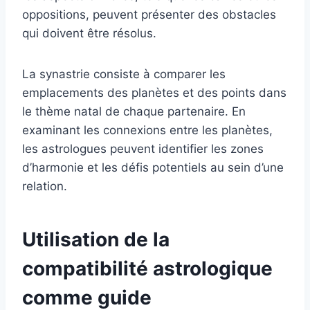
oppositions, peuvent présenter des obstacles
qui doivent être résolus.
La synastrie consiste à comparer les
emplacements des planètes et des points dans
le thème natal de chaque partenaire. En
examinant les connexions entre les planètes,
les astrologues peuvent identifier les zones
d’harmonie et les défis potentiels au sein d’une
relation.
Utilisation de la
compatibilité astrologique
comme guide