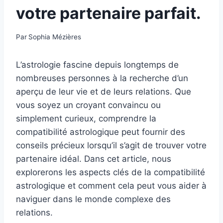
votre partenaire parfait.
Par
Sophia Mézières
L’astrologie fascine depuis longtemps de
nombreuses personnes à la recherche d’un
aperçu de leur vie et de leurs relations. Que
vous soyez un croyant convaincu ou
simplement curieux, comprendre la
compatibilité astrologique peut fournir des
conseils précieux lorsqu’il s’agit de trouver votre
partenaire idéal. Dans cet article, nous
explorerons les aspects clés de la compatibilité
astrologique et comment cela peut vous aider à
naviguer dans le monde complexe des
relations.