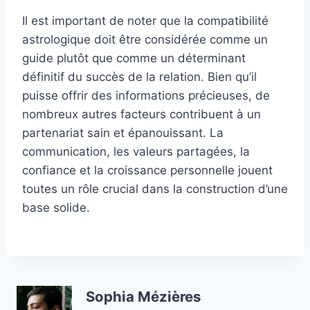
Il est important de noter que la compatibilité
astrologique doit être considérée comme un
guide plutôt que comme un déterminant
définitif du succès de la relation. Bien qu’il
puisse offrir des informations précieuses, de
nombreux autres facteurs contribuent à un
partenariat sain et épanouissant. La
communication, les valeurs partagées, la
confiance et la croissance personnelle jouent
toutes un rôle crucial dans la construction d’une
base solide.
Sophia Mézières