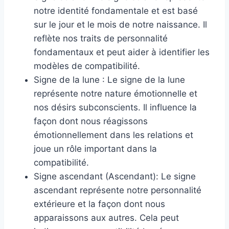
notre identité fondamentale et est basé
sur le jour et le mois de notre naissance. Il
reflète nos traits de personnalité
fondamentaux et peut aider à identifier les
modèles de compatibilité.
Signe de la lune : Le signe de la lune
représente notre nature émotionnelle et
nos désirs subconscients. Il influence la
façon dont nous réagissons
émotionnellement dans les relations et
joue un rôle important dans la
compatibilité.
Signe ascendant (Ascendant): Le signe
ascendant représente notre personnalité
extérieure et la façon dont nous
apparaissons aux autres. Cela peut