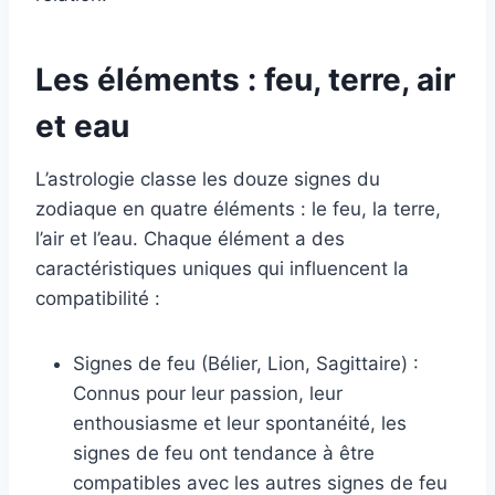
Les éléments : feu, terre, air
et eau
L’astrologie classe les douze signes du
zodiaque en quatre éléments : le feu, la terre,
l’air et l’eau. Chaque élément a des
caractéristiques uniques qui influencent la
compatibilité :
Signes de feu (Bélier, Lion, Sagittaire) :
Connus pour leur passion, leur
enthousiasme et leur spontanéité, les
signes de feu ont tendance à être
compatibles avec les autres signes de feu