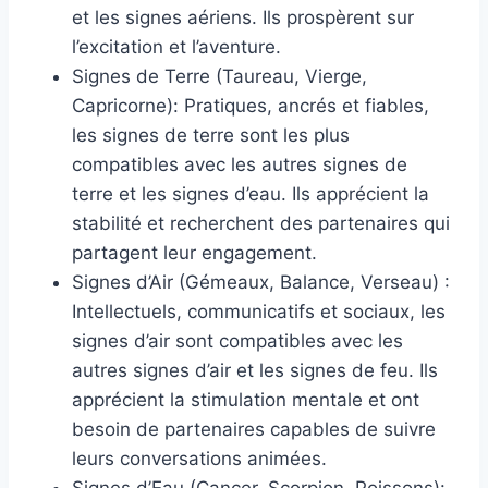
et les signes aériens. Ils prospèrent sur
l’excitation et l’aventure.
Signes de Terre (Taureau, Vierge,
Capricorne): Pratiques, ancrés et fiables,
les signes de terre sont les plus
compatibles avec les autres signes de
terre et les signes d’eau. Ils apprécient la
stabilité et recherchent des partenaires qui
partagent leur engagement.
Signes d’Air (Gémeaux, Balance, Verseau) :
Intellectuels, communicatifs et sociaux, les
signes d’air sont compatibles avec les
autres signes d’air et les signes de feu. Ils
apprécient la stimulation mentale et ont
besoin de partenaires capables de suivre
leurs conversations animées.