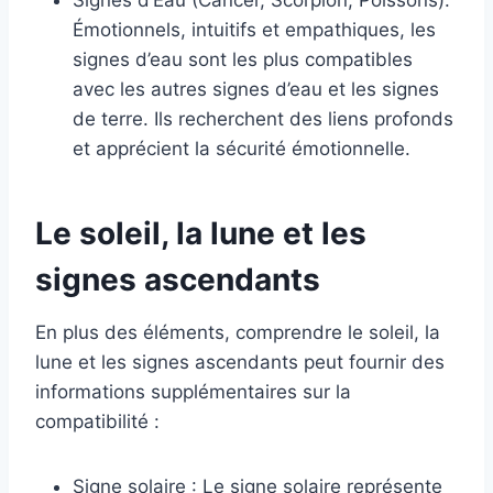
Signes d’Eau (Cancer, Scorpion, Poissons):
Émotionnels, intuitifs et empathiques, les
signes d’eau sont les plus compatibles
avec les autres signes d’eau et les signes
de terre. Ils recherchent des liens profonds
et apprécient la sécurité émotionnelle.
Le soleil, la lune et les
signes ascendants
En plus des éléments, comprendre le soleil, la
lune et les signes ascendants peut fournir des
informations supplémentaires sur la
compatibilité :
Signe solaire : Le signe solaire représente