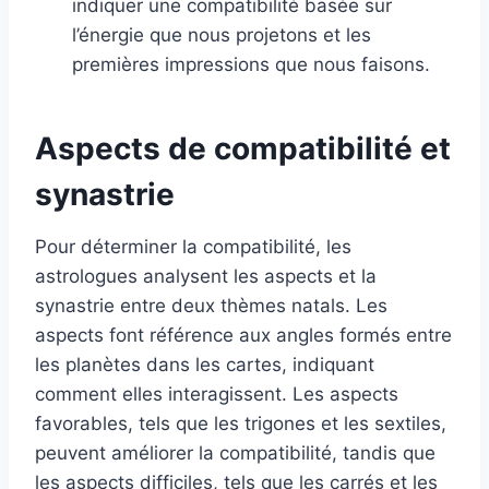
indiquer une compatibilité basée sur
l’énergie que nous projetons et les
premières impressions que nous faisons.
Aspects de compatibilité et
synastrie
Pour déterminer la compatibilité, les
astrologues analysent les aspects et la
synastrie entre deux thèmes natals. Les
aspects font référence aux angles formés entre
les planètes dans les cartes, indiquant
comment elles interagissent. Les aspects
favorables, tels que les trigones et les sextiles,
peuvent améliorer la compatibilité, tandis que
les aspects difficiles, tels que les carrés et les