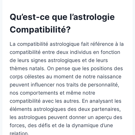
Qu’est-ce que l’astrologie
Compatibilité
?
La compatibilité astrologique fait référence à la
compatibilité entre deux individus en fonction
de leurs signes astrologiques et de leurs
thèmes natals. On pense que les positions des
corps célestes au moment de notre naissance
peuvent influencer nos traits de personnalité,
nos comportements et même notre
compatibilité avec les autres. En analysant les
éléments astrologiques des deux partenaires,
les astrologues peuvent donner un aperçu des
forces, des défis et de la dynamique d’une
relation.