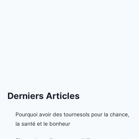
Derniers Articles
Pourquoi avoir des tournesols pour la chance,
la santé et le bonheur