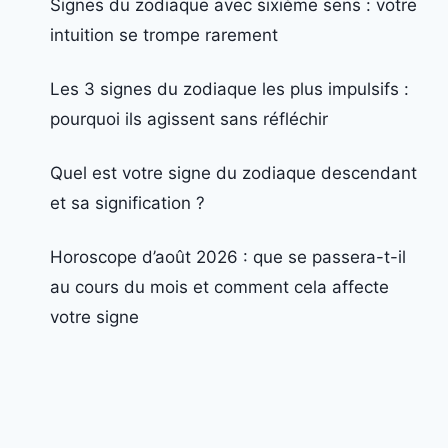
Signes du zodiaque avec sixième sens : votre
intuition se trompe rarement
Les 3 signes du zodiaque les plus impulsifs :
pourquoi ils agissent sans réfléchir
Quel est votre signe du zodiaque descendant
et sa signification ?
Horoscope d’août 2026 : que se passera-t-il
au cours du mois et comment cela affecte
votre signe