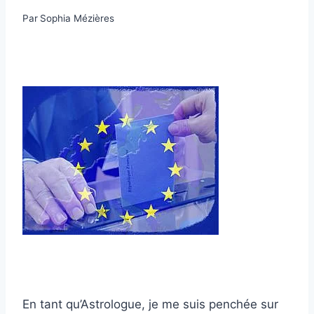
Par
Sophia Mézières
En tant qu’Astrologue, je me suis penchée sur