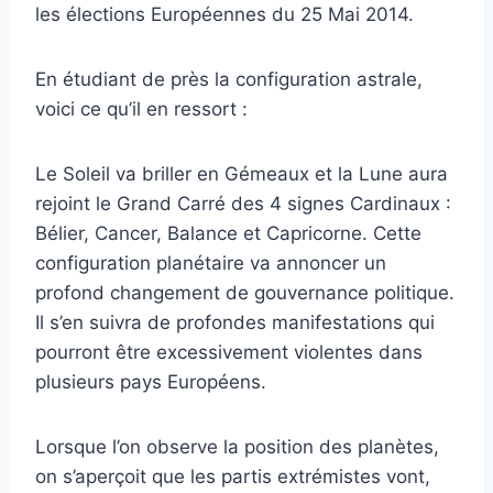
les élections Européennes du 25 Mai 2014.
En étudiant de près la configuration astrale,
voici ce qu’il en ressort :
Le Soleil va briller en Gémeaux et la Lune aura
rejoint le Grand Carré des 4 signes Cardinaux :
Bélier, Cancer, Balance et Capricorne. Cette
configuration planétaire va annoncer un
profond changement de gouvernance politique.
Il s’en suivra de profondes manifestations qui
pourront être excessivement violentes dans
plusieurs pays Européens.
Lorsque l’on observe la position des planètes,
on s’aperçoit que les partis extrémistes vont,