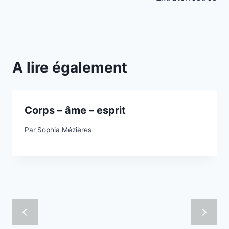
A lire également
Corps – âme – esprit
Par
Sophia Mézières