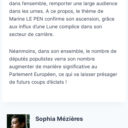
dans l’ensemble, remporter une large audience
dans les urnes. A ce propos, le thème de
Marine LE PEN confirme son ascension, grâce
aux influx d’une Lune complice dans son
secteur de carrière.
Néanmoins, dans son ensemble, le nombre de
députés populistes verra son nombre
augmenter de manière significative au
Parlement Européen, ce qui va laisser présager
de futurs coups d’éclats !
Sophia Mézières