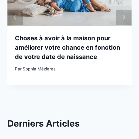
Choses à avoir à la maison pour
améliorer votre chance en fonction
de votre date de naissance
Par
Sophia Mézières
Derniers Articles