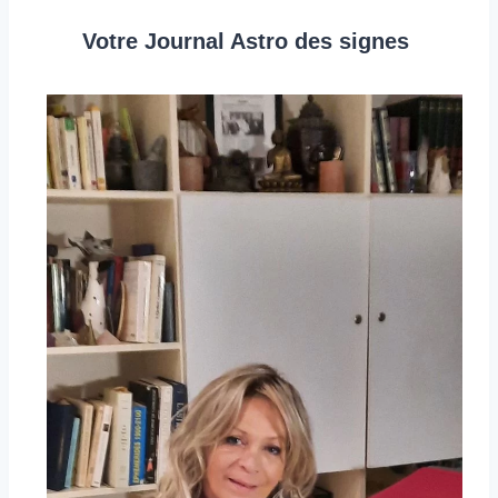
Votre Journal Astro des signes