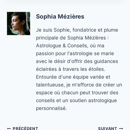
Sophia Mézières
Je suis Sophie, fondatrice et plume
principale de Sophia Mézières :
Astrologue & Conseils, où ma
passion pour l'astrologie se marie
avec le désir d'offrir des guidances
éclairées à travers les étoiles.
Entourée d'une équipe variée et
talentueuse, je m'efforce de créer un
espace où chacun peut trouver des
conseils et un soutien astrologique
personnalisé.
PRÉCÉDENT
SUIVANT