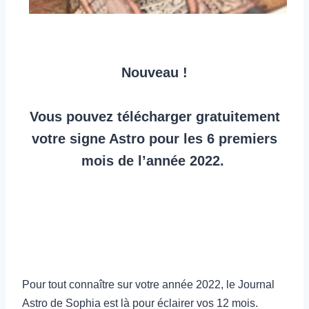
Nouveau !
Vous pouvez télécharger gratuitement
votre signe Astro pour les 6 premiers
mois de l’année 2022.
Pour tout connaître sur votre année 2022, le Journal
Astro de Sophia est là pour éclairer vos 12 mois.