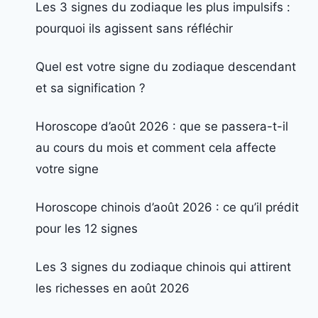
Les 3 signes du zodiaque les plus impulsifs :
pourquoi ils agissent sans réfléchir
Quel est votre signe du zodiaque descendant
et sa signification ?
Horoscope d’août 2026 : que se passera-t-il
au cours du mois et comment cela affecte
votre signe
Horoscope chinois d’août 2026 : ce qu’il prédit
pour les 12 signes
Les 3 signes du zodiaque chinois qui attirent
les richesses en août 2026