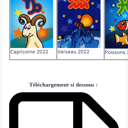
Capricorne 2022
Verseau 2022
Poissons
Téléchargement si dessous :