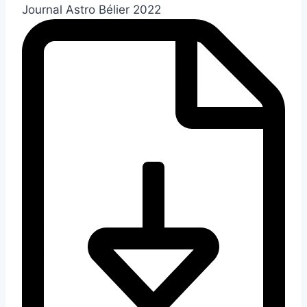
Journal Astro Bélier 2022