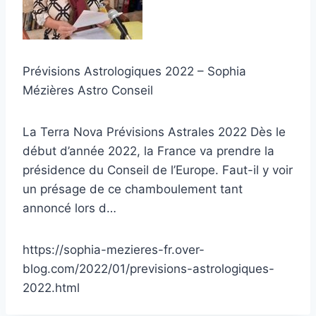
Prévisions Astrologiques 2022 – Sophia
Mézières Astro Conseil
La Terra Nova Prévisions Astrales 2022 Dès le
début d’année 2022, la France va prendre la
présidence du Conseil de l’Europe. Faut-il y voir
un présage de ce chamboulement tant
annoncé lors d…
https://sophia-mezieres-fr.over-
blog.com/2022/01/previsions-astrologiques-
2022.html