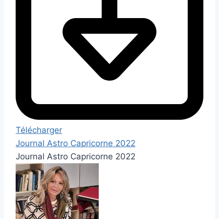
Télécharger
Journal Astro Capricorne 2022
Journal Astro Capricorne 2022