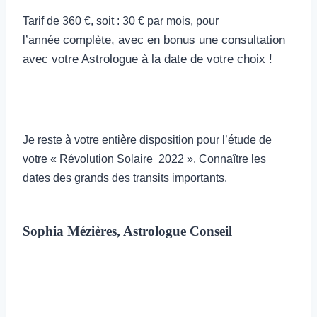
Tarif de 360 €, soit : 30 € par mois, pour
complète, avec en bonus une consultation
l’année
avec votre Astrologue à la date de votre choix !
Je reste à votre entière disposition pour l’étude de
votre « Révolution Solaire 2022 ». Connaître les
dates des grands des transits importants.
Sophia Mézières, Astrologue Conseil