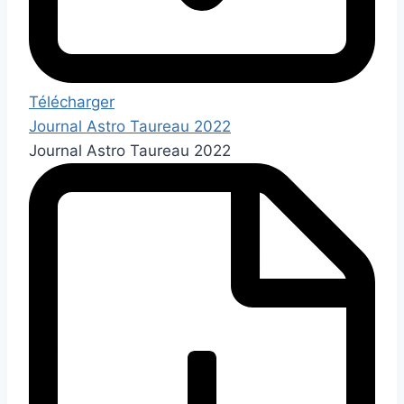
Télécharger
Journal Astro Taureau 2022
Journal Astro Taureau 2022