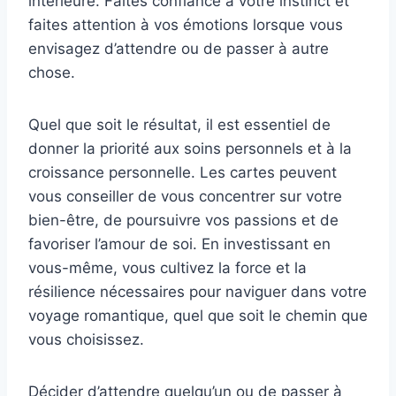
intérieure. Faites confiance à votre instinct et
faites attention à vos émotions lorsque vous
envisagez d’attendre ou de passer à autre
chose.
Quel que soit le résultat, il est essentiel de
donner la priorité aux soins personnels et à la
croissance personnelle. Les cartes peuvent
vous conseiller de vous concentrer sur votre
bien-être, de poursuivre vos passions et de
favoriser l’amour de soi. En investissant en
vous-même, vous cultivez la force et la
résilience nécessaires pour naviguer dans votre
voyage romantique, quel que soit le chemin que
vous choisissez.
Décider d’attendre quelqu’un ou de passer à