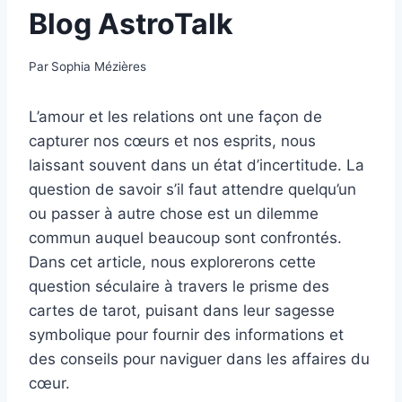
Blog AstroTalk
Par
Sophia Mézières
L’amour et les relations ont une façon de
capturer nos cœurs et nos esprits, nous
laissant souvent dans un état d’incertitude. La
question de savoir s’il faut attendre quelqu’un
ou passer à autre chose est un dilemme
commun auquel beaucoup sont confrontés.
Dans cet article, nous explorerons cette
question séculaire à travers le prisme des
cartes de tarot, puisant dans leur sagesse
symbolique pour fournir des informations et
des conseils pour naviguer dans les affaires du
cœur.