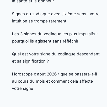
la santé et le bonheur
Signes du zodiaque avec sixième sens : votre
intuition se trompe rarement
Les 3 signes du zodiaque les plus impulsifs :
pourquoi ils agissent sans réfléchir
Quel est votre signe du zodiaque descendant
et sa signification ?
Horoscope d’août 2026 : que se passera-t-il
au cours du mois et comment cela affecte
votre signe