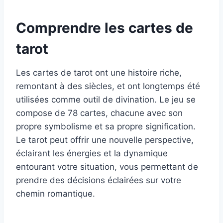
Comprendre les cartes de
tarot
Les cartes de tarot ont une histoire riche,
remontant à des siècles, et ont longtemps été
utilisées comme outil de divination. Le jeu se
compose de 78 cartes, chacune avec son
propre symbolisme et sa propre signification.
Le tarot peut offrir une nouvelle perspective,
éclairant les énergies et la dynamique
entourant votre situation, vous permettant de
prendre des décisions éclairées sur votre
chemin romantique.