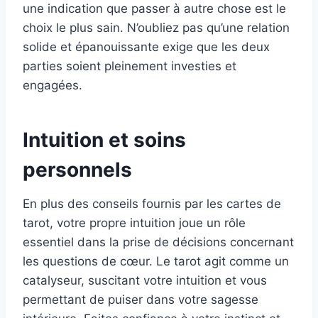
une indication que passer à autre chose est le
choix le plus sain. N’oubliez pas qu’une relation
solide et épanouissante exige que les deux
parties soient pleinement investies et
engagées.
Intuition et soins
personnels
En plus des conseils fournis par les cartes de
tarot, votre propre intuition joue un rôle
essentiel dans la prise de décisions concernant
les questions de cœur. Le tarot agit comme un
catalyseur, suscitant votre intuition et vous
permettant de puiser dans votre sagesse