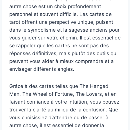
autre chose est un choix profondément
personnel et souvent difficile. Les cartes de
tarot offrent une perspective unique, puisant
dans le symbolisme et la sagesse anciens pour
vous guider sur votre chemin. Il est essentiel de
se rappeler que les cartes ne sont pas des
réponses définitives, mais plutôt des outils qui
peuvent vous aider à mieux comprendre et à
envisager différents angles.
Grâce à des cartes telles que The Hanged
Man, The Wheel of Fortune, The Lovers, et en
faisant confiance à votre intuition, vous pouvez
trouver la clarté au milieu de la confusion. Que
vous choisissiez d’attendre ou de passer à
autre chose, il est essentiel de donner la