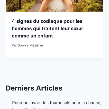
4 signes du zodiaque pour les
hommes qui traitent leur sœur
comme un enfant
Par
Sophia Mézières
Derniers Articles
Pourquoi avoir des tournesols pour la chance,