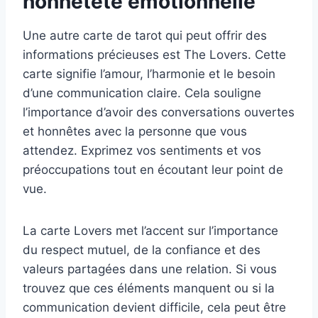
honnêteté émotionnelle
Une autre carte de tarot qui peut offrir des
informations précieuses est The Lovers. Cette
carte signifie l’amour, l’harmonie et le besoin
d’une communication claire. Cela souligne
l’importance d’avoir des conversations ouvertes
et honnêtes avec la personne que vous
attendez. Exprimez vos sentiments et vos
préoccupations tout en écoutant leur point de
vue.
La carte Lovers met l’accent sur l’importance
du respect mutuel, de la confiance et des
valeurs partagées dans une relation. Si vous
trouvez que ces éléments manquent ou si la
communication devient difficile, cela peut être