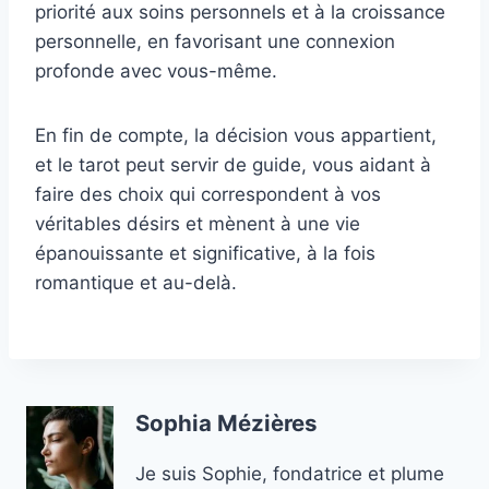
priorité aux soins personnels et à la croissance
personnelle, en favorisant une connexion
profonde avec vous-même.
En fin de compte, la décision vous appartient,
et le tarot peut servir de guide, vous aidant à
faire des choix qui correspondent à vos
véritables désirs et mènent à une vie
épanouissante et significative, à la fois
romantique et au-delà.
Sophia Mézières
Je suis Sophie, fondatrice et plume