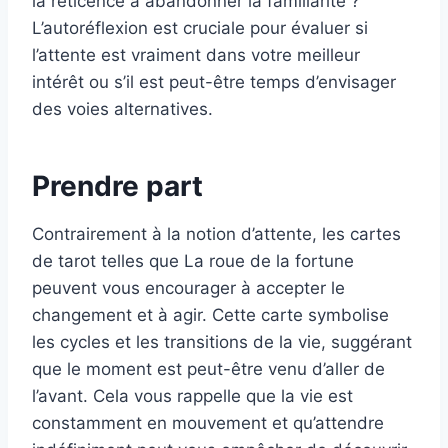
la réticence à abandonner la familiarité ?
L’autoréflexion est cruciale pour évaluer si
l’attente est vraiment dans votre meilleur
intérêt ou s’il est peut-être temps d’envisager
des voies alternatives.
Prendre part
Contrairement à la notion d’attente, les cartes
de tarot telles que La roue de la fortune
peuvent vous encourager à accepter le
changement et à agir. Cette carte symbolise
les cycles et les transitions de la vie, suggérant
que le moment est peut-être venu d’aller de
l’avant. Cela vous rappelle que la vie est
constamment en mouvement et qu’attendre