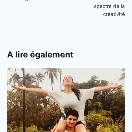
spectre de la
créativité
A lire également