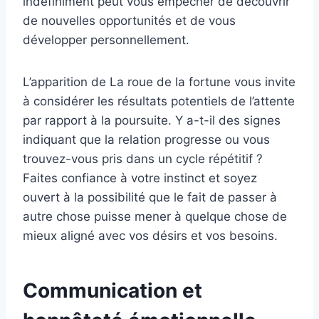
indéfiniment peut vous empêcher de découvrir
de nouvelles opportunités et de vous
développer personnellement.
L’apparition de La roue de la fortune vous invite
à considérer les résultats potentiels de l’attente
par rapport à la poursuite. Y a-t-il des signes
indiquant que la relation progresse ou vous
trouvez-vous pris dans un cycle répétitif ?
Faites confiance à votre instinct et soyez
ouvert à la possibilité que le fait de passer à
autre chose puisse mener à quelque chose de
mieux aligné avec vos désirs et vos besoins.
Communication et