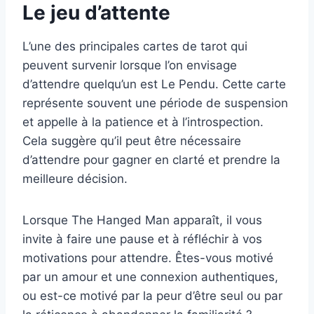
Le jeu d’attente
L’une des principales cartes de tarot qui
peuvent survenir lorsque l’on envisage
d’attendre quelqu’un est Le Pendu. Cette carte
représente souvent une période de suspension
et appelle à la patience et à l’introspection.
Cela suggère qu’il peut être nécessaire
d’attendre pour gagner en clarté et prendre la
meilleure décision.
Lorsque The Hanged Man apparaît, il vous
invite à faire une pause et à réfléchir à vos
motivations pour attendre. Êtes-vous motivé
par un amour et une connexion authentiques,
ou est-ce motivé par la peur d’être seul ou par