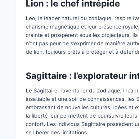
Lion : le chef intrépide
Leo, le leader naturel du zodiaque, respire l
charisme magnétique et leur présence royale
crainte et prospèrent sous les projecteurs. I
n’ont pas peur de s’exprimer de manière auth
de lion, toujours prêts à protéger et à défen
Sagittaire : l’explorateur i
Le Sagittaire, l’aventurier du zodiaque, incarn
insatiable et une soif de connaissances, les S
embrassant de nouvelles cultures, idées et e
la liberté leur permettent de poursuivre leurs 
confort. Les individus Sagittaire possèdent 
se libérer des limitations.