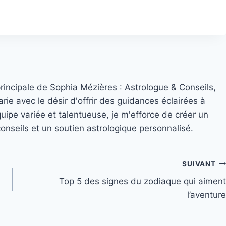
principale de Sophia Mézières : Astrologue & Conseils,
rie avec le désir d'offrir des guidances éclairées à
quipe variée et talentueuse, je m'efforce de créer un
nseils et un soutien astrologique personnalisé.
SUIVANT
e
Top 5 des signes du zodiaque qui aiment
l’aventure