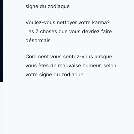
signe du zodiaque
Voulez-vous nettoyer votre karma?
Les 7 choses que vous devriez faire
désormais
Comment vous sentez-vous lorsque
vous êtes de mauvaise humeur, selon
votre signe du zodiaque