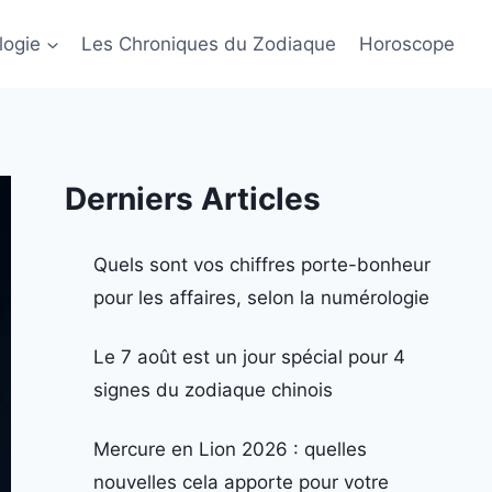
logie
Les Chroniques du Zodiaque
Horoscope
Derniers Articles
Quels sont vos chiffres porte-bonheur
pour les affaires, selon la numérologie
Le 7 août est un jour spécial pour 4
signes du zodiaque chinois
Mercure en Lion 2026 : quelles
nouvelles cela apporte pour votre