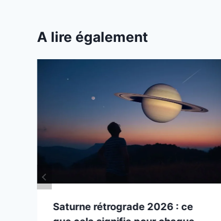
A lire également
Saturne rétrograde 2026 : ce