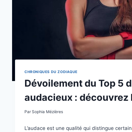
CHRONIQUES DU ZODIAQUE
Dévoilement du Top 5 d
audacieux : découvrez l
Par
Sophia Mézières
L’audace est une qualité qui distingue certai