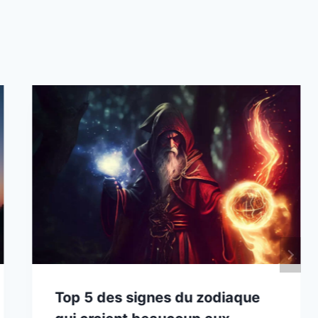
Top 5 des signes du zodiaque