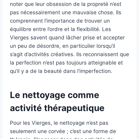
noter que leur obsession de la propreté n’est
pas nécessairement une mauvaise chose. Ils
comprennent l’importance de trouver un
équilibre entre l’ordre et la flexibilité. Les
Vierges savent quand lâcher prise et accepter
un peu de désordre, en particulier lorsqu’il
s’agit d’activités créatives. Ils reconnaissent que
la perfection n’est pas toujours atteignable et
qu’il y a de la beauté dans l’imperfection.
Le nettoyage comme
activité thérapeutique
Pour les Vierges, le nettoyage n’est pas
seulement une corvée ; c’est une forme de