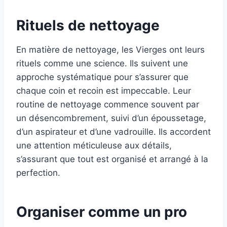
Rituels de nettoyage
En matière de nettoyage, les Vierges ont leurs
rituels comme une science. Ils suivent une
approche systématique pour s’assurer que
chaque coin et recoin est impeccable. Leur
routine de nettoyage commence souvent par
un désencombrement, suivi d’un époussetage,
d’un aspirateur et d’une vadrouille. Ils accordent
une attention méticuleuse aux détails,
s’assurant que tout est organisé et arrangé à la
perfection.
Organiser comme un pro