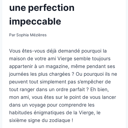
une perfection
impeccable
Par
Sophia Mézières
Vous êtes-vous déjà demandé pourquoi la
maison de votre ami Vierge semble toujours
appartenir à un magazine, même pendant ses
journées les plus chargées ? Ou pourquoi ils ne
peuvent tout simplement pas s’empêcher de
tout ranger dans un ordre parfait ? Eh bien,
mon ami, vous êtes sur le point de vous lancer
dans un voyage pour comprendre les
habitudes énigmatiques de la Vierge, le
sixième signe du zodiaque !