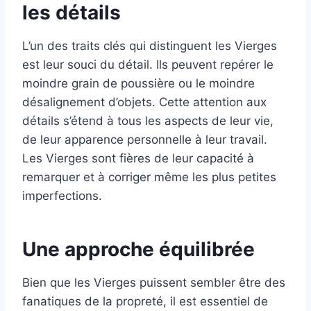
les détails
L’un des traits clés qui distinguent les Vierges
est leur souci du détail. Ils peuvent repérer le
moindre grain de poussière ou le moindre
désalignement d’objets. Cette attention aux
détails s’étend à tous les aspects de leur vie,
de leur apparence personnelle à leur travail.
Les Vierges sont fières de leur capacité à
remarquer et à corriger même les plus petites
imperfections.
Une approche équilibrée
Bien que les Vierges puissent sembler être des
fanatiques de la propreté, il est essentiel de