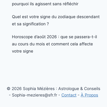
pourquoi ils agissent sans réfléchir
Quel est votre signe du zodiaque descendant
et sa signification ?
Horoscope d’août 2026 : que se passera-t-il
au cours du mois et comment cela affecte
votre signe
© 2026 Sophia Mézières : Astrologue & Conseils
- Sophia-mezieres@sfr.fr -
Contact
-
À Propos