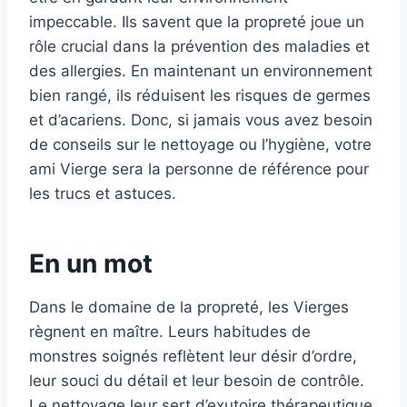
impeccable. Ils savent que la propreté joue un
rôle crucial dans la prévention des maladies et
des allergies. En maintenant un environnement
bien rangé, ils réduisent les risques de germes
et d’acariens. Donc, si jamais vous avez besoin
de conseils sur le nettoyage ou l’hygiène, votre
ami Vierge sera la personne de référence pour
les trucs et astuces.
En un mot
Dans le domaine de la propreté, les Vierges
règnent en maître. Leurs habitudes de
monstres soignés reflètent leur désir d’ordre,
leur souci du détail et leur besoin de contrôle.
Le nettoyage leur sert d’exutoire thérapeutique,