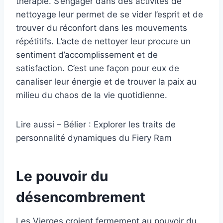
thérapie. S’engager dans des activités de
nettoyage leur permet de se vider l’esprit et de
trouver du réconfort dans les mouvements
répétitifs. L’acte de nettoyer leur procure un
sentiment d’accomplissement et de
satisfaction. C’est une façon pour eux de
canaliser leur énergie et de trouver la paix au
milieu du chaos de la vie quotidienne.
Lire aussi – Bélier : Explorer les traits de
personnalité dynamiques du Fiery Ram
Le pouvoir du
désencombrement
Les Vierges croient fermement au pouvoir du