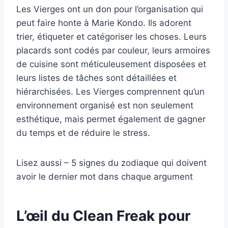
Les Vierges ont un don pour l’organisation qui
peut faire honte à Marie Kondo. Ils adorent
trier, étiqueter et catégoriser les choses. Leurs
placards sont codés par couleur, leurs armoires
de cuisine sont méticuleusement disposées et
leurs listes de tâches sont détaillées et
hiérarchisées. Les Vierges comprennent qu’un
environnement organisé est non seulement
esthétique, mais permet également de gagner
du temps et de réduire le stress.
Lisez aussi – 5 signes du zodiaque qui doivent
avoir le dernier mot dans chaque argument
L’œil du Clean Freak pour