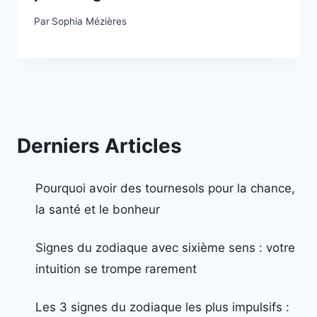
Par
Sophia Mézières
Derniers Articles
Pourquoi avoir des tournesols pour la chance,
la santé et le bonheur
Signes du zodiaque avec sixième sens : votre
intuition se trompe rarement
Les 3 signes du zodiaque les plus impulsifs :