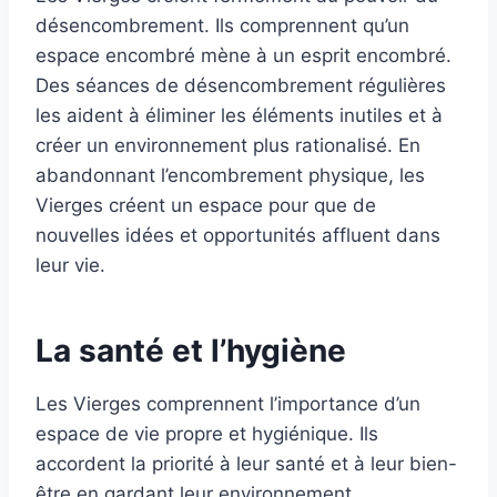
désencombrement. Ils comprennent qu’un
espace encombré mène à un esprit encombré.
Des séances de désencombrement régulières
les aident à éliminer les éléments inutiles et à
créer un environnement plus rationalisé. En
abandonnant l’encombrement physique, les
Vierges créent un espace pour que de
nouvelles idées et opportunités affluent dans
leur vie.
La santé et l’hygiène
Les Vierges comprennent l’importance d’un
espace de vie propre et hygiénique. Ils
accordent la priorité à leur santé et à leur bien-
être en gardant leur environnement