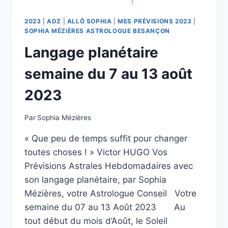
2023
|
ADZ
|
ALLÔ SOPHIA
|
MES PRÉVISIONS 2023
|
SOPHIA MÉZIÈRES ASTROLOGUE BESANÇON
Langage planétaire
semaine du 7 au 13 août
2023
Par
Sophia Mézières
« Que peu de temps suffit pour changer
toutes choses ! » Victor HUGO Vos
Prévisions Astrales Hebdomadaires avec
son langage planétaire, par Sophia
Mézières, votre Astrologue Conseil Votre
semaine du 07 au 13 Août 2023 Au
tout début du mois d’Août, le Soleil