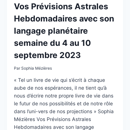
Vos Prévisions Astrales
Hebdomadaires avec son
langage planétaire
semaine du 4 au 10
septembre 2023
Par
Sophia Mézières
« Tel un livre de vie qui s’écrit à chaque
aube de nos espérances, il ne tient qu’à
nous d’écrire notre propre livre de vie dans
le futur de nos possibilités et de notre rôle
dans l’uni-vers de nos projections » Sophia
Mézières Vos Prévisions Astrales
Hebdomadaires avec son langage