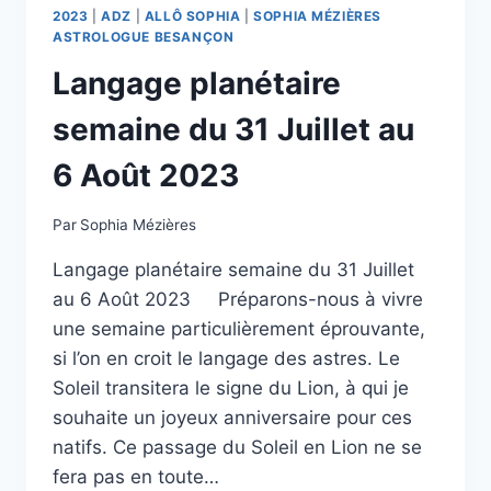
2023
|
ADZ
|
ALLÔ SOPHIA
|
SOPHIA MÉZIÈRES
ASTROLOGUE BESANÇON
Langage planétaire
semaine du 31 Juillet au
6 Août 2023
Par
Sophia Mézières
Langage planétaire semaine du 31 Juillet
au 6 Août 2023 Préparons-nous à vivre
une semaine particulièrement éprouvante,
si l’on en croit le langage des astres. Le
Soleil transitera le signe du Lion, à qui je
souhaite un joyeux anniversaire pour ces
natifs. Ce passage du Soleil en Lion ne se
fera pas en toute…