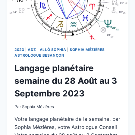
2023
|
ADZ
|
ALLÔ SOPHIA
|
SOPHIA MÉZIÈRES
ASTROLOGUE BESANÇON
Langage planétaire
semaine du 28 Août au 3
Septembre 2023
Par
Sophia Mézières
Votre langage planétaire de la semaine, par
Sophia Mézières, votre Astrologue Conseil