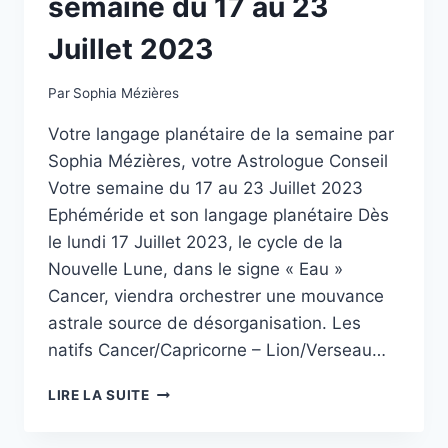
semaine du 17 au 23
Juillet 2023
Par
Sophia Mézières
Votre langage planétaire de la semaine par
Sophia Mézières, votre Astrologue Conseil
Votre semaine du 17 au 23 Juillet 2023
Ephéméride et son langage planétaire Dès
le lundi 17 Juillet 2023, le cycle de la
Nouvelle Lune, dans le signe « Eau »
Cancer, viendra orchestrer une mouvance
astrale source de désorganisation. Les
natifs Cancer/Capricorne – Lion/Verseau…
LANGAGE
LIRE LA SUITE
PLANÉTAIRE
SEMAINE