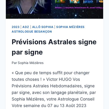
2023
|
ADZ
|
ALLÔ SOPHIA
|
SOPHIA MÉZIÈRES
ASTROLOGUE BESANÇON
Prévisions Astrales signe
par signe
Par
Sophia Mézières
« Que peu de temps suffit pour changer
toutes choses ! » Victor HUGO Vos
Prévisions Astrales Hebdomadaires, signe
par signe, avec son langage planétaire, par
Sophia Mézières, votre Astrologue Conseil
Votre semaine du 07 au 13 Août 2023