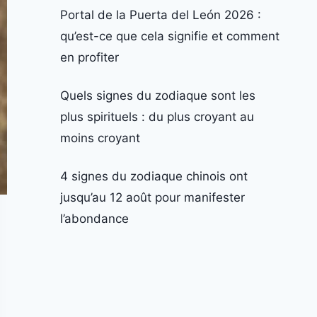
Portal de la Puerta del León 2026 :
qu’est-ce que cela signifie et comment
en profiter
Quels signes du zodiaque sont les
plus spirituels : du plus croyant au
moins croyant
4 signes du zodiaque chinois ont
jusqu’au 12 août pour manifester
l’abondance