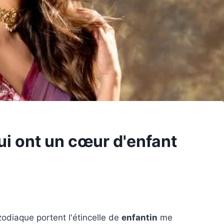
ui ont un cœur d'enfant
odiaque portent l'étincelle de
enfantin
me