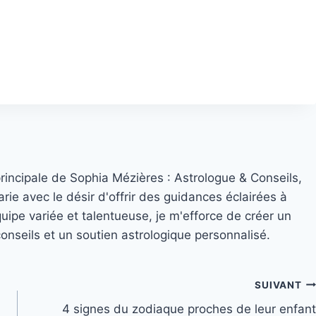
principale de Sophia Mézières : Astrologue & Conseils,
rie avec le désir d'offrir des guidances éclairées à
quipe variée et talentueuse, je m'efforce de créer un
nseils et un soutien astrologique personnalisé.
SUIVANT
4 signes du zodiaque proches de leur enfant