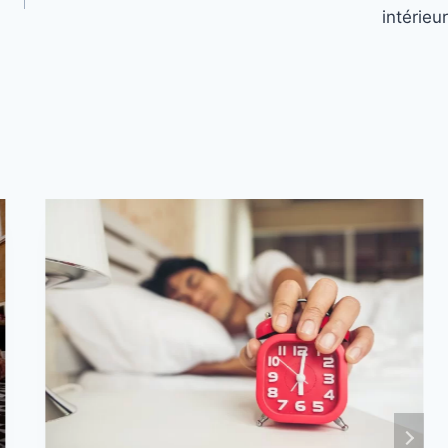
intérieur