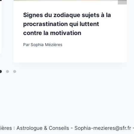
Signes du zodiaque sujets à la
procrastination qui luttent
contre la motivation
Par
Sophia Mézières
res : Astrologue & Conseils - Sophia-mezieres@sfr.fr 