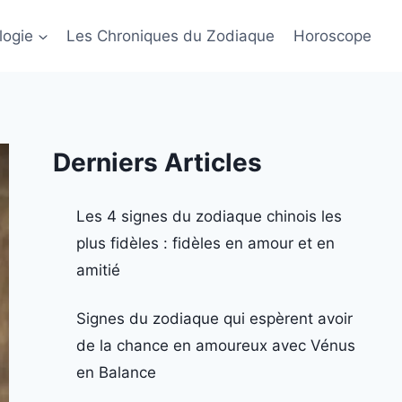
logie
Les Chroniques du Zodiaque
Horoscope
Derniers Articles
Les 4 signes du zodiaque chinois les
plus fidèles : fidèles en amour et en
amitié
Signes du zodiaque qui espèrent avoir
de la chance en amoureux avec Vénus
en Balance