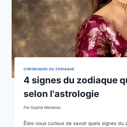
CHRONIQUES DU ZODIAQUE
4 signes du zodiaque q
selon l'astrologie
Par
Sophia Mézières
Êtes-vous curieux de savoir quels signes du z