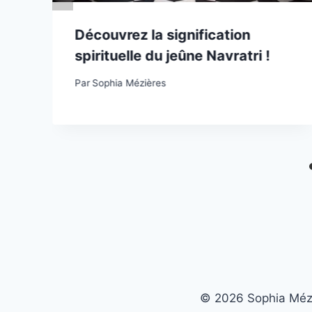
Découvrez la signification
spirituelle du jeûne Navratri !
Par
Sophia Mézières
© 2026 Sophia Méziè