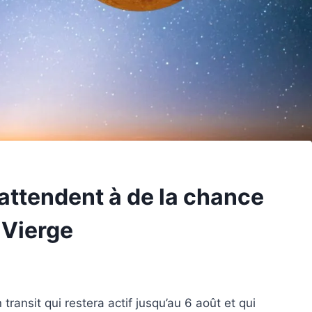
attendent à de la chance
 Vierge
 transit qui restera actif jusqu’au 6 août et qui