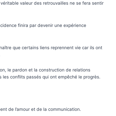
véritable valeur des retrouvailles ne se fera sentir
cidence finira par devenir une expérience
ître que certains liens reprennent vie car ils ont
.
on, le pardon et la construction de relations
s les conflits passés qui ont empêché le progrès.
ment de l’amour et de la communication.