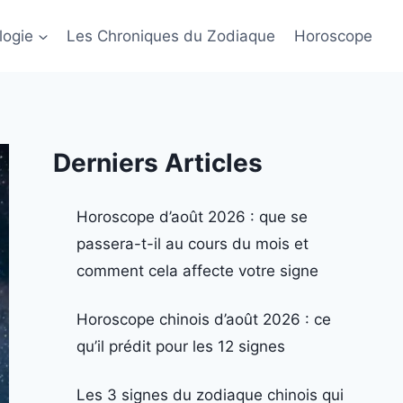
logie
Les Chroniques du Zodiaque
Horoscope
Derniers Articles
Horoscope d’août 2026 : que se
passera-t-il au cours du mois et
comment cela affecte votre signe
Horoscope chinois d’août 2026 : ce
qu’il prédit pour les 12 signes
Les 3 signes du zodiaque chinois qui