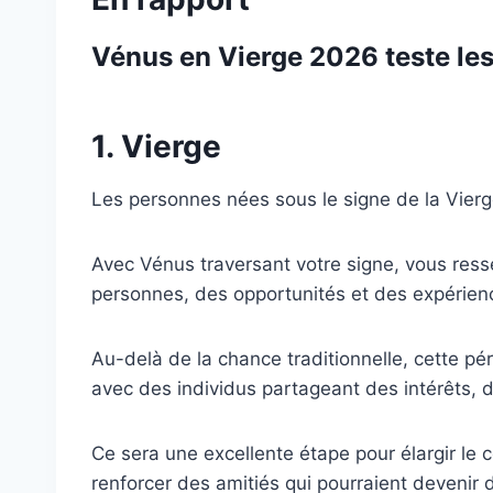
Vénus en Vierge 2026 teste les
1. Vierge
Les personnes nées sous le signe de la Vierge
Avec Vénus traversant votre signe, vous resse
personnes, des opportunités et des expérienc
Au-delà de la chance traditionnelle, cette pé
avec des individus partageant des intérêts, de
Ce sera une excellente étape pour élargir le 
renforcer des amitiés qui pourraient devenir 