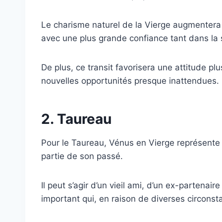
Le charisme naturel de la Vierge augmentera
avec une plus grande confiance tant dans la 
De plus, ce transit favorisera une attitude plus
nouvelles opportunités presque inattendues.
2. Taureau
Pour le Taureau, Vénus en Vierge représente l
partie de son passé.
Il peut s’agir d’un vieil ami, d’un ex-partenair
important qui, en raison de diverses circonst