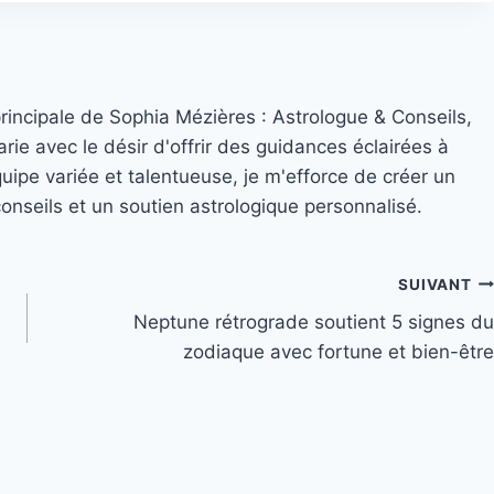
principale de Sophia Mézières : Astrologue & Conseils,
rie avec le désir d'offrir des guidances éclairées à
quipe variée et talentueuse, je m'efforce de créer un
nseils et un soutien astrologique personnalisé.
SUIVANT
Neptune rétrograde soutient 5 signes du
zodiaque avec fortune et bien-être