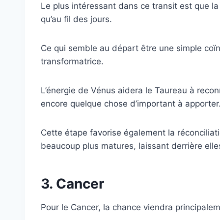
Le plus intéressant dans ce transit est que la 
qu’au fil des jours.
Ce qui semble au départ être une simple coïn
transformatrice.
L’énergie de Vénus aidera le Taureau à reconna
encore quelque chose d’important à apporter
Cette étape favorise également la réconciliati
beaucoup plus matures, laissant derrière elle
3. Cancer
Pour le Cancer, la chance viendra principale