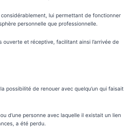
 considérablement, lui permettant de fonctionner
sphère personnelle que professionnelle.
 ouverte et réceptive, facilitant ainsi l’arrivée de
a possibilité de renouer avec quelqu’un qui faisait
e ou d’une personne avec laquelle il existait un lien
ances, a été perdu.