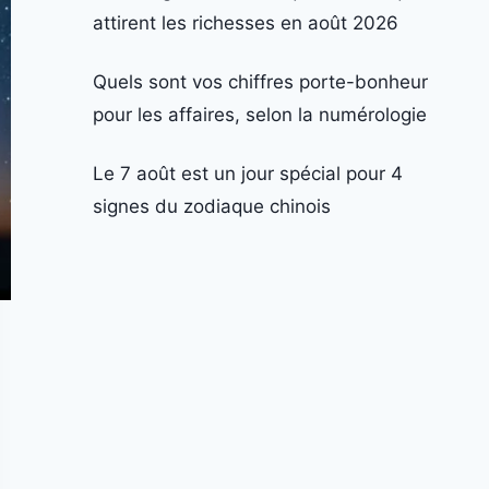
attirent les richesses en août 2026
Quels sont vos chiffres porte-bonheur
pour les affaires, selon la numérologie
Le 7 août est un jour spécial pour 4
signes du zodiaque chinois