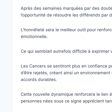
Après des semaines marquées par des doutes
l’opportunité de résoudre les différends par 
L’honnêteté sera le meilleur outil pour renforcer
émotionnelle.
Ce qui semblait autrefois difficile à exprimer
Les Cancers se sentiront plus en confiance 
d’être rejetés, créant ainsi un environnement
accords durables.
Cette nouvelle dynamique renforcera le lien ém
personnes nées sous ce signe apprécient tan