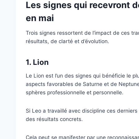
Les signes qui recevront
en mai
Trois signes ressortent de l’impact de ces tra
résultats, de clarté et d’évolution.
1. Lion
Le Lion est l’un des signes qui bénéficie le p
aspects favorables de Saturne et de Neptune
sphères professionnelle et personnelle.
Si Leo a travaillé avec discipline ces dernie
des résultats concrets.
Cela peut se manifester par une reconnaissa