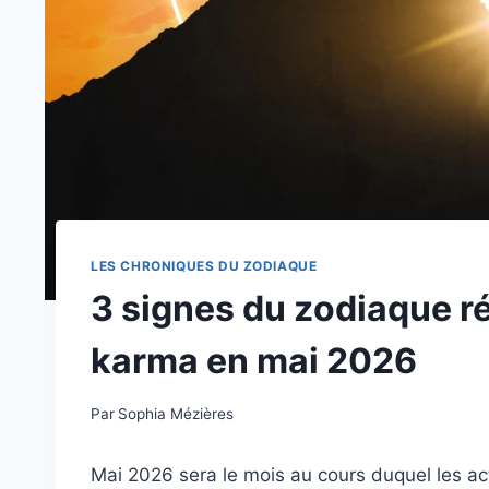
LES CHRONIQUES DU ZODIAQUE
3 signes du zodiaque ré
karma en mai 2026
Par
Sophia Mézières
Mai 2026 sera le mois au cours duquel les ac