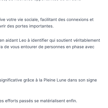
e votre vie sociale, facilitant des connexions et
vrir des portes importantes.
en aidant Leo à identifier qui soutient véritablement
ra de vous entourer de personnes en phase avec
significative grâce à la Pleine Lune dans son signe
s efforts passés se matérialisent enfin.