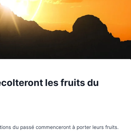
colteront les fruits du
tions du passé commenceront à porter leurs fruits.