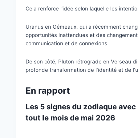
Cela renforce l’idée selon laquelle les inten
Uranus en Gémeaux, qui a récemment changé d
opportunités inattendues et des changement
communication et de connexions.
De son côté, Pluton rétrograde en Verseau diri
profonde transformation de l'identité et de l
En rapport
Les 5 signes du zodiaque avec 
tout le mois de mai 2026