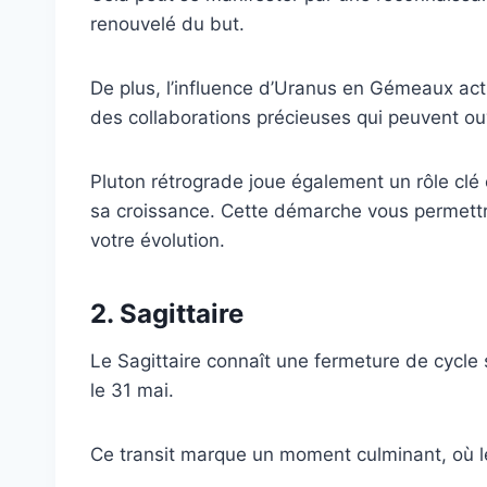
renouvelé du but.
De plus, l’influence d’Uranus en Gémeaux activ
des collaborations précieuses qui peuvent ou
Pluton rétrograde joue également un rôle clé 
sa croissance. Cette démarche vous permett
votre évolution.
2. Sagittaire
Le Sagittaire connaît une fermeture de cycle 
le 31 mai.
Ce transit marque un moment culminant, où le