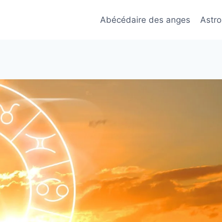
Abécédaire des anges
Astro