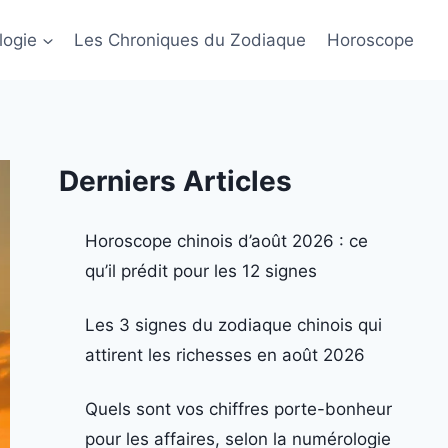
logie
Les Chroniques du Zodiaque
Horoscope
Derniers Articles
Horoscope chinois d’août 2026 : ce
qu’il prédit pour les 12 signes
Les 3 signes du zodiaque chinois qui
attirent les richesses en août 2026
Quels sont vos chiffres porte-bonheur
pour les affaires, selon la numérologie