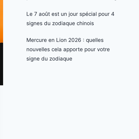
Le 7 août est un jour spécial pour 4
signes du zodiaque chinois
Mercure en Lion 2026 : quelles
nouvelles cela apporte pour votre
signe du zodiaque