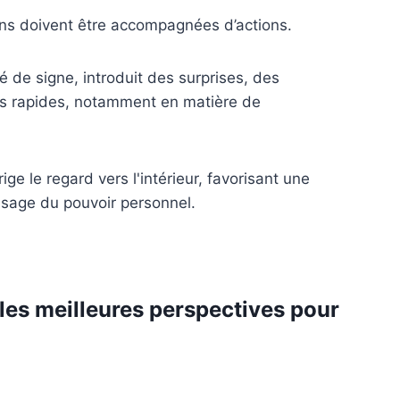
tions doivent être accompagnées d’actions.
e signe, introduit des surprises, des
s rapides, notamment en matière de
ge le regard vers l'intérieur, favorisant une
'usage du pouvoir personnel.
les meilleures perspectives pour