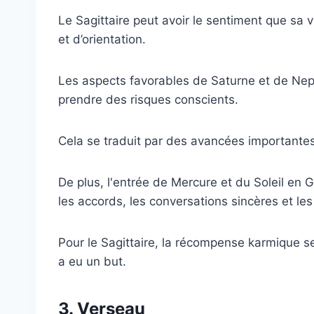
Le Sagittaire peut avoir le sentiment que sa v
et d’orientation.
Les aspects favorables de Saturne et de Neptu
prendre des risques conscients.
Cela se traduit par des avancées importantes,
De plus, l'entrée de Mercure et du Soleil en 
les accords, les conversations sincères et les
Pour le Sagittaire, la récompense karmique s
a eu un but.
3. Verseau