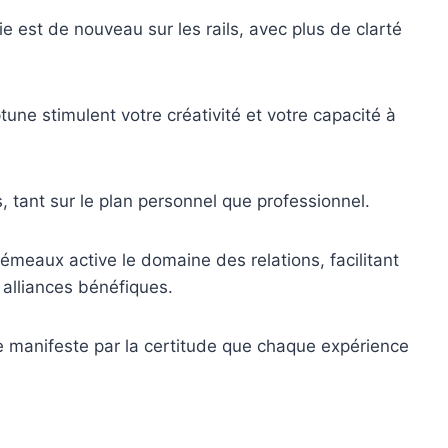
ie est de nouveau sur les rails, avec plus de clarté
ne stimulent votre créativité et votre capacité à
 tant sur le plan personnel que professionnel.
Gémeaux active le domaine des relations, facilitant
 alliances bénéfiques.
e manifeste par la certitude que chaque expérience