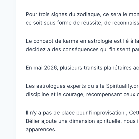
Pour trois signes du zodiaque, ce sera le m
ce soit sous forme de réussite, de reconnais
Le concept de karma en astrologie est lié à la
décidez a des conséquences qui finissent par
En mai 2026, plusieurs transits planétaires ac
Les astrologues experts du site Spiritualify.or
discipline et le courage, récompensant ceux q
Il n’y a pas de place pour l’improvisation ; 
Bélier ajoute une dimension spirituelle, nous i
apparences.