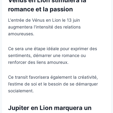
Vénus en Lion stimulera la
romance et la passion
L'entrée de Vénus en Lion le 13 juin
augmentera l'intensité des relations
amoureuses.
Ce sera une étape idéale pour exprimer des
sentiments, démarrer une romance ou
renforcer des liens amoureux.
Ce transit favorisera également la créativité,
l’estime de soi et le besoin de se démarquer
socialement.
Jupiter en Lion marquera un