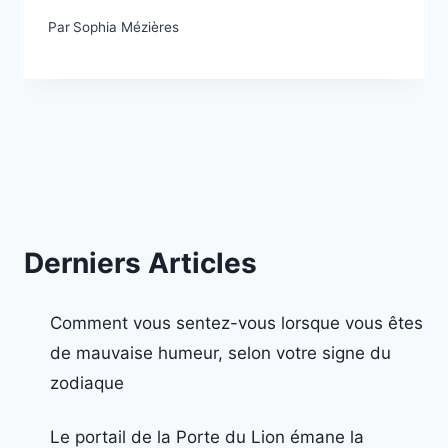
Par
Sophia Mézières
Derniers Articles
Comment vous sentez-vous lorsque vous êtes
de mauvaise humeur, selon votre signe du
zodiaque
Le portail de la Porte du Lion émane la