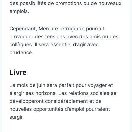
des possibilités de promotions ou de nouveaux
emplois.
Cependant, Mercure rétrograde pourrait
provoquer des tensions avec des amis ou des
collègues. Il sera essentiel d’agir avec
prudence.
Livre
Le mois de juin sera parfait pour voyager et
élargir ses horizons. Les relations sociales se
développeront considérablement et de
nouvelles opportunités d’emploi pourraient
surgir.