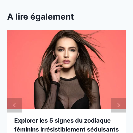
A lire également
Explorer les 5 signes du zodiaque
féminins irrésistiblement séduisants