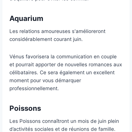
Aquarium
Les relations amoureuses s'amélioreront
considérablement courant juin.
Vénus favorisera la communication en couple
et pourrait apporter de nouvelles romances aux
célibataires. Ce sera également un excellent
moment pour vous démarquer
professionnellement.
Poissons
Les Poissons connaîtront un mois de juin plein
d’activités sociales et de réunions de famille.