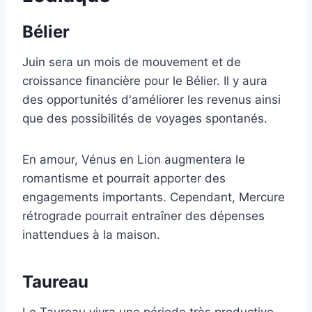
Bélier
Juin sera un mois de mouvement et de
croissance financière pour le Bélier. Il y aura
des opportunités d'améliorer les revenus ainsi
que des possibilités de voyages spontanés.
En amour, Vénus en Lion augmentera le
romantisme et pourrait apporter des
engagements importants. Cependant, Mercure
rétrograde pourrait entraîner des dépenses
inattendues à la maison.
Taureau