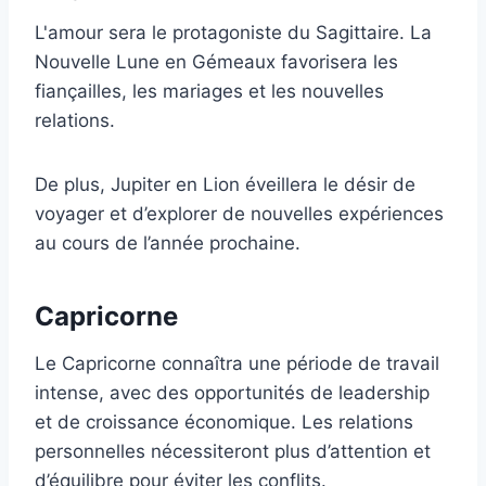
L'amour sera le protagoniste du Sagittaire. La
Nouvelle Lune en Gémeaux favorisera les
fiançailles, les mariages et les nouvelles
relations.
De plus, Jupiter en Lion éveillera le désir de
voyager et d’explorer de nouvelles expériences
au cours de l’année prochaine.
Capricorne
Le Capricorne connaîtra une période de travail
intense, avec des opportunités de leadership
et de croissance économique. Les relations
personnelles nécessiteront plus d’attention et
d’équilibre pour éviter les conflits.