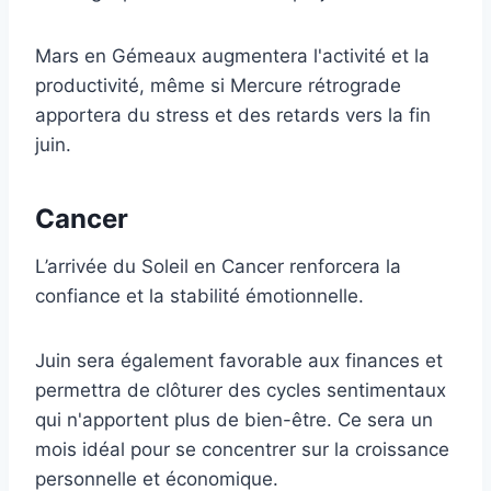
Mars en Gémeaux augmentera l'activité et la
productivité, même si Mercure rétrograde
apportera du stress et des retards vers la fin
juin.
Cancer
L’arrivée du Soleil en Cancer renforcera la
confiance et la stabilité émotionnelle.
Juin sera également favorable aux finances et
permettra de clôturer des cycles sentimentaux
qui n'apportent plus de bien-être. Ce sera un
mois idéal pour se concentrer sur la croissance
personnelle et économique.