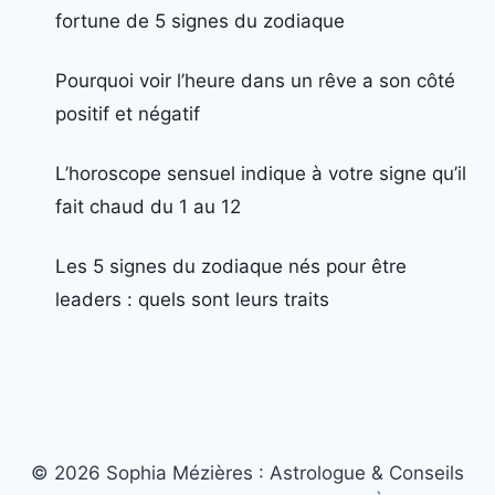
fortune de 5 signes du zodiaque
Pourquoi voir l’heure dans un rêve a son côté
positif et négatif
L’horoscope sensuel indique à votre signe qu’il
fait chaud du 1 au 12
Les 5 signes du zodiaque nés pour être
leaders : quels sont leurs traits
© 2026 Sophia Mézières : Astrologue & Conseils