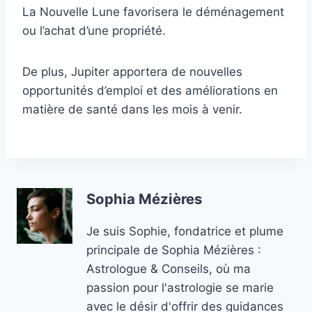
La Nouvelle Lune favorisera le déménagement
ou l’achat d’une propriété.
De plus, Jupiter apportera de nouvelles
opportunités d’emploi et des améliorations en
matière de santé dans les mois à venir.
Sophia Mézières
Je suis Sophie, fondatrice et plume
principale de Sophia Mézières :
Astrologue & Conseils, où ma
passion pour l'astrologie se marie
avec le désir d'offrir des guidances