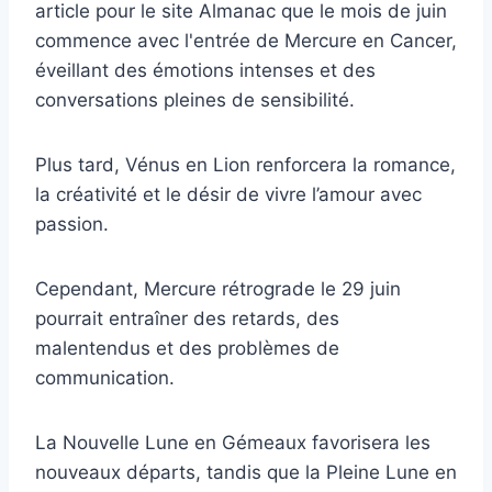
article pour le site Almanac que le mois de juin
commence avec l'entrée de Mercure en Cancer,
éveillant des émotions intenses et des
conversations pleines de sensibilité.
Plus tard, Vénus en Lion renforcera la romance,
la créativité et le désir de vivre l’amour avec
passion.
Cependant, Mercure rétrograde le 29 juin
pourrait entraîner des retards, des
malentendus et des problèmes de
communication.
La Nouvelle Lune en Gémeaux favorisera les
nouveaux départs, tandis que la Pleine Lune en