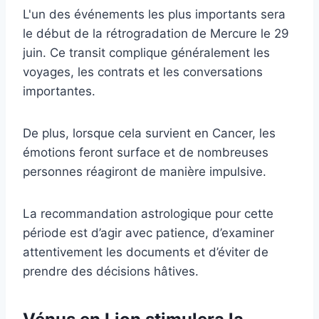
L'un des événements les plus importants sera
le début de la rétrogradation de Mercure le 29
juin. Ce transit complique généralement les
voyages, les contrats et les conversations
importantes.
De plus, lorsque cela survient en Cancer, les
émotions feront surface et de nombreuses
personnes réagiront de manière impulsive.
La recommandation astrologique pour cette
période est d’agir avec patience, d’examiner
attentivement les documents et d’éviter de
prendre des décisions hâtives.