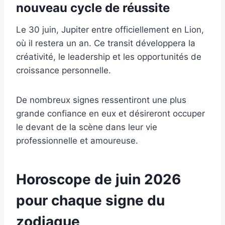
nouveau cycle de réussite
Le 30 juin, Jupiter entre officiellement en Lion,
où il restera un an. Ce transit développera la
créativité, le leadership et les opportunités de
croissance personnelle.
De nombreux signes ressentiront une plus
grande confiance en eux et désireront occuper
le devant de la scène dans leur vie
professionnelle et amoureuse.
Horoscope de juin 2026
pour chaque signe du
zodiaque