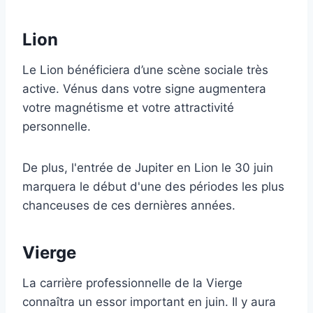
Lion
Le Lion bénéficiera d’une scène sociale très
active. Vénus dans votre signe augmentera
votre magnétisme et votre attractivité
personnelle.
De plus, l'entrée de Jupiter en Lion le 30 juin
marquera le début d'une des périodes les plus
chanceuses de ces dernières années.
Vierge
La carrière professionnelle de la Vierge
connaîtra un essor important en juin. Il y aura