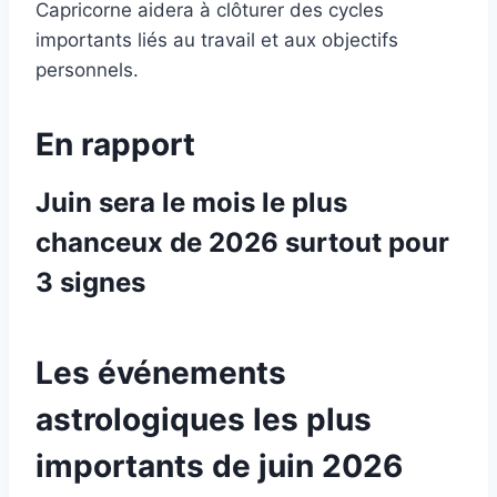
Capricorne aidera à clôturer des cycles
importants liés au travail et aux objectifs
personnels.
En rapport
Juin sera le mois le plus
chanceux de 2026 surtout pour
3 signes
Les événements
astrologiques les plus
importants de juin 2026