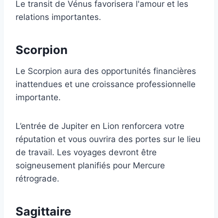
Le transit de Vénus favorisera l'amour et les
relations importantes.
Scorpion
Le Scorpion aura des opportunités financières
inattendues et une croissance professionnelle
importante.
L’entrée de Jupiter en Lion renforcera votre
réputation et vous ouvrira des portes sur le lieu
de travail. Les voyages devront être
soigneusement planifiés pour Mercure
rétrograde.
Sagittaire