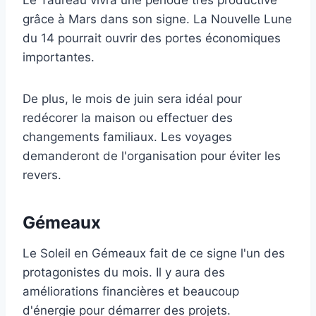
Le Taureau vivra une période très productive
grâce à Mars dans son signe. La Nouvelle Lune
du 14 pourrait ouvrir des portes économiques
importantes.
De plus, le mois de juin sera idéal pour
redécorer la maison ou effectuer des
changements familiaux. Les voyages
demanderont de l'organisation pour éviter les
revers.
Gémeaux
Le Soleil en Gémeaux fait de ce signe l'un des
protagonistes du mois. Il y aura des
améliorations financières et beaucoup
d'énergie pour démarrer des projets.