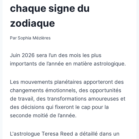
chaque signe du
zodiaque
Par
Sophia Mézières
Juin 2026 sera l’un des mois les plus
importants de l’année en matière astrologique.
Les mouvements planétaires apporteront des
changements émotionnels, des opportunités
de travail, des transformations amoureuses et
des décisions qui fixeront le cap pour la
seconde moitié de l’année.
L'astrologue Teresa Reed a détaillé dans un