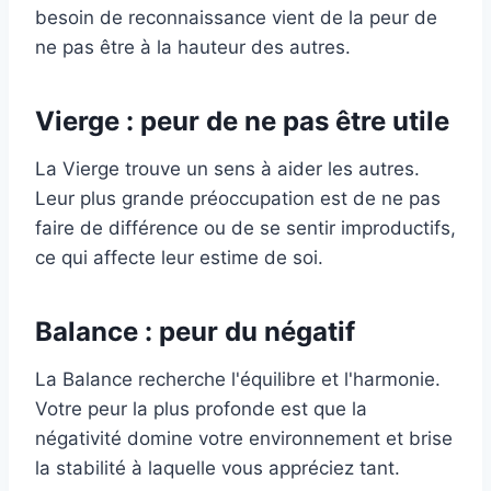
besoin de reconnaissance vient de la peur de
ne pas être à la hauteur des autres.
Vierge : peur de ne pas être utile
La Vierge trouve un sens à aider les autres.
Leur plus grande préoccupation est de ne pas
faire de différence ou de se sentir improductifs,
ce qui affecte leur estime de soi.
Balance : peur du négatif
La Balance recherche l'équilibre et l'harmonie.
Votre peur la plus profonde est que la
négativité domine votre environnement et brise
la stabilité à laquelle vous appréciez tant.