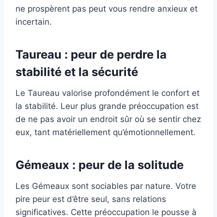
ne prospèrent pas peut vous rendre anxieux et
incertain.
Taureau : peur de perdre la
stabilité et la sécurité
Le Taureau valorise profondément le confort et
la stabilité. Leur plus grande préoccupation est
de ne pas avoir un endroit sûr où se sentir chez
eux, tant matériellement qu’émotionnellement.
Gémeaux : peur de la solitude
Les Gémeaux sont sociables par nature. Votre
pire peur est d’être seul, sans relations
significatives. Cette préoccupation le pousse à