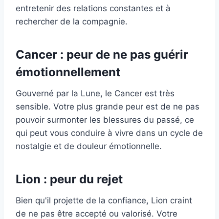
entretenir des relations constantes et à
rechercher de la compagnie.
Cancer : peur de ne pas guérir
émotionnellement
Gouverné par la Lune, le Cancer est très
sensible. Votre plus grande peur est de ne pas
pouvoir surmonter les blessures du passé, ce
qui peut vous conduire à vivre dans un cycle de
nostalgie et de douleur émotionnelle.
Lion : peur du rejet
Bien qu'il projette de la confiance, Lion craint
de ne pas être accepté ou valorisé. Votre