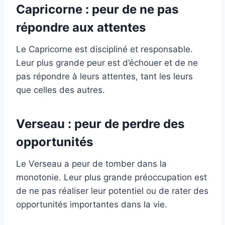
Capricorne : peur de ne pas
répondre aux attentes
Le Capricorne est discipliné et responsable.
Leur plus grande peur est d’échouer et de ne
pas répondre à leurs attentes, tant les leurs
que celles des autres.
Verseau : peur de perdre des
opportunités
Le Verseau a peur de tomber dans la
monotonie. Leur plus grande préoccupation est
de ne pas réaliser leur potentiel ou de rater des
opportunités importantes dans la vie.