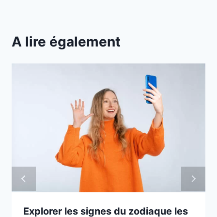
A lire également
Explorer les signes du zodiaque les