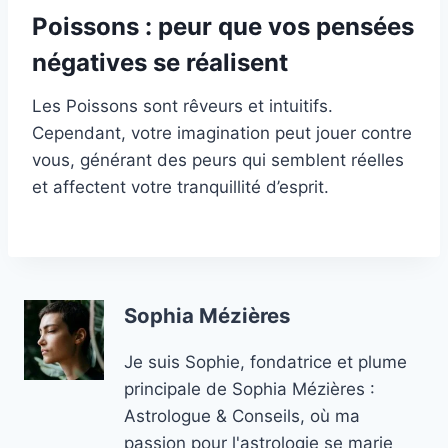
Poissons : peur que vos pensées
négatives se réalisent
Les Poissons sont rêveurs et intuitifs.
Cependant, votre imagination peut jouer contre
vous, générant des peurs qui semblent réelles
et affectent votre tranquillité d’esprit.
Sophia Mézières
Je suis Sophie, fondatrice et plume
principale de Sophia Mézières :
Astrologue & Conseils, où ma
passion pour l'astrologie se marie