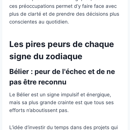
ces préoccupations permet d’y faire face avec
plus de clarté et de prendre des décisions plus
conscientes au quotidien.
Les pires peurs de chaque
signe du zodiaque
Bélier : peur de l'échec et de ne
pas être reconnu
Le Bélier est un signe impulsif et énergique,
mais sa plus grande crainte est que tous ses
efforts n’aboutissent pas.
L’idée d’investir du temps dans des projets qui