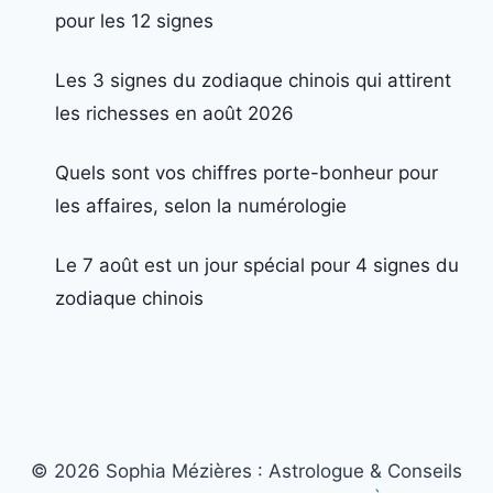
pour les 12 signes
Les 3 signes du zodiaque chinois qui attirent
les richesses en août 2026
Quels sont vos chiffres porte-bonheur pour
les affaires, selon la numérologie
Le 7 août est un jour spécial pour 4 signes du
zodiaque chinois
© 2026 Sophia Mézières : Astrologue & Conseils