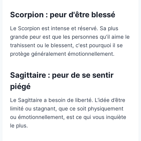
Scorpion : peur d'être blessé
Le Scorpion est intense et réservé. Sa plus
grande peur est que les personnes qu'il aime le
trahissent ou le blessent, c'est pourquoi il se
protège généralement émotionnellement.
Sagittaire : peur de se sentir
piégé
Le Sagittaire a besoin de liberté. L’idée d’être
limité ou stagnant, que ce soit physiquement
ou émotionnellement, est ce qui vous inquiète
le plus.