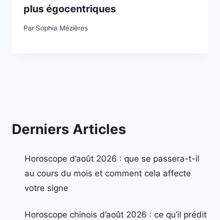
plus égocentriques
Par
Sophia Mézières
Derniers Articles
Horoscope d’août 2026 : que se passera-t-il
au cours du mois et comment cela affecte
votre signe
Horoscope chinois d’août 2026 : ce qu’il prédit