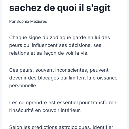
sachez de quoi il s'agit
Par
Sophia Mézières
Chaque signe du zodiaque garde en lui des
peurs qui influencent ses décisions, ses
relations et sa façon de voir la vie.
Ces peurs, souvent inconscientes, peuvent
devenir des blocages qui limitent la croissance
personnelle.
Les comprendre est essentiel pour transformer
l’insécurité en pouvoir intérieur.
Selon les prédictions astrologiques, identifier