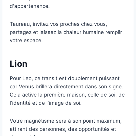
d'appartenance.
Taureau, invitez vos proches chez vous,
partagez et laissez la chaleur humaine remplir
votre espace.
Lion
Pour Leo, ce transit est doublement puissant
car Vénus brillera directement dans son signe.
Cela active la première maison, celle de soi, de
l'identité et de l'image de soi.
Votre magnétisme sera à son point maximum,
attirant des personnes, des opportunités et