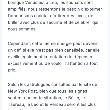
Lorsque Vénus est à Leo, les souhaits sont
amplifiés: nous ressentons le besoin d'exprimer
l'amour sans crainte, d'attirer des luxes, de
briller avec plus de sécurité et de célébrer qui
nous sommes.
Cependant, cette même énergie peut devenir
un défi si elle n'est pas bien canalisée, car elle
éveille également la tentation de dépenser
excessivement ou de vouloir l'attention à tout
prix.
Selon les astrologues consultés par le site de
New York Post, bien que tous les signes
sentent que cette vibration, le Bélier, le
Taureau, le Leo et le Verseau seront les plus