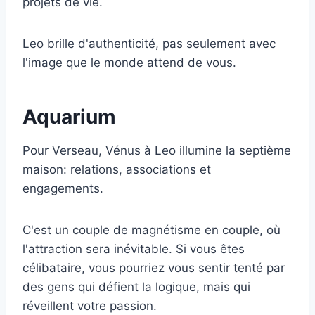
projets de vie.
Leo brille d'authenticité, pas seulement avec
l'image que le monde attend de vous.
Aquarium
Pour Verseau, Vénus à Leo illumine la septième
maison: relations, associations et
engagements.
C'est un couple de magnétisme en couple, où
l'attraction sera inévitable. Si vous êtes
célibataire, vous pourriez vous sentir tenté par
des gens qui défient la logique, mais qui
réveillent votre passion.