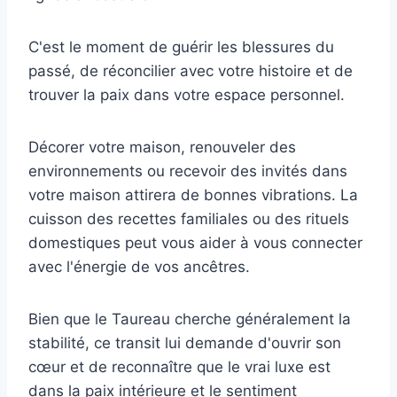
C'est le moment de guérir les blessures du
passé, de réconcilier avec votre histoire et de
trouver la paix dans votre espace personnel.
Décorer votre maison, renouveler des
environnements ou recevoir des invités dans
votre maison attirera de bonnes vibrations. La
cuisson des recettes familiales ou des rituels
domestiques peut vous aider à vous connecter
avec l'énergie de vos ancêtres.
Bien que le Taureau cherche généralement la
stabilité, ce transit lui demande d'ouvrir son
cœur et de reconnaître que le vrai luxe est
dans la paix intérieure et le sentiment