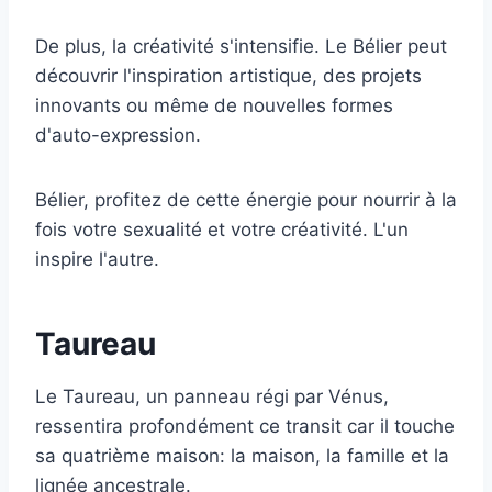
De plus, la créativité s'intensifie. Le Bélier peut
découvrir l'inspiration artistique, des projets
innovants ou même de nouvelles formes
d'auto-expression.
Bélier, profitez de cette énergie pour nourrir à la
fois votre sexualité et votre créativité. L'un
inspire l'autre.
Taureau
Le Taureau, un panneau régi par Vénus,
ressentira profondément ce transit car il touche
sa quatrième maison: la maison, la famille et la
lignée ancestrale.