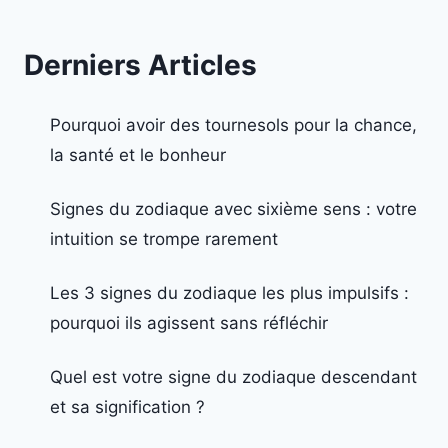
Derniers Articles
Pourquoi avoir des tournesols pour la chance,
la santé et le bonheur
Signes du zodiaque avec sixième sens : votre
intuition se trompe rarement
Les 3 signes du zodiaque les plus impulsifs :
pourquoi ils agissent sans réfléchir
Quel est votre signe du zodiaque descendant
et sa signification ?