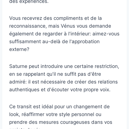
des expériences.
Vous recevrez des compliments et de la
reconnaissance, mais Vénus vous demande
également de regarder à l'intérieur: aimez-vous
suffisamment au-delà de l'approbation
externe?
Saturne peut introduire une certaine restriction,
en se rappelant qu'il ne suffit pas d'être
admiré: il est nécessaire de créer des relations
authentiques et d'écouter votre propre voix.
Ce transit est idéal pour un changement de
look, réaffirmer votre style personnel ou
prendre des mesures courageuses dans vos