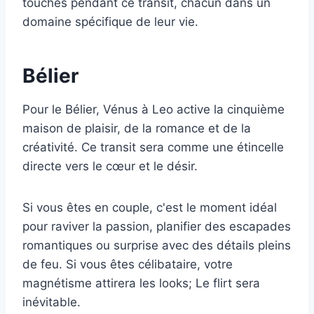
touchés pendant ce transit, chacun dans un
domaine spécifique de leur vie.
Bélier
Pour le Bélier, Vénus à Leo active la cinquième
maison de plaisir, de la romance et de la
créativité. Ce transit sera comme une étincelle
directe vers le cœur et le désir.
Si vous êtes en couple, c'est le moment idéal
pour raviver la passion, planifier des escapades
romantiques ou surprise avec des détails pleins
de feu. Si vous êtes célibataire, votre
magnétisme attirera les looks; Le flirt sera
inévitable.