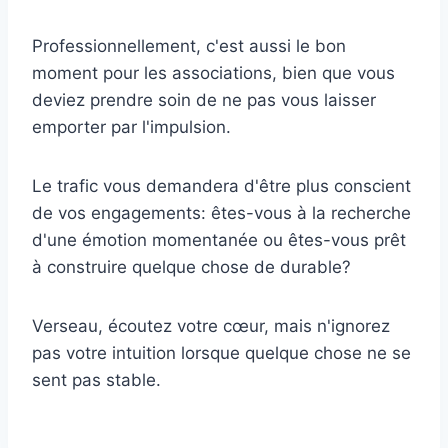
Professionnellement, c'est aussi le bon
moment pour les associations, bien que vous
deviez prendre soin de ne pas vous laisser
emporter par l'impulsion.
Le trafic vous demandera d'être plus conscient
de vos engagements: êtes-vous à la recherche
d'une émotion momentanée ou êtes-vous prêt
à construire quelque chose de durable?
Verseau, écoutez votre cœur, mais n'ignorez
pas votre intuition lorsque quelque chose ne se
sent pas stable.