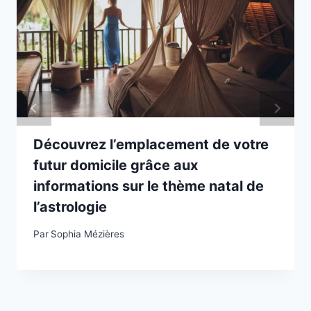
Découvrez l’emplacement de votre
futur domicile grâce aux
informations sur le thème natal de
l’astrologie
Par
Sophia Mézières