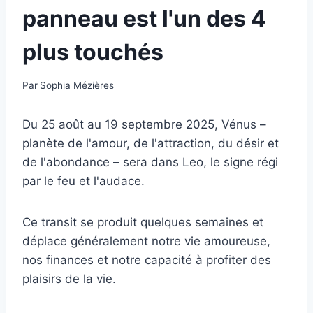
panneau est l'un des 4
plus touchés
Par
Sophia Mézières
Du 25 août au 19 septembre 2025, Vénus –
planète de l'amour, de l'attraction, du désir et
de l'abondance – sera dans Leo, le signe régi
par le feu et l'audace.
Ce transit se produit quelques semaines et
déplace généralement notre vie amoureuse,
nos finances et notre capacité à profiter des
plaisirs de la vie.