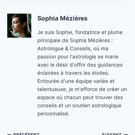
Sophia Mézières
Je suis Sophie, fondatrice et plume
principale de Sophia Mézières :
Astrologue & Conseils, où ma
passion pour l'astrologie se marie
avec le désir d'offrir des guidances
éclairées à travers les étoiles.
Entourée d'une équipe variée et
talentueuse, je m'efforce de créer un
espace où chacun peut trouver des
conseils et un soutien astrologique
personnalisé.
PRÉCÉDENT
SUIVANT