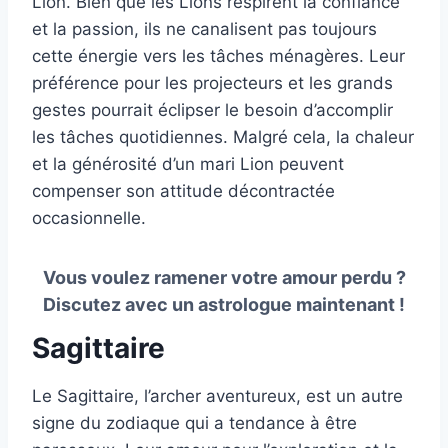
Lion. Bien que les Lions respirent la confiance
et la passion, ils ne canalisent pas toujours
cette énergie vers les tâches ménagères. Leur
préférence pour les projecteurs et les grands
gestes pourrait éclipser le besoin d’accomplir
les tâches quotidiennes. Malgré cela, la chaleur
et la générosité d’un mari Lion peuvent
compenser son attitude décontractée
occasionnelle.
Vous voulez ramener votre amour perdu ?
Discutez avec un astrologue maintenant !
Sagittaire
Le Sagittaire, l’archer aventureux, est un autre
signe du zodiaque qui a tendance à être