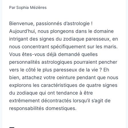
Par
Sophia Mézières
Bienvenue, passionnés d’astrologie !
Aujourd’hui, nous plongeons dans le domaine
intrigant des signes du zodiaque paresseux, en
nous concentrant spécifiquement sur les maris.
Vous êtes-vous déjà demandé quelles
personnalités astrologiques pourraient pencher
vers le côté le plus paresseux de la vie ? Eh
bien, attachez votre ceinture pendant que nous
explorons les caractéristiques de quatre signes
du zodiaque qui ont tendance à être
extrêmement décontractés lorsqu’il s’agit de
responsabilités domestiques.