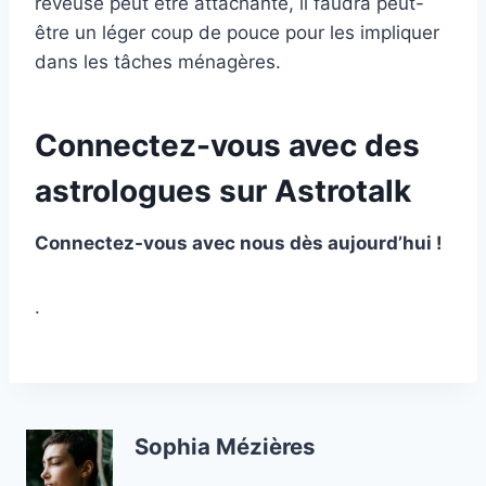
rêveuse peut être attachante, il faudra peut-
être un léger coup de pouce pour les impliquer
dans les tâches ménagères.
Connectez-vous avec des
astrologues sur Astrotalk
Connectez-vous avec nous dès aujourd’hui !
.
Sophia Mézières