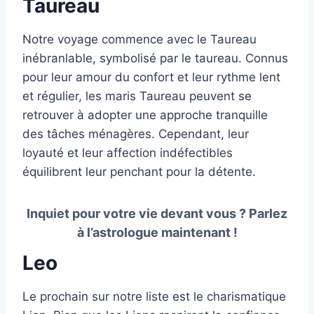
Taureau
Notre voyage commence avec le Taureau
inébranlable, symbolisé par le taureau. Connus
pour leur amour du confort et leur rythme lent
et régulier, les maris Taureau peuvent se
retrouver à adopter une approche tranquille
des tâches ménagères. Cependant, leur
loyauté et leur affection indéfectibles
équilibrent leur penchant pour la détente.
Inquiet pour votre vie devant vous ? Parlez
à l’astrologue maintenant !
Leo
Le prochain sur notre liste est le charismatique