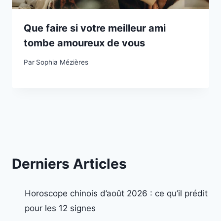
Que faire si votre meilleur ami
tombe amoureux de vous
Par
Sophia Mézières
Derniers Articles
Horoscope chinois d’août 2026 : ce qu’il prédit
pour les 12 signes