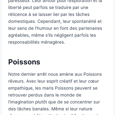
paresseux. Leur amour pour l’exploration et la
liberté peut parfois se traduire par une
réticence à se laisser lier par les tâches
domestiques. Cependant, leur spontanéité et
leur sens de l’humour en font des partenaires
agréables, même s’ils négligent parfois les
responsabilités ménagères.
Poissons
Notre dernier arrêt nous amène aux Poissons
rêveurs. Avec leur esprit créatif et leur cœur
empathique, les maris Poissons peuvent se
retrouver perdus dans le monde de
l’imagination plutôt que de se concentrer sur
des tâches banales. Même si leur nature