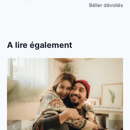
Bélier dévoilés
A lire également