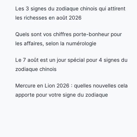
Les 3 signes du zodiaque chinois qui attirent
les richesses en août 2026
Quels sont vos chiffres porte-bonheur pour
les affaires, selon la numérologie
Le 7 août est un jour spécial pour 4 signes du
zodiaque chinois
Mercure en Lion 2026 : quelles nouvelles cela
apporte pour votre signe du zodiaque