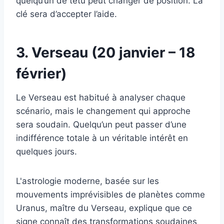
quelqu’un de têtu peut changer de position. La
clé sera d’accepter l’aide.
3. Verseau (20 janvier – 18
février)
Le Verseau est habitué à analyser chaque
scénario, mais le changement qui approche
sera soudain. Quelqu’un peut passer d’une
indifférence totale à un véritable intérêt en
quelques jours.
L'astrologie moderne, basée sur les
mouvements imprévisibles de planètes comme
Uranus, maître du Verseau, explique que ce
signe connaît des transformations soudaines