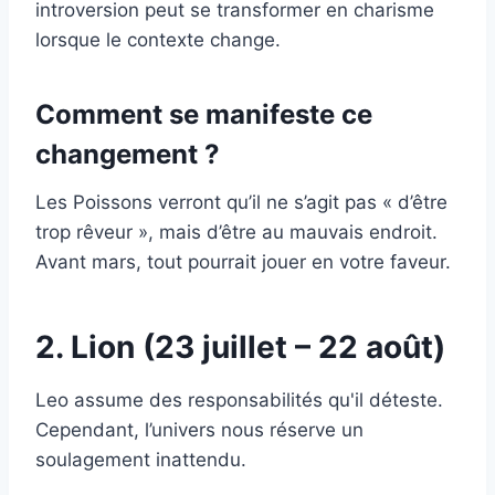
introversion peut se transformer en charisme
lorsque le contexte change.
Comment se manifeste ce
changement ?
Les Poissons verront qu’il ne s’agit pas « d’être
trop rêveur », mais d’être au mauvais endroit.
Avant mars, tout pourrait jouer en votre faveur.
2. Lion (23 juillet – 22 août)
Leo assume des responsabilités qu'il déteste.
Cependant, l’univers nous réserve un
soulagement inattendu.