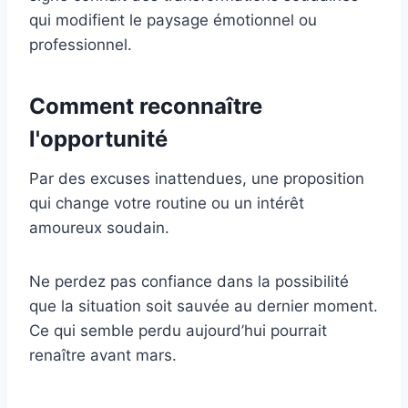
qui modifient le paysage émotionnel ou
professionnel.
Comment reconnaître
l'opportunité
Par des excuses inattendues, une proposition
qui change votre routine ou un intérêt
amoureux soudain.
Ne perdez pas confiance dans la possibilité
que la situation soit sauvée au dernier moment.
Ce qui semble perdu aujourd’hui pourrait
renaître avant mars.