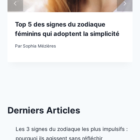
Top 5 des signes du zodiaque
féminins qui adoptent la simplicité
Par
Sophia Mézières
Derniers Articles
Les 3 signes du zodiaque les plus impulsifs :
pourquoi ils agissent sans réfléchir