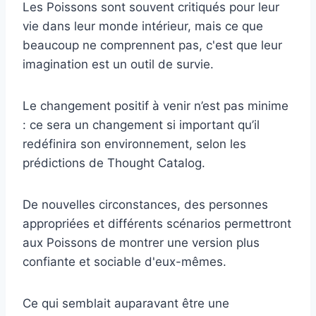
Les Poissons sont souvent critiqués pour leur
vie dans leur monde intérieur, mais ce que
beaucoup ne comprennent pas, c'est que leur
imagination est un outil de survie.
Le changement positif à venir n’est pas minime
: ce sera un changement si important qu’il
redéfinira son environnement, selon les
prédictions de Thought Catalog.
De nouvelles circonstances, des personnes
appropriées et différents scénarios permettront
aux Poissons de montrer une version plus
confiante et sociable d'eux-mêmes.
Ce qui semblait auparavant être une