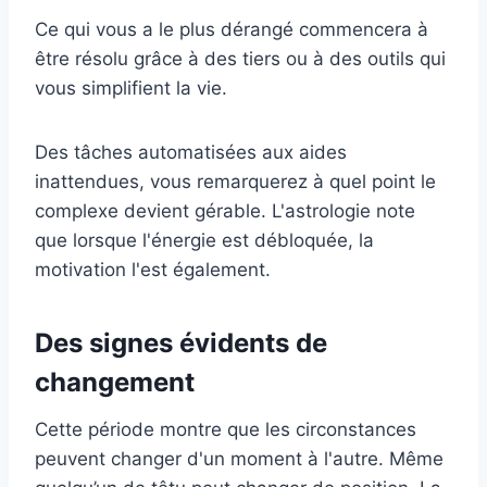
Ce qui vous a le plus dérangé commencera à
être résolu grâce à des tiers ou à des outils qui
vous simplifient la vie.
Des tâches automatisées aux aides
inattendues, vous remarquerez à quel point le
complexe devient gérable. L'astrologie note
que lorsque l'énergie est débloquée, la
motivation l'est également.
Des signes évidents de
changement
Cette période montre que les circonstances
peuvent changer d'un moment à l'autre. Même