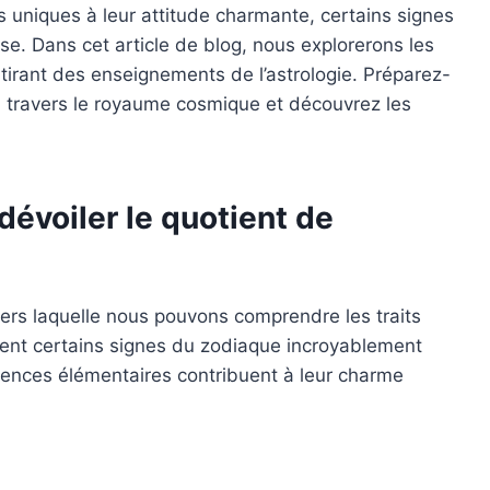
s uniques à leur attitude charmante, certains signes
se. Dans cet article de blog, nous explorerons les
tirant des enseignements de l’astrologie. Préparez-
 travers le royaume cosmique et découvrez les
dévoiler le quotient de
ravers laquelle nous pouvons comprendre les traits
ndent certains signes du zodiaque incroyablement
uences élémentaires contribuent à leur charme