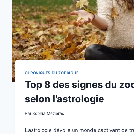
CHRONIQUES DU ZODIAQUE
Top 8 des signes du zo
selon l’astrologie
Par
Sophia Mézières
L’astrologie dévoile un monde captivant de tr