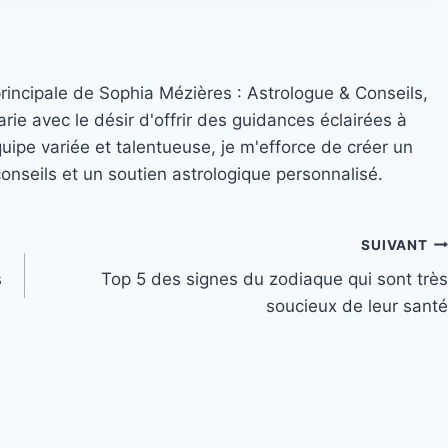
principale de Sophia Mézières : Astrologue & Conseils,
rie avec le désir d'offrir des guidances éclairées à
quipe variée et talentueuse, je m'efforce de créer un
nseils et un soutien astrologique personnalisé.
SUIVANT
s
Top 5 des signes du zodiaque qui sont très
soucieux de leur santé