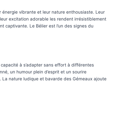
r énergie vibrante et leur nature enthousiaste. Leur
leur excitation adorable les rendent irrésistiblement
nt captivante. Le Bélier est l’un des signes du
capacité à s’adapter sans effort à différentes
nné, un humour plein d’esprit et un sourire
ce. La nature ludique et bavarde des Gémeaux ajoute