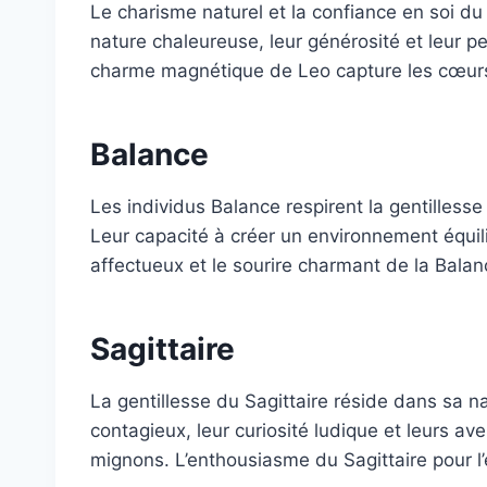
Le charisme naturel et la confiance en soi d
nature chaleureuse, leur générosité et leur pe
charme magnétique de Leo capture les cœurs
Balance
Les individus Balance respirent la gentilless
Leur capacité à créer un environnement équili
affectueux et le sourire charmant de la Balan
Sagittaire
La gentillesse du Sagittaire réside dans sa nat
contagieux, leur curiosité ludique et leurs 
mignons. L’enthousiasme du Sagittaire pour l’e