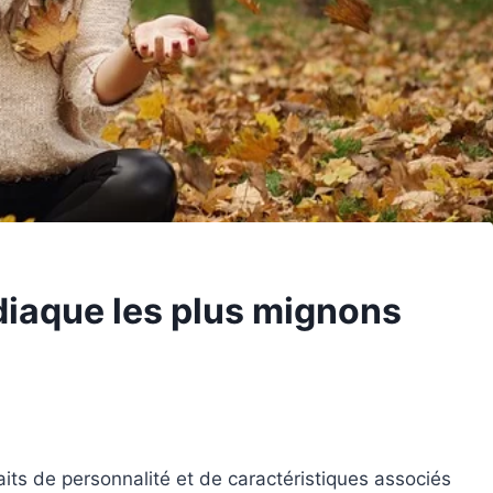
diaque les plus mignons
aits de personnalité et de caractéristiques associés