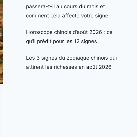
passera-t-il au cours du mois et
comment cela affecte votre signe
Horoscope chinois d’août 2026 : ce
qu’il prédit pour les 12 signes
Les 3 signes du zodiaque chinois qui
attirent les richesses en août 2026