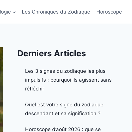
logie
Les Chroniques du Zodiaque
Horoscope
Derniers Articles
Les 3 signes du zodiaque les plus
impulsifs : pourquoi ils agissent sans
réfléchir
Quel est votre signe du zodiaque
descendant et sa signification ?
Horoscope d’août 2026 : que se