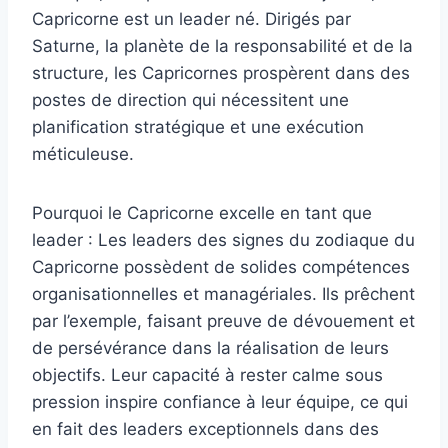
Capricorne est un leader né. Dirigés par
Saturne, la planète de la responsabilité et de la
structure, les Capricornes prospèrent dans des
postes de direction qui nécessitent une
planification stratégique et une exécution
méticuleuse.
Pourquoi le Capricorne excelle en tant que
leader : Les leaders des signes du zodiaque du
Capricorne possèdent de solides compétences
organisationnelles et managériales. Ils prêchent
par l’exemple, faisant preuve de dévouement et
de persévérance dans la réalisation de leurs
objectifs. Leur capacité à rester calme sous
pression inspire confiance à leur équipe, ce qui
en fait des leaders exceptionnels dans des