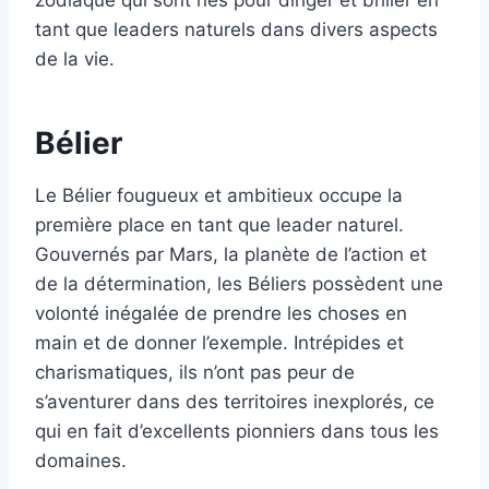
zodiaque qui sont nés pour diriger et briller en
tant que leaders naturels dans divers aspects
de la vie.
Bélier
Le Bélier fougueux et ambitieux occupe la
première place en tant que leader naturel.
Gouvernés par Mars, la planète de l’action et
de la détermination, les Béliers possèdent une
volonté inégalée de prendre les choses en
main et de donner l’exemple. Intrépides et
charismatiques, ils n’ont pas peur de
s’aventurer dans des territoires inexplorés, ce
qui en fait d’excellents pionniers dans tous les
domaines.