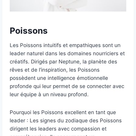
Poissons
Les Poissons intuitifs et empathiques sont un
leader naturel dans les domaines nourriciers et
créatifs. Dirigés par Neptune, la planète des
rêves et de l’inspiration, les Poissons
possèdent une intelligence émotionnelle
profonde qui leur permet de se connecter avec
leur équipe à un niveau profond.
Pourquoi les Poissons excellent en tant que
leader : Les signes du zodiaque des Poissons
dirigent les leaders avec compassion et