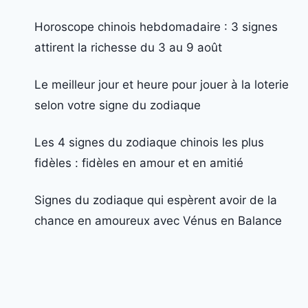
Horoscope chinois hebdomadaire : 3 signes
attirent la richesse du 3 au 9 août
Le meilleur jour et heure pour jouer à la loterie
selon votre signe du zodiaque
Les 4 signes du zodiaque chinois les plus
fidèles : fidèles en amour et en amitié
Signes du zodiaque qui espèrent avoir de la
chance en amoureux avec Vénus en Balance