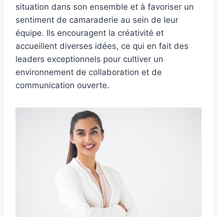
situation dans son ensemble et à favoriser un
sentiment de camaraderie au sein de leur
équipe. Ils encouragent la créativité et
accueillent diverses idées, ce qui en fait des
leaders exceptionnels pour cultiver un
environnement de collaboration et de
communication ouverte.