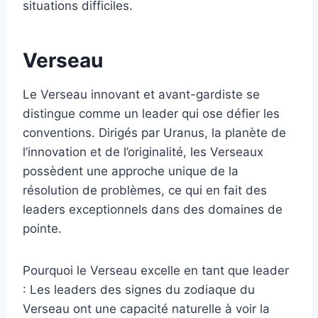
situations difficiles.
Verseau
Le Verseau innovant et avant-gardiste se
distingue comme un leader qui ose défier les
conventions. Dirigés par Uranus, la planète de
l’innovation et de l’originalité, les Verseaux
possèdent une approche unique de la
résolution de problèmes, ce qui en fait des
leaders exceptionnels dans des domaines de
pointe.
Pourquoi le Verseau excelle en tant que leader
: Les leaders des signes du zodiaque du
Verseau ont une capacité naturelle à voir la