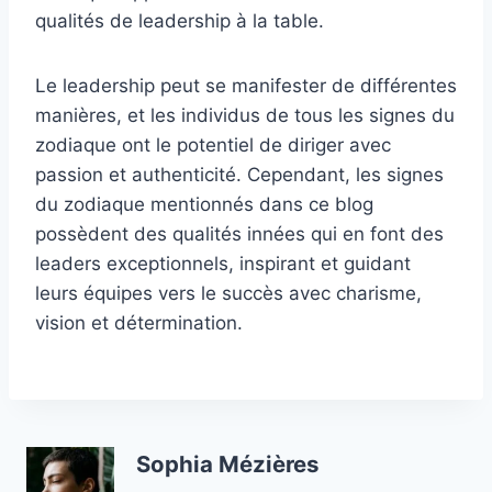
qualités de leadership à la table.
Le leadership peut se manifester de différentes
manières, et les individus de tous les signes du
zodiaque ont le potentiel de diriger avec
passion et authenticité. Cependant, les signes
du zodiaque mentionnés dans ce blog
possèdent des qualités innées qui en font des
leaders exceptionnels, inspirant et guidant
leurs équipes vers le succès avec charisme,
vision et détermination.
Sophia Mézières