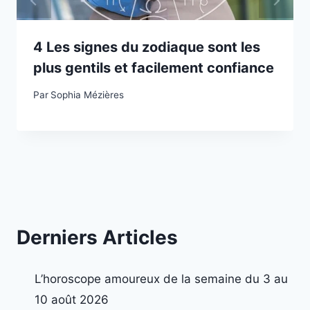
4 Les signes du zodiaque sont les
plus gentils et facilement confiance
Par
Sophia Mézières
Derniers Articles
L’horoscope amoureux de la semaine du 3 au
10 août 2026