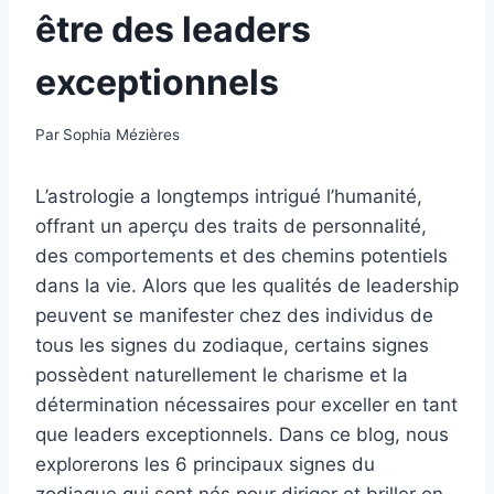
être des leaders
exceptionnels
Par
Sophia Mézières
L’astrologie a longtemps intrigué l’humanité,
offrant un aperçu des traits de personnalité,
des comportements et des chemins potentiels
dans la vie. Alors que les qualités de leadership
peuvent se manifester chez des individus de
tous les signes du zodiaque, certains signes
possèdent naturellement le charisme et la
détermination nécessaires pour exceller en tant
que leaders exceptionnels. Dans ce blog, nous
explorerons les 6 principaux signes du