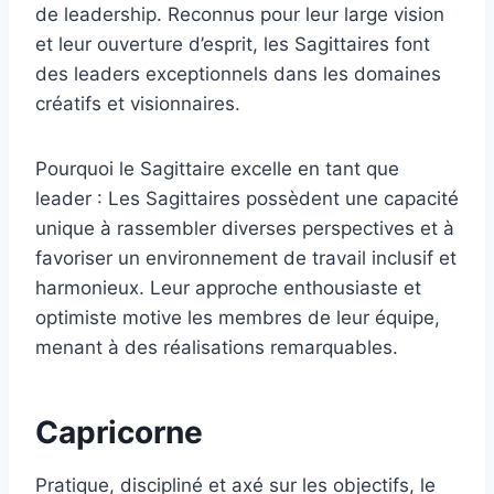
de leadership. Reconnus pour leur large vision
et leur ouverture d’esprit, les Sagittaires font
des leaders exceptionnels dans les domaines
créatifs et visionnaires.
Pourquoi le Sagittaire excelle en tant que
leader : Les Sagittaires possèdent une capacité
unique à rassembler diverses perspectives et à
favoriser un environnement de travail inclusif et
harmonieux. Leur approche enthousiaste et
optimiste motive les membres de leur équipe,
menant à des réalisations remarquables.
Capricorne
Pratique, discipliné et axé sur les objectifs, le