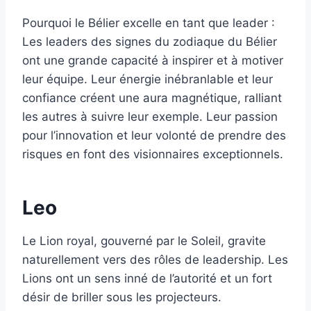
Pourquoi le Bélier excelle en tant que leader :
Les leaders des signes du zodiaque du Bélier
ont une grande capacité à inspirer et à motiver
leur équipe. Leur énergie inébranlable et leur
confiance créent une aura magnétique, ralliant
les autres à suivre leur exemple. Leur passion
pour l’innovation et leur volonté de prendre des
risques en font des visionnaires exceptionnels.
Leo
Le Lion royal, gouverné par le Soleil, gravite
naturellement vers des rôles de leadership. Les
Lions ont un sens inné de l’autorité et un fort
désir de briller sous les projecteurs.