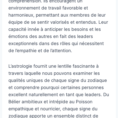
compréhension. Ils encouragent un
environnement de travail favorable et
harmonieux, permettant aux membres de leur
équipe de se sentir valorisés et entendus. Leur
capacité innée à anticiper les besoins et les
émotions des autres en fait des leaders
exceptionnels dans des rôles qui nécessitent
de l’empathie et de l’attention.
L’astrologie fournit une lentille fascinante à
travers laquelle nous pouvons examiner les
qualités uniques de chaque signe du zodiaque
et comprendre pourquoi certaines personnes
excellent naturellement en tant que leaders. Du
Bélier ambitieux et intrépide au Poisson
empathique et nourricier, chaque signe du
zodiaque apporte un ensemble distinct de