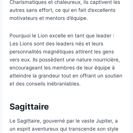
Charismatiques et chaleureux, ils captivent les
autres sans effort, ce qui en fait d’excellents
motivateurs et mentors d’équipe.
Pourquoi le Lion excelle en tant que leader :
Les Lions sont des leaders nés et leurs
personnalités magnétiques attirent les gens
vers eux. Ils possèdent une nature nourricière,
encourageant les membres de leur équipe à
atteindre la grandeur tout en offrant un soutien
et des conseils inébranlables.
Sagittaire
Le Sagittaire, gouverné par le vaste Jupiter, a
un esprit aventureux qui transcende son style