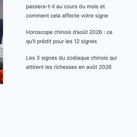
passera-t-il au cours du mois et
comment cela affecte votre signe
Horoscope chinois d’août 2026 : ce
qu’il prédit pour les 12 signes
Les 3 signes du zodiaque chinois qui
attirent les richesses en août 2026