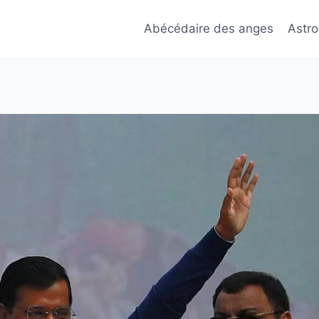
Abécédaire des anges
Astro