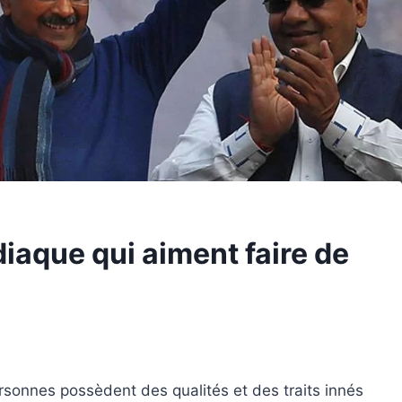
iaque qui aiment faire de
rsonnes possèdent des qualités et des traits innés