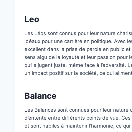
Leo
Les Léos sont connus pour leur nature charism
idéaux pour une carrière en politique. Avec le
excellent dans la prise de parole en public 
sens aigu de la loyauté et leur passion pour 
qu’ils jugent juste, même face à l’adversité.
un impact positif sur la société, ce qui alimen
Balance
Les Balances sont connues pour leur nature di
d’entente entre différents points de vue. Ces
et sont habiles à maintenir l’harmonie, ce qu