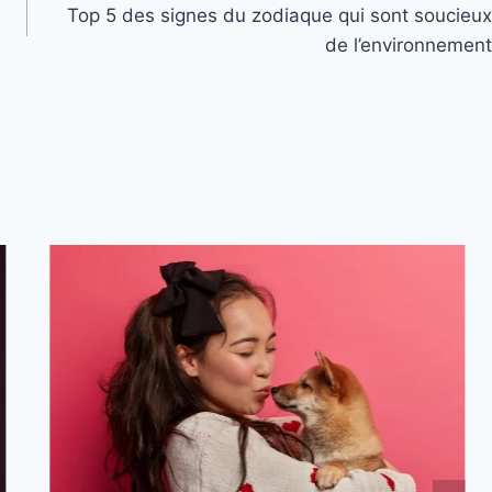
Top 5 des signes du zodiaque qui sont soucieux
de l’environnement