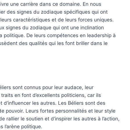
uivre une carrière dans ce domaine. En nous
fier des signes du zodiaque spécifiques qui ont
leurs caractéristiques et de leurs forces uniques.
aux signes du zodiaque qui ont une inclination
la politique. De leurs compétences en leadership à
èdent des qualités qui les font briller dans le
liers sont connus pour leur audace, leur
aits en font d’excellents politiciens, car ils
t d’influencer les autres. Les Béliers sont des
 pouvoir. Leurs fortes personnalités et leur style
allier le soutien et d’inspirer les autres à l’action,
 l’arène politique.