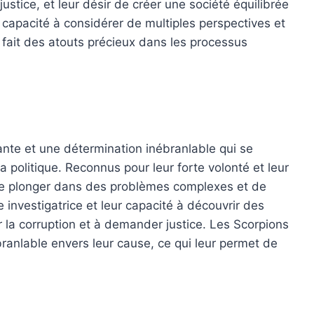
 justice, et leur désir de créer une société équilibrée
r capacité à considérer de multiples perspectives et
n fait des atouts précieux dans les processus
nte et une détermination inébranlable qui se
 politique. Reconnus pour leur forte volonté et leur
 se plonger dans des problèmes complexes et de
 investigatrice et leur capacité à découvrir des
 la corruption et à demander justice. Les Scorpions
ranlable envers leur cause, ce qui leur permet de