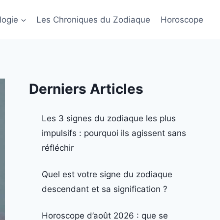
logie
Les Chroniques du Zodiaque
Horoscope
Derniers Articles
Les 3 signes du zodiaque les plus
impulsifs : pourquoi ils agissent sans
réfléchir
Quel est votre signe du zodiaque
descendant et sa signification ?
Horoscope d’août 2026 : que se