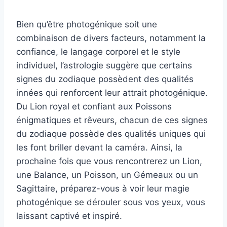
Bien qu’être photogénique soit une
combinaison de divers facteurs, notamment la
confiance, le langage corporel et le style
individuel, l’astrologie suggère que certains
signes du zodiaque possèdent des qualités
innées qui renforcent leur attrait photogénique.
Du Lion royal et confiant aux Poissons
énigmatiques et rêveurs, chacun de ces signes
du zodiaque possède des qualités uniques qui
les font briller devant la caméra. Ainsi, la
prochaine fois que vous rencontrerez un Lion,
une Balance, un Poisson, un Gémeaux ou un
Sagittaire, préparez-vous à voir leur magie
photogénique se dérouler sous vos yeux, vous
laissant captivé et inspiré.