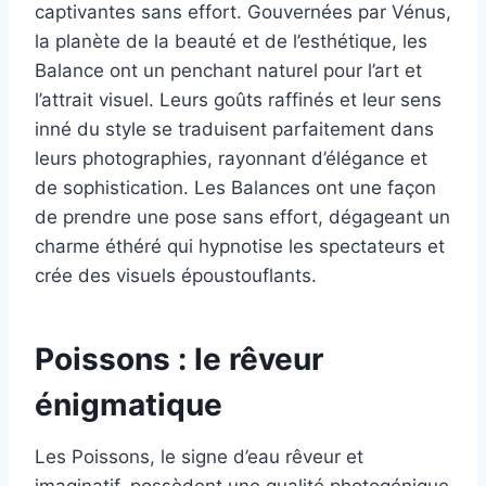
captivantes sans effort. Gouvernées par Vénus,
la planète de la beauté et de l’esthétique, les
Balance ont un penchant naturel pour l’art et
l’attrait visuel. Leurs goûts raffinés et leur sens
inné du style se traduisent parfaitement dans
leurs photographies, rayonnant d’élégance et
de sophistication. Les Balances ont une façon
de prendre une pose sans effort, dégageant un
charme éthéré qui hypnotise les spectateurs et
crée des visuels époustouflants.
Poissons : le rêveur
énigmatique
Les Poissons, le signe d’eau rêveur et