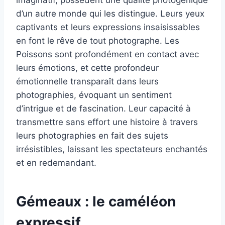
imaginatif, possèdent une qualité photogénique
d’un autre monde qui les distingue. Leurs yeux
captivants et leurs expressions insaisissables
en font le rêve de tout photographe. Les
Poissons sont profondément en contact avec
leurs émotions, et cette profondeur
émotionnelle transparaît dans leurs
photographies, évoquant un sentiment
d’intrigue et de fascination. Leur capacité à
transmettre sans effort une histoire à travers
leurs photographies en fait des sujets
irrésistibles, laissant les spectateurs enchantés
et en redemandant.
Gémeaux : le caméléon
expressif