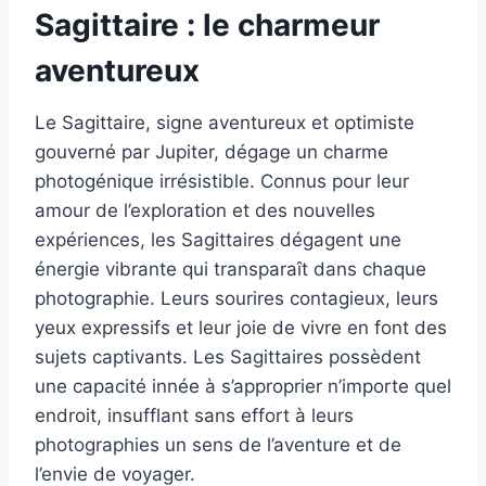
Sagittaire : le charmeur
aventureux
Le Sagittaire, signe aventureux et optimiste
gouverné par Jupiter, dégage un charme
photogénique irrésistible. Connus pour leur
amour de l’exploration et des nouvelles
expériences, les Sagittaires dégagent une
énergie vibrante qui transparaît dans chaque
photographie. Leurs sourires contagieux, leurs
yeux expressifs et leur joie de vivre en font des
sujets captivants. Les Sagittaires possèdent
une capacité innée à s’approprier n’importe quel
endroit, insufflant sans effort à leurs
photographies un sens de l’aventure et de
l’envie de voyager.