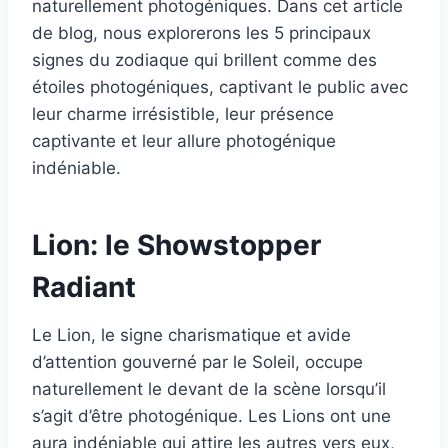
naturellement photogéniques. Dans cet article
de blog, nous explorerons les 5 principaux
signes du zodiaque qui brillent comme des
étoiles photogéniques, captivant le public avec
leur charme irrésistible, leur présence
captivante et leur allure photogénique
indéniable.
Lion: le Showstopper
Radiant
Le Lion, le signe charismatique et avide
d’attention gouverné par le Soleil, occupe
naturellement le devant de la scène lorsqu’il
s’agit d’être photogénique. Les Lions ont une
aura indéniable qui attire les autres vers eux,