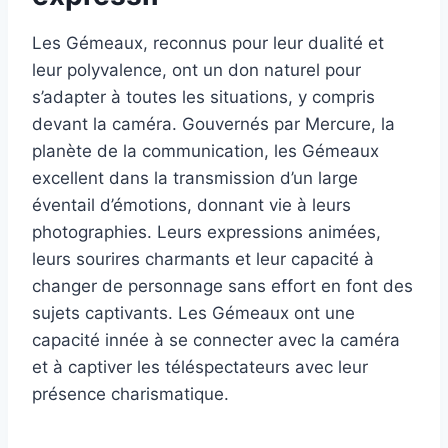
Les Gémeaux, reconnus pour leur dualité et
leur polyvalence, ont un don naturel pour
s’adapter à toutes les situations, y compris
devant la caméra. Gouvernés par Mercure, la
planète de la communication, les Gémeaux
excellent dans la transmission d’un large
éventail d’émotions, donnant vie à leurs
photographies. Leurs expressions animées,
leurs sourires charmants et leur capacité à
changer de personnage sans effort en font des
sujets captivants. Les Gémeaux ont une
capacité innée à se connecter avec la caméra
et à captiver les téléspectateurs avec leur
présence charismatique.