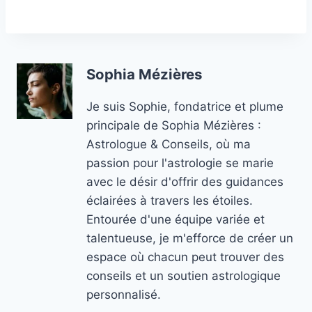
Sophia Mézières
Je suis Sophie, fondatrice et plume
principale de Sophia Mézières :
Astrologue & Conseils, où ma
passion pour l'astrologie se marie
avec le désir d'offrir des guidances
éclairées à travers les étoiles.
Entourée d'une équipe variée et
talentueuse, je m'efforce de créer un
espace où chacun peut trouver des
conseils et un soutien astrologique
personnalisé.