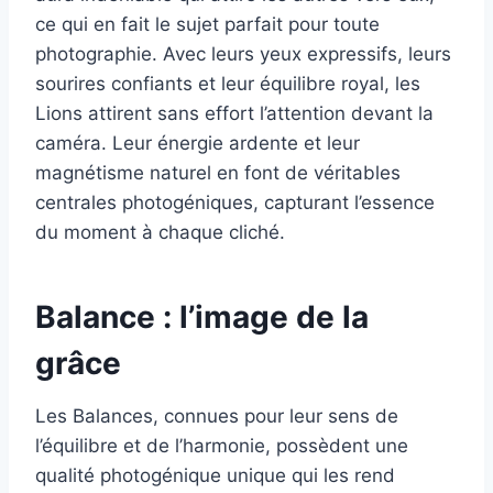
ce qui en fait le sujet parfait pour toute
photographie. Avec leurs yeux expressifs, leurs
sourires confiants et leur équilibre royal, les
Lions attirent sans effort l’attention devant la
caméra. Leur énergie ardente et leur
magnétisme naturel en font de véritables
centrales photogéniques, capturant l’essence
du moment à chaque cliché.
Balance : l’image de la
grâce
Les Balances, connues pour leur sens de
l’équilibre et de l’harmonie, possèdent une
qualité photogénique unique qui les rend