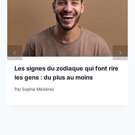
Les signes du zodiaque qui font rire
les gens : du plus au moins
Par
Sophia Mézières