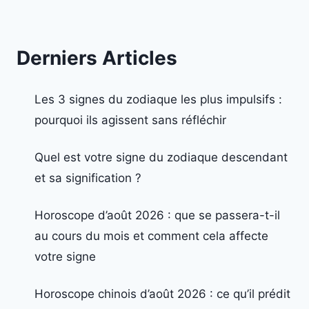
Derniers Articles
Les 3 signes du zodiaque les plus impulsifs :
pourquoi ils agissent sans réfléchir
Quel est votre signe du zodiaque descendant
et sa signification ?
Horoscope d’août 2026 : que se passera-t-il
au cours du mois et comment cela affecte
votre signe
Horoscope chinois d’août 2026 : ce qu’il prédit