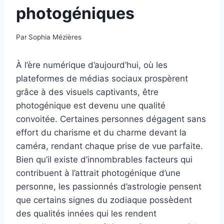
photogéniques
Par
Sophia Mézières
À l’ère numérique d’aujourd’hui, où les
plateformes de médias sociaux prospèrent
grâce à des visuels captivants, être
photogénique est devenu une qualité
convoitée. Certaines personnes dégagent sans
effort du charisme et du charme devant la
caméra, rendant chaque prise de vue parfaite.
Bien qu’il existe d’innombrables facteurs qui
contribuent à l’attrait photogénique d’une
personne, les passionnés d’astrologie pensent
que certains signes du zodiaque possèdent
des qualités innées qui les rendent