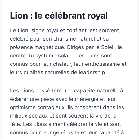
Lion : le célébrant royal
Le Lion, signe royal et confiant, est souvent
célébré pour son charisme naturel et sa
présence magnétique. Dirigés par le Soleil, le
centre du système solaire, les Lions sont
connus pour leur chaleur, leur enthousiasme et
leurs qualités naturelles de leadership.
Les Lions possèdent une capacité naturelle à
éclairer une pièce avec leur énergie et leur
optimisme contagieux. Ils prospèrent dans les
milieux sociaux et sont souvent la vie de la
fête. Les Lions aiment célébrer la vie et sont
connus pour leur générosité et leur capacité à