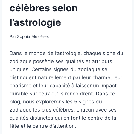
célèbres selon
l’astrologie
Par
Sophia Mézières
Dans le monde de l’astrologie, chaque signe du
zodiaque possède ses qualités et attributs
uniques. Certains signes du zodiaque se
distinguent naturellement par leur charme, leur
charisme et leur capacité à laisser un impact
durable sur ceux qu’ils rencontrent. Dans ce
blog, nous explorerons les 5 signes du
zodiaque les plus célèbres, chacun avec ses
qualités distinctes qui en font le centre de la
fête et le centre d’attention.