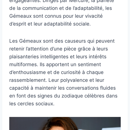
engageantes. Dirigés par Mercure, la planète
de la communication et de l’adaptabilité, les
Gémeaux sont connus pour leur vivacité
d’esprit et leur adaptabilité sociale.
Les Gémeaux sont des causeurs qui peuvent
retenir l’attention d’une pièce grâce à leurs
plaisanteries intelligentes et leurs intérêts
multiformes. Ils apportent un sentiment
d’enthousiasme et de curiosité à chaque
rassemblement. Leur polyvalence et leur
capacité à maintenir les conversations fluides
en font des signes du zodiaque célèbres dans
les cercles sociaux.