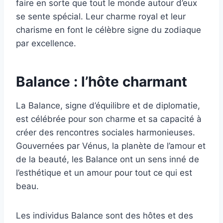
faire en sorte que tout le monde autour d’eux
se sente spécial. Leur charme royal et leur
charisme en font le célèbre signe du zodiaque
par excellence.
Balance : l’hôte charmant
La Balance, signe d’équilibre et de diplomatie,
est célébrée pour son charme et sa capacité à
créer des rencontres sociales harmonieuses.
Gouvernées par Vénus, la planète de l’amour et
de la beauté, les Balance ont un sens inné de
l’esthétique et un amour pour tout ce qui est
beau.
Les individus Balance sont des hôtes et des