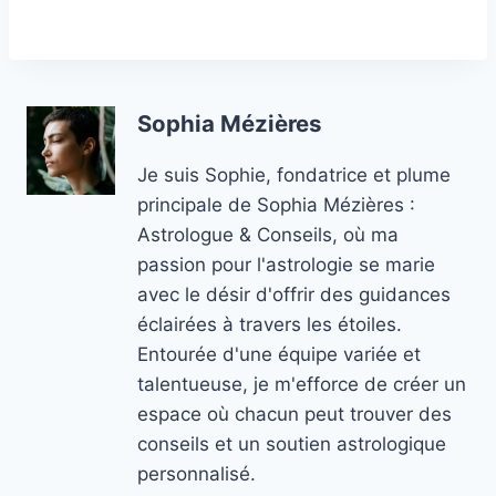
Sophia Mézières
Je suis Sophie, fondatrice et plume
principale de Sophia Mézières :
Astrologue & Conseils, où ma
passion pour l'astrologie se marie
avec le désir d'offrir des guidances
éclairées à travers les étoiles.
Entourée d'une équipe variée et
talentueuse, je m'efforce de créer un
espace où chacun peut trouver des
conseils et un soutien astrologique
personnalisé.