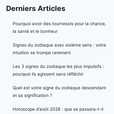
Derniers Articles
Pourquoi avoir des tournesols pour la chance,
la santé et le bonheur
Signes du zodiaque avec sixième sens : votre
intuition se trompe rarement
Les 3 signes du zodiaque les plus impulsifs :
pourquoi ils agissent sans réfléchir
Quel est votre signe du zodiaque descendant
et sa signification ?
Horoscope d’août 2026 : que se passera-t-il