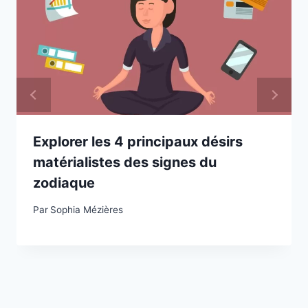
Explorer les 4 principaux désirs
matérialistes des signes du
zodiaque
Par
Sophia Mézières