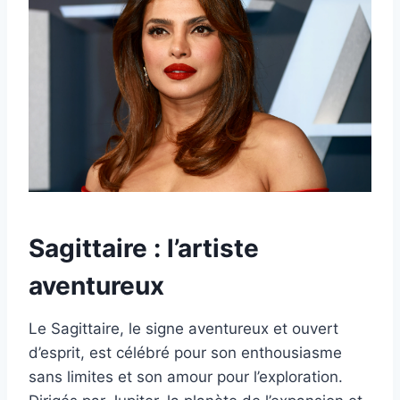
Sagittaire : l’artiste
aventureux
Le Sagittaire, le signe aventureux et ouvert
d’esprit, est célébré pour son enthousiasme
sans limites et son amour pour l’exploration.