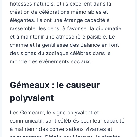
hôtesses naturels, et ils excellent dans la
création de célébrations mémorables et
élégantes. Ils ont une étrange capacité à
rassembler les gens, à favoriser la diplomatie
et à maintenir une atmosphère paisible. Le
charme et la gentillesse des Balance en font
des signes du zodiaque célèbres dans le
monde des événements sociaux.
Gémeaux : le causeur
polyvalent
Les Gémeaux, le signe polyvalent et
communicatif, sont célébrés pour leur capacité
à maintenir des conversations vivantes et