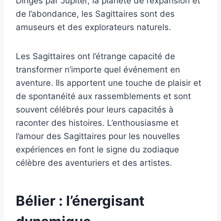
Dirigés par Jupiter, la planète de l’expansion et
de l’abondance, les Sagittaires sont des
amuseurs et des explorateurs naturels.
Les Sagittaires ont l’étrange capacité de
transformer n’importe quel événement en
aventure. Ils apportent une touche de plaisir et
de spontanéité aux rassemblements et sont
souvent célébrés pour leurs capacités à
raconter des histoires. L’enthousiasme et
l’amour des Sagittaires pour les nouvelles
expériences en font le signe du zodiaque
célèbre des aventuriers et des artistes.
Bélier : l’énergisant