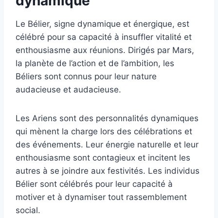
dynamique
Le Bélier, signe dynamique et énergique, est
célébré pour sa capacité à insuffler vitalité et
enthousiasme aux réunions. Dirigés par Mars,
la planète de l’action et de l’ambition, les
Béliers sont connus pour leur nature
audacieuse et audacieuse.
Les Ariens sont des personnalités dynamiques
qui mènent la charge lors des célébrations et
des événements. Leur énergie naturelle et leur
enthousiasme sont contagieux et incitent les
autres à se joindre aux festivités. Les individus
Bélier sont célébrés pour leur capacité à
motiver et à dynamiser tout rassemblement
social.