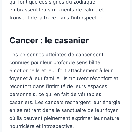
qui font que ces signes du zodiaque
embrassent leurs moments de calme et
trouvent de la force dans l’introspection.
Cancer : le casanier
Les personnes atteintes de cancer sont
connues pour leur profonde sensibilité
émotionnelle et leur fort attachement à leur
foyer et à leur famille. Ils trouvent réconfort et
réconfort dans l’intimité de leurs espaces
personnels, ce qui en fait de véritables
casaniers. Les cancers rechargent leur énergie
en se retirant dans le sanctuaire de leur foyer,
où ils peuvent pleinement exprimer leur nature
nourricière et introspective.