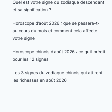
Quel est votre signe du zodiaque descendant
et sa signification ?
Horoscope d’août 2026 : que se passera-t-il
au cours du mois et comment cela affecte
votre signe
Horoscope chinois d’août 2026 : ce qu’il prédit
pour les 12 signes
Les 3 signes du zodiaque chinois qui attirent
les richesses en août 2026