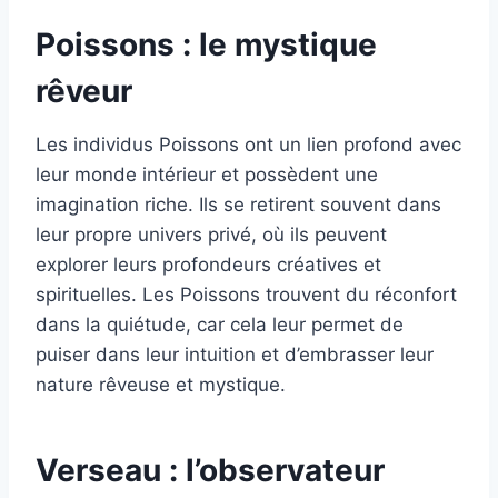
Poissons : le mystique
rêveur
Les individus Poissons ont un lien profond avec
leur monde intérieur et possèdent une
imagination riche. Ils se retirent souvent dans
leur propre univers privé, où ils peuvent
explorer leurs profondeurs créatives et
spirituelles. Les Poissons trouvent du réconfort
dans la quiétude, car cela leur permet de
puiser dans leur intuition et d’embrasser leur
nature rêveuse et mystique.
Verseau : l’observateur