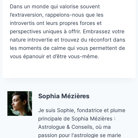
Dans un monde qui valorise souvent
l’extraversion, rappelons-nous que les
introvertis ont leurs propres forces et
perspectives uniques à offrir. Embrassez votre
nature introvertie et trouvez du réconfort dans
les moments de calme qui vous permettent de
vous épanouir et d’être vous-même.
Sophia Mézières
Je suis Sophie, fondatrice et plume
principale de Sophia Mézières :
Astrologue & Conseils, où ma
passion pour l'astrologie se marie