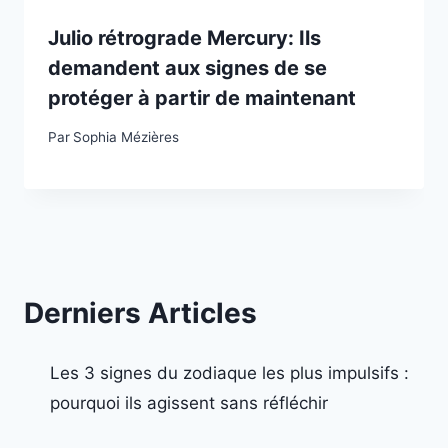
Julio rétrograde Mercury: Ils
demandent aux signes de se
protéger à partir de maintenant
Par
Sophia Mézières
Derniers Articles
Les 3 signes du zodiaque les plus impulsifs :
pourquoi ils agissent sans réfléchir