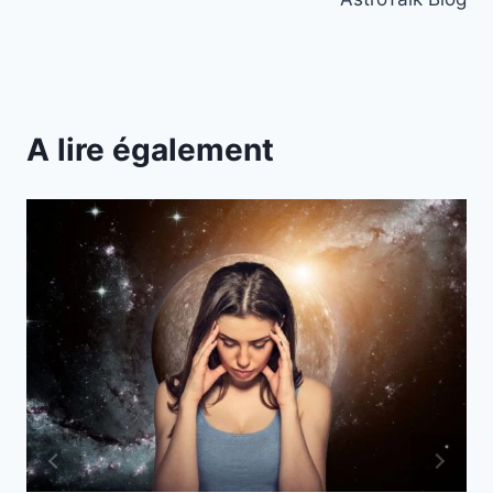
A lire également