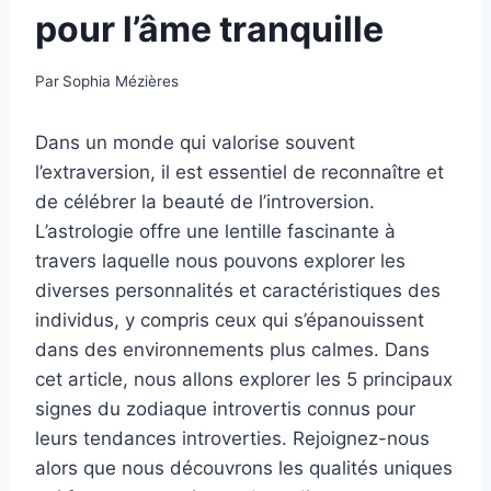
pour l’âme tranquille
Par
Sophia Mézières
Dans un monde qui valorise souvent
l’extraversion, il est essentiel de reconnaître et
de célébrer la beauté de l’introversion.
L’astrologie offre une lentille fascinante à
travers laquelle nous pouvons explorer les
diverses personnalités et caractéristiques des
individus, y compris ceux qui s’épanouissent
dans des environnements plus calmes. Dans
cet article, nous allons explorer les 5 principaux
signes du zodiaque introvertis connus pour
leurs tendances introverties. Rejoignez-nous
alors que nous découvrons les qualités uniques