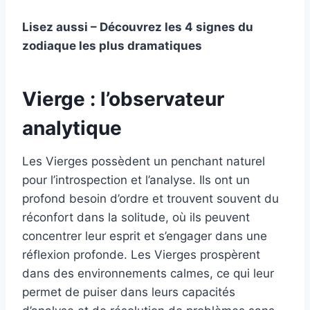
Lisez aussi – Découvrez les 4 signes du
zodiaque les plus dramatiques
Vierge : l’observateur
analytique
Les Vierges possèdent un penchant naturel
pour l’introspection et l’analyse. Ils ont un
profond besoin d’ordre et trouvent souvent du
réconfort dans la solitude, où ils peuvent
concentrer leur esprit et s’engager dans une
réflexion profonde. Les Vierges prospèrent
dans des environnements calmes, ce qui leur
permet de puiser dans leurs capacités