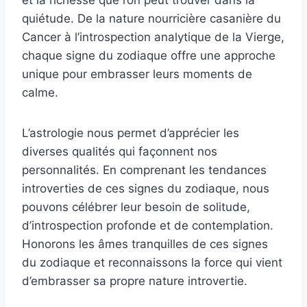
et la richesse que l’on peut trouver dans la
quiétude. De la nature nourricière casanière du
Cancer à l’introspection analytique de la Vierge,
chaque signe du zodiaque offre une approche
unique pour embrasser leurs moments de
calme.
L’astrologie nous permet d’apprécier les
diverses qualités qui façonnent nos
personnalités. En comprenant les tendances
introverties de ces signes du zodiaque, nous
pouvons célébrer leur besoin de solitude,
d’introspection profonde et de contemplation.
Honorons les âmes tranquilles de ces signes
du zodiaque et reconnaissons la force qui vient
d’embrasser sa propre nature introvertie.