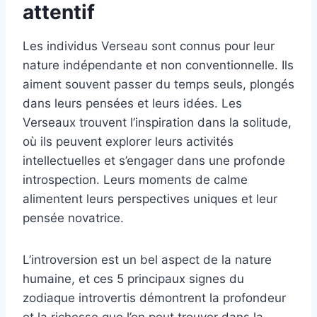
attentif
Les individus Verseau sont connus pour leur
nature indépendante et non conventionnelle. Ils
aiment souvent passer du temps seuls, plongés
dans leurs pensées et leurs idées. Les
Verseaux trouvent l’inspiration dans la solitude,
où ils peuvent explorer leurs activités
intellectuelles et s’engager dans une profonde
introspection. Leurs moments de calme
alimentent leurs perspectives uniques et leur
pensée novatrice.
L’introversion est un bel aspect de la nature
humaine, et ces 5 principaux signes du
zodiaque introvertis démontrent la profondeur