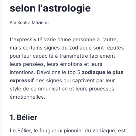
selon l'astrologie
Par
Sophia Mézières
L'expressivité varie d'une personne à l'autre,
mais certains signes du zodiaque sont réputés
pour leur capacité à transmettre facilement
leurs pensées, leurs émotions et leurs
intentions. Dévoilons le top 5
zodiaque le plus
expressif
des signes qui captivent par leur
style de communication et leurs prouesses
émotionnelles.
1. Bélier
Le Bélier, le fougueux pionnier du zodiaque, est