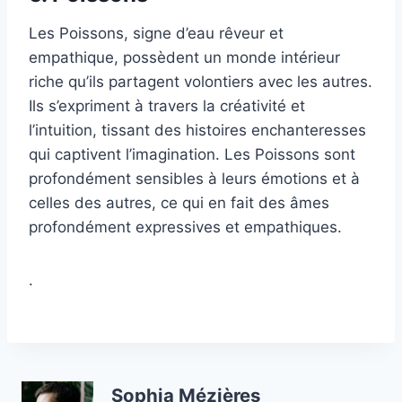
Les Poissons, signe d’eau rêveur et
empathique, possèdent un monde intérieur
riche qu’ils partagent volontiers avec les autres.
Ils s’expriment à travers la créativité et
l’intuition, tissant des histoires enchanteresses
qui captivent l’imagination. Les Poissons sont
profondément sensibles à leurs émotions et à
celles des autres, ce qui en fait des âmes
profondément expressives et empathiques.
.
Sophia Mézières