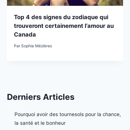
Top 4 des signes du zodiaque qui
trouveront certainement l’amour au
Canada
Par
Sophia Mézières
Derniers Articles
Pourquoi avoir des tournesols pour la chance,
la santé et le bonheur