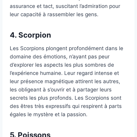
assurance et tact, suscitant l’admiration pour
leur capacité à rassembler les gens.
4. Scorpion
Les Scorpions plongent profondément dans le
domaine des émotions, n’ayant pas peur
d’explorer les aspects les plus sombres de
l’expérience humaine. Leur regard intense et
leur présence magnétique attirent les autres,
les obligeant à s’ouvrir et à partager leurs
secrets les plus profonds. Les Scorpions sont
des êtres très expressifs qui respirent à parts
égales le mystère et la passion.
5. Poissons