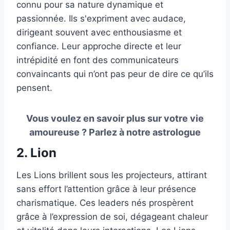
connu pour sa nature dynamique et
passionnée. Ils s'expriment avec audace,
dirigeant souvent avec enthousiasme et
confiance. Leur approche directe et leur
intrépidité en font des communicateurs
convaincants qui n’ont pas peur de dire ce qu’ils
pensent.
Vous voulez en savoir plus sur votre vie
amoureuse ?
Parlez à notre astrologue
2. Lion
Les Lions brillent sous les projecteurs, attirant
sans effort l’attention grâce à leur présence
charismatique. Ces leaders nés prospèrent
grâce à l’expression de soi, dégageant chaleur