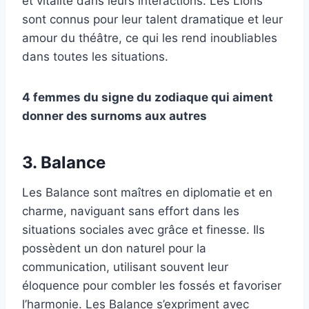
et vitalité dans leurs interactions. Les Lions
sont connus pour leur talent dramatique et leur
amour du théâtre, ce qui les rend inoubliables
dans toutes les situations.
4 femmes du signe du zodiaque qui aiment
donner des surnoms aux autres
3. Balance
Les Balance sont maîtres en diplomatie et en
charme, naviguant sans effort dans les
situations sociales avec grâce et finesse. Ils
possèdent un don naturel pour la
communication, utilisant souvent leur
éloquence pour combler les fossés et favoriser
l’harmonie. Les Balance s’expriment avec