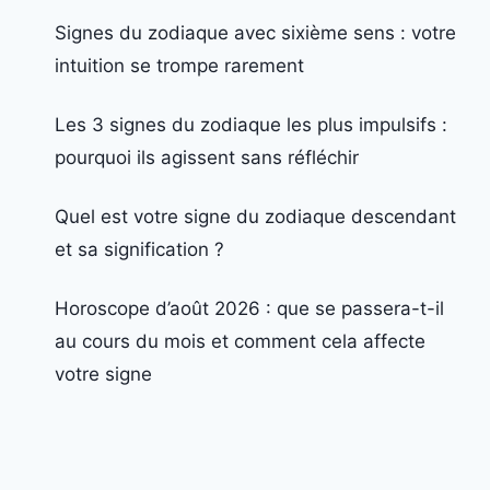
Signes du zodiaque avec sixième sens : votre
intuition se trompe rarement
Les 3 signes du zodiaque les plus impulsifs :
pourquoi ils agissent sans réfléchir
Quel est votre signe du zodiaque descendant
et sa signification ?
Horoscope d’août 2026 : que se passera-t-il
au cours du mois et comment cela affecte
votre signe