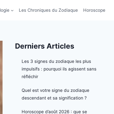
logie
Les Chroniques du Zodiaque
Horoscope
Derniers Articles
Les 3 signes du zodiaque les plus
impulsifs : pourquoi ils agissent sans
réfléchir
Quel est votre signe du zodiaque
descendant et sa signification ?
Horoscope d’août 2026 : que se