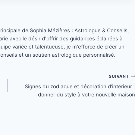
principale de Sophia Mézières : Astrologue & Conseils,
rie avec le désir d'offrir des guidances éclairées à
quipe variée et talentueuse, je m'efforce de créer un
nseils et un soutien astrologique personnalisé.
SUIVANT
Signes du zodiaque et décoration d’intérieur :
donner du style à votre nouvelle maison