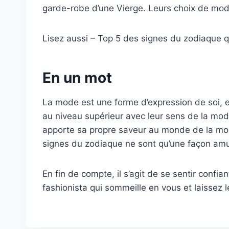
garde-robe d’une Vierge. Leurs choix de mode 
Lisez aussi – Top 5 des signes du zodiaque 
En un mot
La mode est une forme d’expression de soi, e
au niveau supérieur avec leur sens de la mo
apporte sa propre saveur au monde de la mod
signes du zodiaque ne sont qu’une façon amus
En fin de compte, il s’agit de se sentir confi
fashionista qui sommeille en vous et laissez l