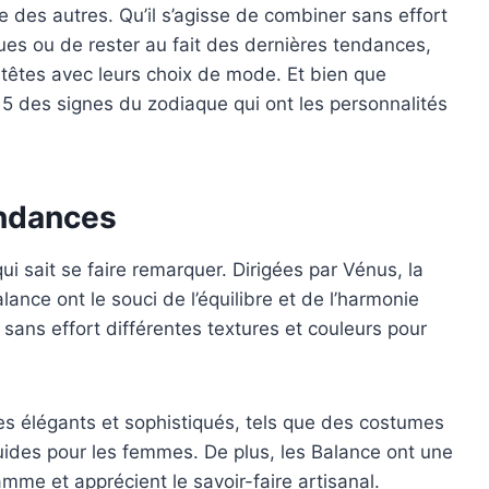
ue des autres. Qu’il s’agisse de combiner sans effort
ues ou de rester au fait des dernières tendances,
 têtes avec leurs choix de mode. Et bien que
p 5 des signes du zodiaque qui ont les personnalités
endances
i sait se faire remarquer. Dirigées par Vénus, la
lance ont le souci de l’équilibre et de l’harmonie
 sans effort différentes textures et couleurs pour
es élégants et sophistiqués, tels que des costumes
ides pour les femmes. De plus, les Balance ont une
mme et apprécient le savoir-faire artisanal.