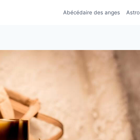
Abécédaire des anges
Astro