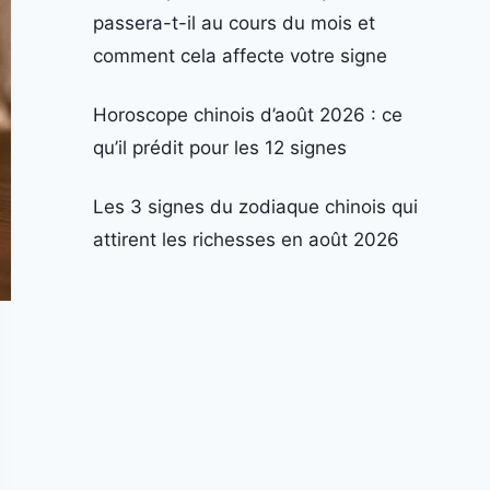
passera-t-il au cours du mois et
comment cela affecte votre signe
Horoscope chinois d’août 2026 : ce
qu’il prédit pour les 12 signes
Les 3 signes du zodiaque chinois qui
attirent les richesses en août 2026