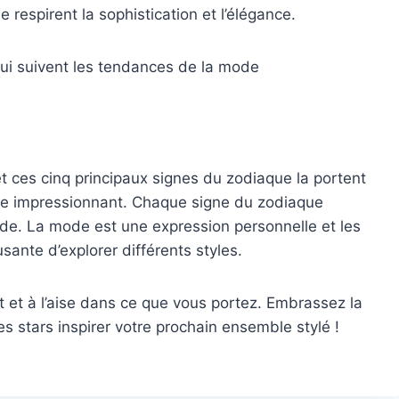
respirent la sophistication et l’élégance.
qui suivent les tendances de la mode
t ces cinq principaux signes du zodiaque la portent
de impressionnant. Chaque signe du zodiaque
e. La mode est une expression personnelle et les
ante d’explorer différents styles.
ant et à l’aise dans ce que vous portez. Embrassez la
es stars inspirer votre prochain ensemble stylé !