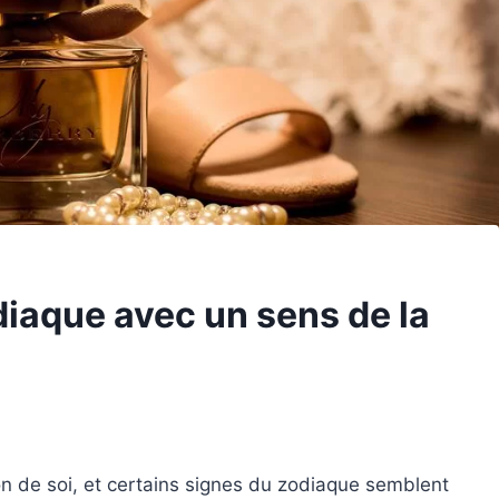
diaque avec un sens de la
n de soi, et certains signes du zodiaque semblent