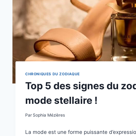
CHRONIQUES DU ZODIAQUE
Top 5 des signes du zo
mode stellaire !
Par
Sophia Mézières
La mode est une forme puissante d’expressio