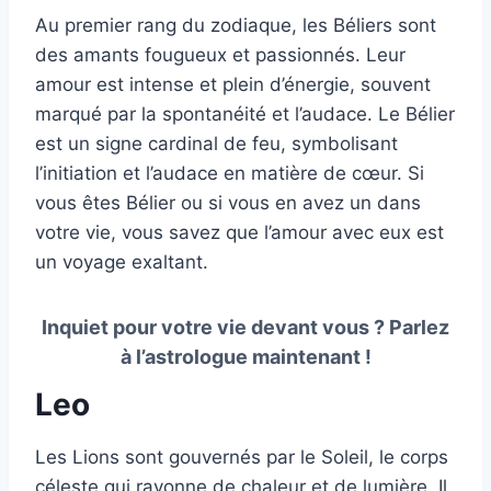
Au premier rang du zodiaque, les Béliers sont
des amants fougueux et passionnés. Leur
amour est intense et plein d’énergie, souvent
marqué par la spontanéité et l’audace. Le Bélier
est un signe cardinal de feu, symbolisant
l’initiation et l’audace en matière de cœur. Si
vous êtes Bélier ou si vous en avez un dans
votre vie, vous savez que l’amour avec eux est
un voyage exaltant.
Inquiet pour votre vie devant vous ? Parlez
à l’astrologue maintenant !
Leo
Les Lions sont gouvernés par le Soleil, le corps
céleste qui rayonne de chaleur et de lumière. Il