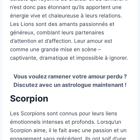
n’est donc pas étonnant qu’ils apportent une
énergie vive et chaleureuse à leurs relations.
Les Lions sont des amants passionnés et
généreux, comblant leurs partenaires
d’attention et d’affection. Leur amour est
comme une grande mise en scène –
captivante, dramatique et impossible à ignorer.
Vous voulez ramener votre amour perdu ?
Discutez avec un astrologue maintenant !
Scorpion
Les Scorpions sont connus pour leurs liens
émotionnels intenses et profonds. Lorsqu’un
Scorpion aime, il le fait avec une passion et un
engagement sans précédent. Ils ont soif d’une