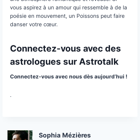
vous aspirez à un amour qui ressemble à de la
poésie en mouvement, un Poissons peut faire
danser votre cœur.
Connectez-vous avec des
astrologues sur Astrotalk
Connectez-vous avec nous dès aujourd’hui !
.
Sophia Mézières