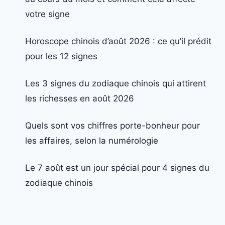
votre signe
Horoscope chinois d’août 2026 : ce qu’il prédit
pour les 12 signes
Les 3 signes du zodiaque chinois qui attirent
les richesses en août 2026
Quels sont vos chiffres porte-bonheur pour
les affaires, selon la numérologie
Le 7 août est un jour spécial pour 4 signes du
zodiaque chinois