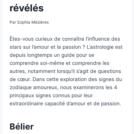
révélés
Par
Sophia Mézières
Êtes-vous curieux de connaître l’influence des
stars sur l’amour et la passion ? L’astrologie est
depuis longtemps un guide pour se
comprendre soi-même et comprendre les
autres, notamment lorsqu’il s’agit de questions
de cœur. Dans cette exploration des signes du
zodiaque amoureux, nous examinerons les 4
principaux signes connus pour leur
extraordinaire capacité d’amour et de passion.
Bélier