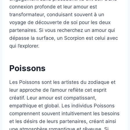
connexion profonde et leur amour est
transformateur, conduisant souvent à un
voyage de découverte de soi pour les deux
partenaires. Si vous recherchez un amour qui
dépasse la surface, un Scorpion est celui avec
qui l’explorer.
Poissons
Les Poissons sont les artistes du zodiaque et
leur approche de l’amour reflète cet esprit
créatif. Leur amour est compatissant,
empathique et global. Les individus Poissons
comprennent souvent intuitivement les besoins
et les désirs de leurs partenaires, créant ainsi
une atmosphère romantique et rêveuse. Si