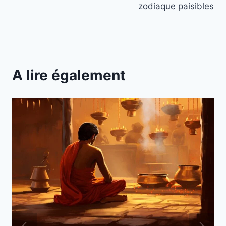
l’article
zodiaque paisibles
A lire également