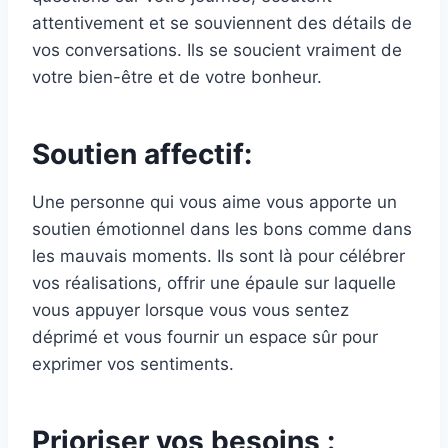
attentivement et se souviennent des détails de
vos conversations. Ils se soucient vraiment de
votre bien-être et de votre bonheur.
Soutien affectif:
Une personne qui vous aime vous apporte un
soutien émotionnel dans les bons comme dans
les mauvais moments. Ils sont là pour célébrer
vos réalisations, offrir une épaule sur laquelle
vous appuyer lorsque vous vous sentez
déprimé et vous fournir un espace sûr pour
exprimer vos sentiments.
Prioriser vos besoins :