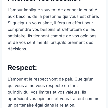
L’amour implique souvent de donner la priorité
aux besoins de la personne qui vous est chère.
Si quelqu’un vous aime, il fera un effort pour
comprendre vos besoins et s’efforcera de les
satisfaire. Ils tiennent compte de vos opinions
et de vos sentiments lorsqu’ils prennent des
décisions.
Respect:
L’amour et le respect vont de pair. Quelqu’un
qui vous aime vous respecte en tant
qu’individu, vos limites et vos valeurs. Ils
apprécient vos opinions et vous traitent comme
un partenaire égal dans la relation.