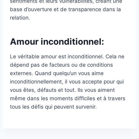
sentiments et leurs vulnérabilités, créant une
base d’ouverture et de transparence dans la
relation.
Amour inconditionnel:
Le véritable amour est inconditionnel. Cela ne
dépend pas de facteurs ou de conditions
externes. Quand quelqu’un vous aime
inconditionnellement, il vous accepte pour qui
vous êtes, défauts et tout. Ils vous aiment
même dans les moments difficiles et à travers
tous les défis qui peuvent survenir.