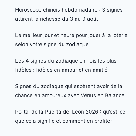
Horoscope chinois hebdomadaire : 3 signes
attirent la richesse du 3 au 9 août
Le meilleur jour et heure pour jouer à la loterie
selon votre signe du zodiaque
Les 4 signes du zodiaque chinois les plus
fidèles : fidèles en amour et en amitié
Signes du zodiaque qui espèrent avoir de la
chance en amoureux avec Vénus en Balance
Portal de la Puerta del León 2026 : qu’est-ce
que cela signifie et comment en profiter