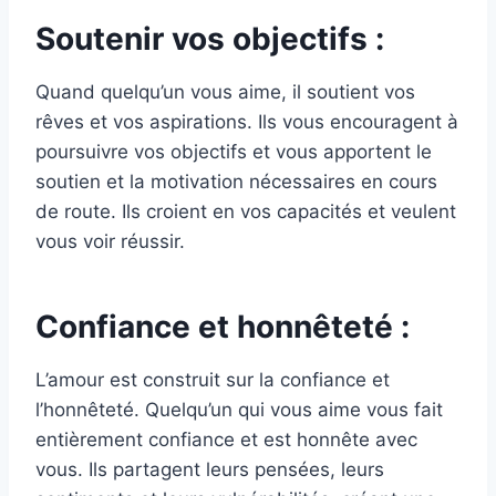
Soutenir vos objectifs :
Quand quelqu’un vous aime, il soutient vos
rêves et vos aspirations. Ils vous encouragent à
poursuivre vos objectifs et vous apportent le
soutien et la motivation nécessaires en cours
de route. Ils croient en vos capacités et veulent
vous voir réussir.
Confiance et honnêteté :
L’amour est construit sur la confiance et
l’honnêteté. Quelqu’un qui vous aime vous fait
entièrement confiance et est honnête avec
vous. Ils partagent leurs pensées, leurs