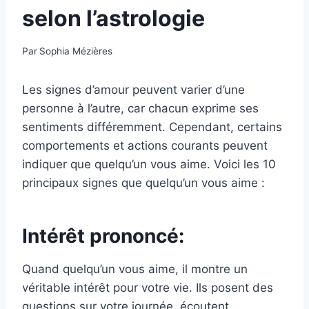
selon l’astrologie
Par
Sophia Mézières
Les signes d’amour peuvent varier d’une
personne à l’autre, car chacun exprime ses
sentiments différemment. Cependant, certains
comportements et actions courants peuvent
indiquer que quelqu’un vous aime. Voici les 10
principaux signes que quelqu’un vous aime :
Intérêt prononcé:
Quand quelqu’un vous aime, il montre un
véritable intérêt pour votre vie. Ils posent des
questions sur votre journée, écoutent