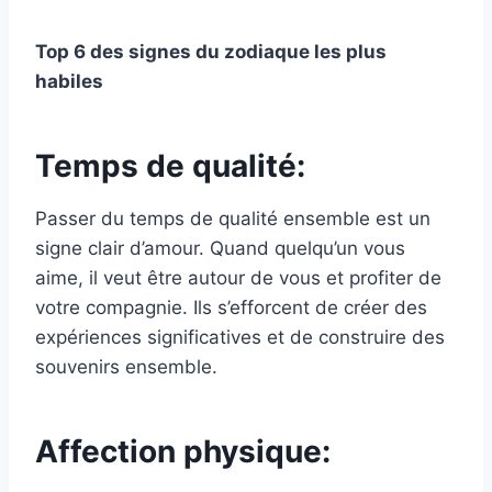
Top 6 des signes du zodiaque les plus
habiles
Temps de qualité:
Passer du temps de qualité ensemble est un
signe clair d’amour. Quand quelqu’un vous
aime, il veut être autour de vous et profiter de
votre compagnie. Ils s’efforcent de créer des
expériences significatives et de construire des
souvenirs ensemble.
Affection physique: