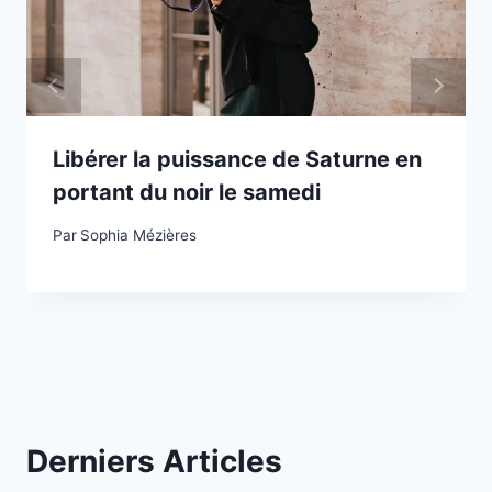
Libérer la puissance de Saturne en
portant du noir le samedi
Par
Sophia Mézières
Derniers Articles