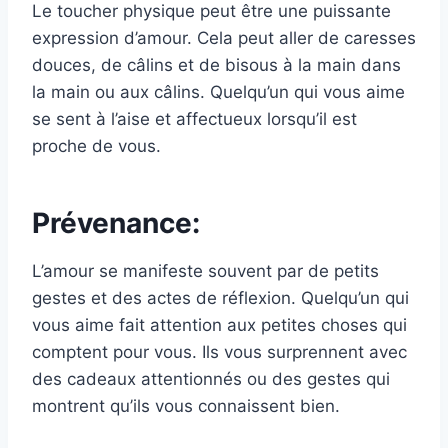
Le toucher physique peut être une puissante
expression d’amour. Cela peut aller de caresses
douces, de câlins et de bisous à la main dans
la main ou aux câlins. Quelqu’un qui vous aime
se sent à l’aise et affectueux lorsqu’il est
proche de vous.
Prévenance:
L’amour se manifeste souvent par de petits
gestes et des actes de réflexion. Quelqu’un qui
vous aime fait attention aux petites choses qui
comptent pour vous. Ils vous surprennent avec
des cadeaux attentionnés ou des gestes qui
montrent qu’ils vous connaissent bien.