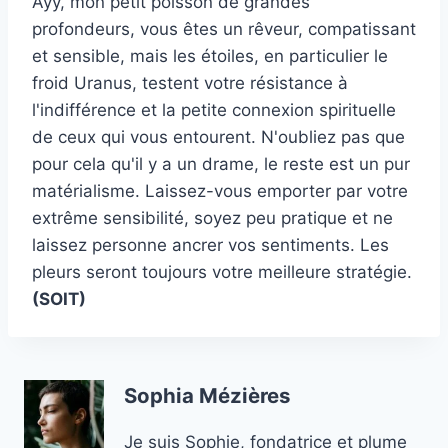
Ayy, mon petit poisson de grandes
profondeurs, vous êtes un rêveur, compatissant
et sensible, mais les étoiles, en particulier le
froid Uranus, testent votre résistance à
l'indifférence et la petite connexion spirituelle
de ceux qui vous entourent. N'oubliez pas que
pour cela qu'il y a un drame, le reste est un pur
matérialisme. Laissez-vous emporter par votre
extrême sensibilité, soyez peu pratique et ne
laissez personne ancrer vos sentiments. Les
pleurs seront toujours votre meilleure stratégie.
(SOIT)
Sophia Mézières
Je suis Sophie, fondatrice et plume