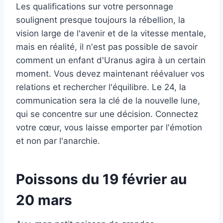
Les qualifications sur votre personnage
soulignent presque toujours la rébellion, la
vision large de l'avenir et de la vitesse mentale,
mais en réalité, il n'est pas possible de savoir
comment un enfant d'Uranus agira à un certain
moment. Vous devez maintenant réévaluer vos
relations et rechercher l'équilibre. Le 24, la
communication sera la clé de la nouvelle lune,
qui se concentre sur une décision. Connectez
votre cœur, vous laisse emporter par l'émotion
et non par l'anarchie.
Poissons du 19 février au
20 mars