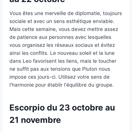
Vous êtes une merveille de diplomatie, toujours
sociale et avec un sens esthétique enviable.
Mais cette semaine, vous devez mettre assez
de patience aux personnes avec lesquelles
vous organisez les réseaux sociaux et évitez
ainsi les conflits. Le nouveau soleil et la lune
dans Leo favorisent les liens, mais le toucher
ne suffit pas aux tensions que Pluton nous
impose ces jours-ci. Utilisez votre sens de
l'harmonie pour établir l'équilibre du groupe.
Escorpio du 23 octobre au
21 novembre