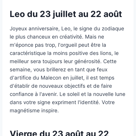
Leo du 23 juillet au 22 août
Joyeux anniversaire, Leo, le signe du zodiaque
le plus chanceux en créativité. Mais ne
m'éponce pas trop, l'orgueil peut être la
caractéristique la moins positive des lions, le
meilleur sera toujours leur générosité. Cette
semaine, vous brillerez en tant que feux
d'artifice du Malecon en juillet, il est temps
d'établir de nouveaux objectifs et de faire
confiance à l'avenir. Le soleil et la nouvelle lune
dans votre signe expriment l'identité. Votre
magnétisme inspire.
Vierge du 23 août au 22