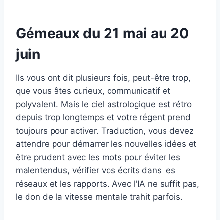
Gémeaux du 21 mai au 20
juin
Ils vous ont dit plusieurs fois, peut-être trop,
que vous êtes curieux, communicatif et
polyvalent. Mais le ciel astrologique est rétro
depuis trop longtemps et votre régent prend
toujours pour activer. Traduction, vous devez
attendre pour démarrer les nouvelles idées et
être prudent avec les mots pour éviter les
malentendus, vérifier vos écrits dans les
réseaux et les rapports. Avec l'IA ne suffit pas,
le don de la vitesse mentale trahit parfois.