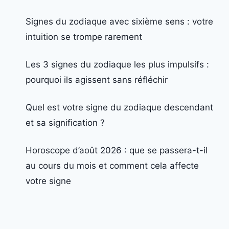
Signes du zodiaque avec sixième sens : votre
intuition se trompe rarement
Les 3 signes du zodiaque les plus impulsifs :
pourquoi ils agissent sans réfléchir
Quel est votre signe du zodiaque descendant
et sa signification ?
Horoscope d’août 2026 : que se passera-t-il
au cours du mois et comment cela affecte
votre signe