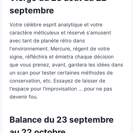
septembre
Votre célèbre esprit analytique et votre
caractère méticuleux et réservé s'amusent
avec tant de planète rétro dans
l'environnement. Mercure, régent de votre
signe, réfléchira et émietra chaque décision
que vous prenez, avant, gardera les idées dans
un scan pour tester certaines méthodes de
conservation, etc. Essayez de laisser de
l'espace pour l'improvisation … pour ne pas
devenir fou.
Balance du 23 septembre
au 22 octobre