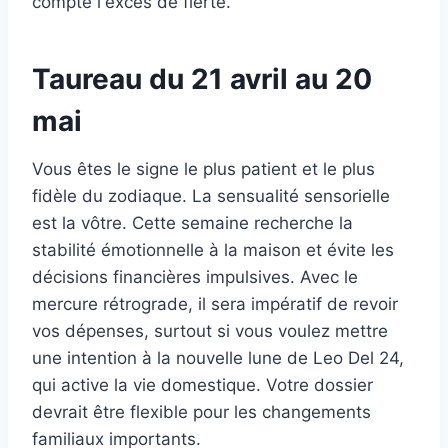
compte l'excès de fierté.
Taureau du 21 avril au 20
mai
Vous êtes le signe le plus patient et le plus
fidèle du zodiaque. La sensualité sensorielle
est la vôtre. Cette semaine recherche la
stabilité émotionnelle à la maison et évite les
décisions financières impulsives. Avec le
mercure rétrograde, il sera impératif de revoir
vos dépenses, surtout si vous voulez mettre
une intention à la nouvelle lune de Leo Del 24,
qui active la vie domestique. Votre dossier
devrait être flexible pour les changements
familiaux importants.