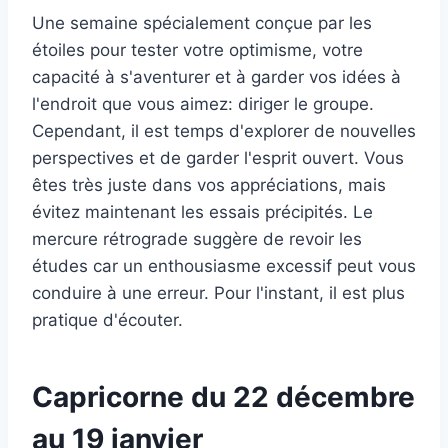
Une semaine spécialement conçue par les
étoiles pour tester votre optimisme, votre
capacité à s'aventurer et à garder vos idées à
l'endroit que vous aimez: diriger le groupe.
Cependant, il est temps d'explorer de nouvelles
perspectives et de garder l'esprit ouvert. Vous
êtes très juste dans vos appréciations, mais
évitez maintenant les essais précipités. Le
mercure rétrograde suggère de revoir les
études car un enthousiasme excessif peut vous
conduire à une erreur. Pour l'instant, il est plus
pratique d'écouter.
Capricorne du 22 décembre
au 19 janvier