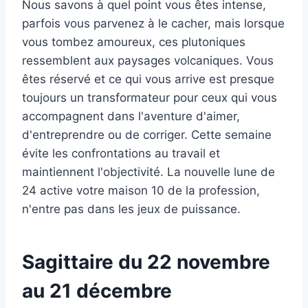
Nous savons à quel point vous êtes intense,
parfois vous parvenez à le cacher, mais lorsque
vous tombez amoureux, ces plutoniques
ressemblent aux paysages volcaniques. Vous
êtes réservé et ce qui vous arrive est presque
toujours un transformateur pour ceux qui vous
accompagnent dans l'aventure d'aimer,
d'entreprendre ou de corriger. Cette semaine
évite les confrontations au travail et
maintiennent l'objectivité. La nouvelle lune de
24 active votre maison 10 de la profession,
n'entre pas dans les jeux de puissance.
Sagittaire du 22 novembre
au 21 décembre