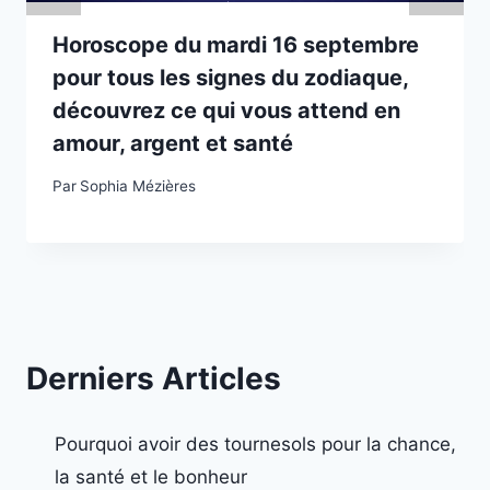
Horoscope du mardi 16 septembre
pour tous les signes du zodiaque,
découvrez ce qui vous attend en
amour, argent et santé
Par
Sophia Mézières
Derniers Articles
Pourquoi avoir des tournesols pour la chance,
la santé et le bonheur