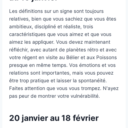
Les définitions sur un signe sont toujours
relatives, bien que vous sachiez que vous êtes
ambitieux, discipliné et réaliste, trois
caractéristiques que vous aimez et que vous
aimez les appliquer. Vous devez maintenant
réfléchir, avec autant de planètes rétro et avec
votre régent en visite au Bélier et aux Poissons
presque en même temps. Vos émotions et vos
relations sont importantes, mais vous pouvez
être trop pratique et laisser la spontanéité.
Faites attention que vous vous trompez. N'ayez
pas peur de montrer votre vulnérabilité.
20 janvier au 18 février