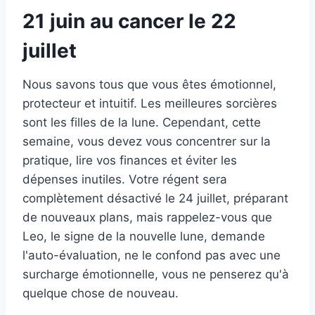
21 juin au cancer le 22
juillet
Nous savons tous que vous êtes émotionnel,
protecteur et intuitif. Les meilleures sorcières
sont les filles de la lune. Cependant, cette
semaine, vous devez vous concentrer sur la
pratique, lire vos finances et éviter les
dépenses inutiles. Votre régent sera
complètement désactivé le 24 juillet, préparant
de nouveaux plans, mais rappelez-vous que
Leo, le signe de la nouvelle lune, demande
l'auto-évaluation, ne le confond pas avec une
surcharge émotionnelle, vous ne penserez qu'à
quelque chose de nouveau.