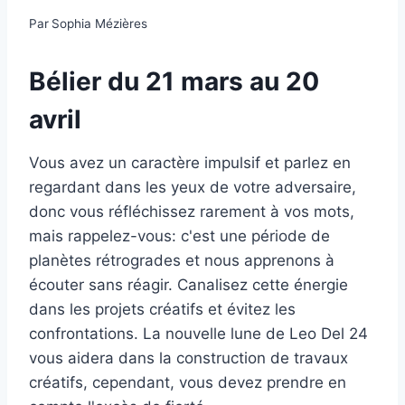
Par
Sophia Mézières
Bélier du 21 mars au 20
avril
Vous avez un caractère impulsif et parlez en
regardant dans les yeux de votre adversaire,
donc vous réfléchissez rarement à vos mots,
mais rappelez-vous: c'est une période de
planètes rétrogrades et nous apprenons à
écouter sans réagir. Canalisez cette énergie
dans les projets créatifs et évitez les
confrontations. La nouvelle lune de Leo Del 24
vous aidera dans la construction de travaux
créatifs, cependant, vous devez prendre en