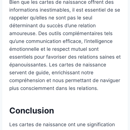
Bien que les cartes de naissance offrent des
informations inestimables, il est essentiel de se
rappeler qu’elles ne sont pas le seul
déterminant du succès d’une relation
amoureuse. Des outils complémentaires tels
qu’une communication efficace, l’intelligence
émotionnelle et le respect mutuel sont
essentiels pour favoriser des relations saines et
épanouissantes. Les cartes de naissance
servent de guide, enrichissant notre
compréhension et nous permettant de naviguer
plus consciemment dans les relations.
Conclusion
Les cartes de naissance ont une signification