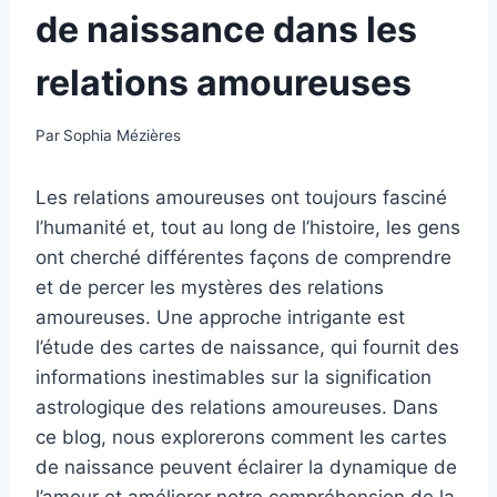
de naissance dans les
relations amoureuses
Par
Sophia Mézières
Les relations amoureuses ont toujours fasciné
l’humanité et, tout au long de l’histoire, les gens
ont cherché différentes façons de comprendre
et de percer les mystères des relations
amoureuses. Une approche intrigante est
l’étude des cartes de naissance, qui fournit des
informations inestimables sur la signification
astrologique des relations amoureuses. Dans
ce blog, nous explorerons comment les cartes
de naissance peuvent éclairer la dynamique de