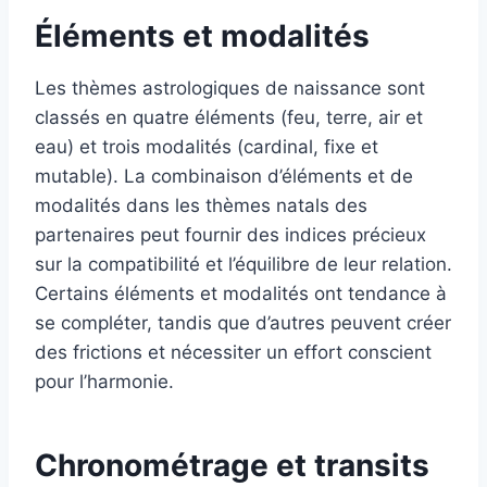
Éléments et modalités
Les thèmes astrologiques de naissance sont
classés en quatre éléments (feu, terre, air et
eau) et trois modalités (cardinal, fixe et
mutable). La combinaison d’éléments et de
modalités dans les thèmes natals des
partenaires peut fournir des indices précieux
sur la compatibilité et l’équilibre de leur relation.
Certains éléments et modalités ont tendance à
se compléter, tandis que d’autres peuvent créer
des frictions et nécessiter un effort conscient
pour l’harmonie.
Chronométrage et transits