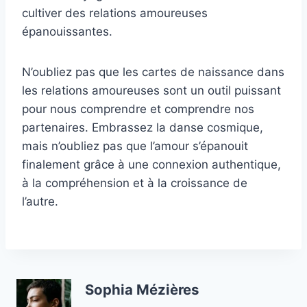
cultiver des relations amoureuses
épanouissantes.
N’oubliez pas que les cartes de naissance dans
les relations amoureuses sont un outil puissant
pour nous comprendre et comprendre nos
partenaires. Embrassez la danse cosmique,
mais n’oubliez pas que l’amour s’épanouit
finalement grâce à une connexion authentique,
à la compréhension et à la croissance de
l’autre.
Sophia Mézières