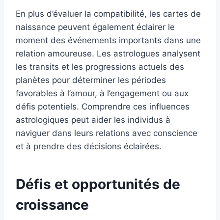
En plus d’évaluer la compatibilité, les cartes de
naissance peuvent également éclairer le
moment des événements importants dans une
relation amoureuse. Les astrologues analysent
les transits et les progressions actuels des
planètes pour déterminer les périodes
favorables à l’amour, à l’engagement ou aux
défis potentiels. Comprendre ces influences
astrologiques peut aider les individus à
naviguer dans leurs relations avec conscience
et à prendre des décisions éclairées.
Défis et opportunités de
croissance