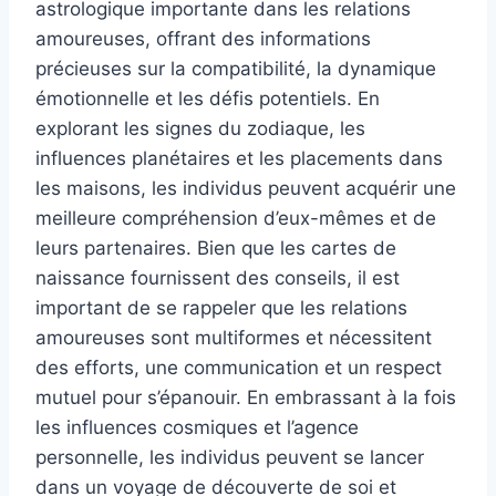
astrologique importante dans les relations
amoureuses, offrant des informations
précieuses sur la compatibilité, la dynamique
émotionnelle et les défis potentiels. En
explorant les signes du zodiaque, les
influences planétaires et les placements dans
les maisons, les individus peuvent acquérir une
meilleure compréhension d’eux-mêmes et de
leurs partenaires. Bien que les cartes de
naissance fournissent des conseils, il est
important de se rappeler que les relations
amoureuses sont multiformes et nécessitent
des efforts, une communication et un respect
mutuel pour s’épanouir. En embrassant à la fois
les influences cosmiques et l’agence
personnelle, les individus peuvent se lancer
dans un voyage de découverte de soi et