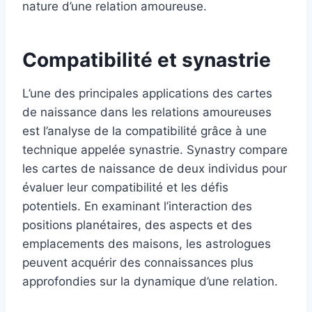
nature d’une relation amoureuse.
Compatibilité et synastrie
L’une des principales applications des cartes
de naissance dans les relations amoureuses
est l’analyse de la compatibilité grâce à une
technique appelée synastrie. Synastry compare
les cartes de naissance de deux individus pour
évaluer leur compatibilité et les défis
potentiels. En examinant l’interaction des
positions planétaires, des aspects et des
emplacements des maisons, les astrologues
peuvent acquérir des connaissances plus
approfondies sur la dynamique d’une relation.