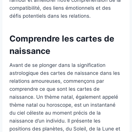
l’amour et améliorer notre compréhension de la
compatibilité, des liens émotionnels et des
défis potentiels dans les relations.
Comprendre les cartes de
naissance
Avant de se plonger dans la signification
astrologique des cartes de naissance dans les
relations amoureuses, commençons par
comprendre ce que sont les cartes de
naissance. Un thème natal, également appelé
thème natal ou horoscope, est un instantané
du ciel céleste au moment précis de la
naissance d’un individu. Il présente les
positions des planètes, du Soleil, de la Lune et