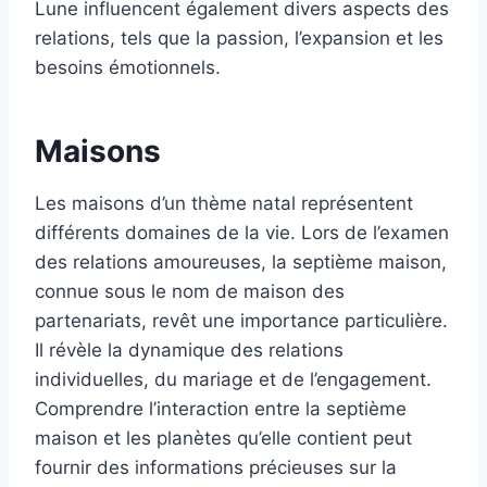
Lune influencent également divers aspects des
relations, tels que la passion, l’expansion et les
besoins émotionnels.
Maisons
Les maisons d’un thème natal représentent
différents domaines de la vie. Lors de l’examen
des relations amoureuses, la septième maison,
connue sous le nom de maison des
partenariats, revêt une importance particulière.
Il révèle la dynamique des relations
individuelles, du mariage et de l’engagement.
Comprendre l’interaction entre la septième
maison et les planètes qu’elle contient peut
fournir des informations précieuses sur la