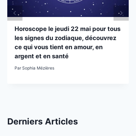
Horoscope le jeudi 22 mai pour tous
les signes du zodiaque, découvrez
ce qui vous tient en amour, en
argent et en santé
Par
Sophia Mézières
Derniers Articles