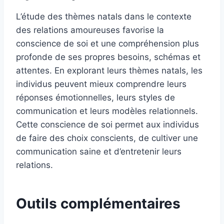
L’étude des thèmes natals dans le contexte
des relations amoureuses favorise la
conscience de soi et une compréhension plus
profonde de ses propres besoins, schémas et
attentes. En explorant leurs thèmes natals, les
individus peuvent mieux comprendre leurs
réponses émotionnelles, leurs styles de
communication et leurs modèles relationnels.
Cette conscience de soi permet aux individus
de faire des choix conscients, de cultiver une
communication saine et d’entretenir leurs
relations.
Outils complémentaires