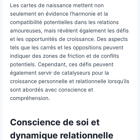
Les cartes de naissance mettent non
seulement en évidence l’harmonie et la
compatibilité potentielles dans les relations
amoureuses, mais révèlent également les défis
et les opportunités de croissance. Des aspects
tels que les carrés et les oppositions peuvent
indiquer des zones de friction et de conflits
potentiels. Cependant, ces défis peuvent
également servir de catalyseurs pour la
croissance personnelle et relationnelle lorsqu’ils
sont abordés avec conscience et
compréhension.
Conscience de soi et
dynamique relationnelle