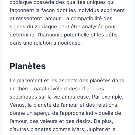
zodiaque possède des qualités uniques qui
façonnent la façon dont les individus expriment
et ressentent l’amour. La compatibilité des
signes du zodiaque peut être analysée pour
déterminer l’harmonie potentielle et les défis
dans une relation amoureuse.
Planètes
Le placement et les aspects des planètes dans
un thème natal révèlent des influences
spécifiques sur la vie amoureuse. Par exemple,
Vénus, la planète de l’amour et des relations,
donne un aperçu de l’approche individuelle de
l’amour, des valeurs et des désirs. De plus,
d’autres planètes comme Mars, Jupiter et la