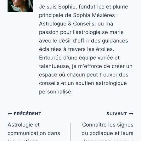
Je suis Sophie, fondatrice et plume
principale de Sophia Mézières :
Astrologue & Conseils, où ma
passion pour l'astrologie se marie
avec le désir d'offrir des guidances
éclairées à travers les étoiles.
Entourée d'une équipe variée et
talentueuse, je m'efforce de créer un
espace où chacun peut trouver des
conseils et un soutien astrologique
personnalisé.
Navigation
PRÉCÉDENT
SUIVANT
Astrologie et
Connaître les signes
de
communication dans
du zodiaque et leurs