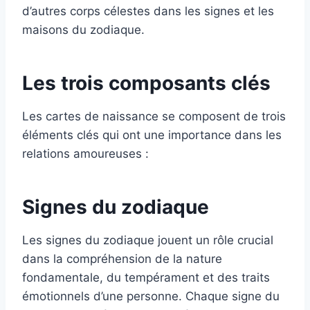
d’autres corps célestes dans les signes et les
maisons du zodiaque.
Les trois composants clés
Les cartes de naissance se composent de trois
éléments clés qui ont une importance dans les
relations amoureuses :
Signes du zodiaque
Les signes du zodiaque jouent un rôle crucial
dans la compréhension de la nature
fondamentale, du tempérament et des traits
émotionnels d’une personne. Chaque signe du