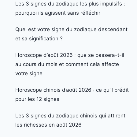
Les 3 signes du zodiaque les plus impulsifs :
pourquoi ils agissent sans réfléchir
Quel est votre signe du zodiaque descendant
et sa signification ?
Horoscope d’août 2026 : que se passera-t-il
au cours du mois et comment cela affecte
votre signe
Horoscope chinois d’août 2026 : ce qu’il prédit
pour les 12 signes
Les 3 signes du zodiaque chinois qui attirent
les richesses en août 2026