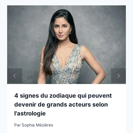
4 signes du zodiaque qui peuvent
devenir de grands acteurs selon
l'astrologie
Par
Sophia Mézières