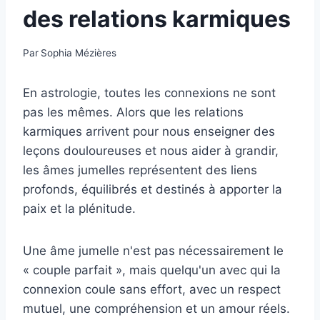
des relations karmiques
Par
Sophia Mézières
En astrologie, toutes les connexions ne sont
pas les mêmes. Alors que les relations
karmiques arrivent pour nous enseigner des
leçons douloureuses et nous aider à grandir,
les âmes jumelles représentent des liens
profonds, équilibrés et destinés à apporter la
paix et la plénitude.
Une âme jumelle n'est pas nécessairement le
« couple parfait », mais quelqu'un avec qui la
connexion coule sans effort, avec un respect
mutuel, une compréhension et un amour réels.