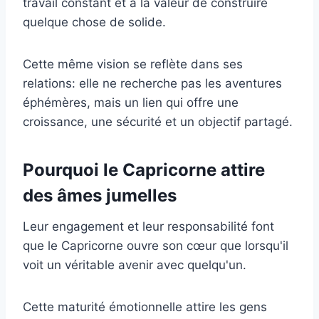
travail constant et à la valeur de construire
quelque chose de solide.
Cette même vision se reflète dans ses
relations: elle ne recherche pas les aventures
éphémères, mais un lien qui offre une
croissance, une sécurité et un objectif partagé.
Pourquoi le Capricorne attire
des âmes jumelles
Leur engagement et leur responsabilité font
que le Capricorne ouvre son cœur que lorsqu'il
voit un véritable avenir avec quelqu'un.
Cette maturité émotionnelle attire les gens