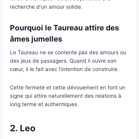
recherche d'un amour solide.
Pourquoi le Taureau attire des
âmes jumelles
Le Taureau ne se contente pas des amours ou
des jeux de passagers. Quand il ouvre son
cœur, il le fait avec l'intention de construire.
Cette fermeté et cette dévouement en font un
signe qui attire naturellement des relations à
long terme et authentiques.
2. Leo