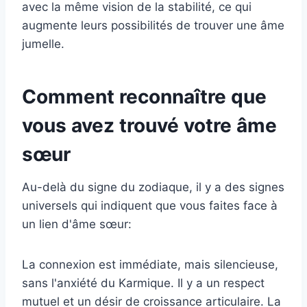
avec la même vision de la stabilité, ce qui
augmente leurs possibilités de trouver une âme
jumelle.
Comment reconnaître que
vous avez trouvé votre âme
sœur
Au-delà du signe du zodiaque, il y a des signes
universels qui indiquent que vous faites face à
un lien d'âme sœur:
La connexion est immédiate, mais silencieuse,
sans l'anxiété du Karmique. Il y a un respect
mutuel et un désir de croissance articulaire. La