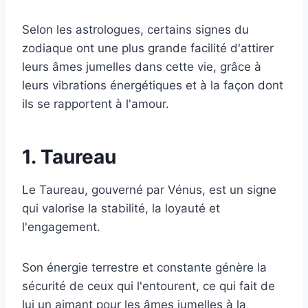
Selon les astrologues, certains signes du
zodiaque ont une plus grande facilité d'attirer
leurs âmes jumelles dans cette vie, grâce à
leurs vibrations énergétiques et à la façon dont
ils se rapportent à l'amour.
1. Taureau
Le Taureau, gouverné par Vénus, est un signe
qui valorise la stabilité, la loyauté et
l'engagement.
Son énergie terrestre et constante génère la
sécurité de ceux qui l'entourent, ce qui fait de
lui un aimant pour les âmes jumelles à la