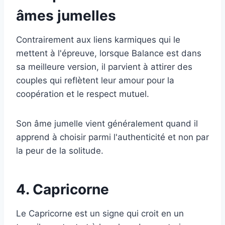
âmes jumelles
Contrairement aux liens karmiques qui le
mettent à l'épreuve, lorsque Balance est dans
sa meilleure version, il parvient à attirer des
couples qui reflètent leur amour pour la
coopération et le respect mutuel.
Son âme jumelle vient généralement quand il
apprend à choisir parmi l'authenticité et non par
la peur de la solitude.
4. Capricorne
Le Capricorne est un signe qui croit en un