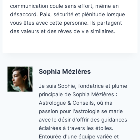
communication coule sans effort, même en
désaccord. Paix, sécurité et plénitude lorsque
vous êtes avec cette personne. Ils partagent
des valeurs et des rêves de vie similaires.
Sophia Mézières
Je suis Sophie, fondatrice et plume
principale de Sophia Mézières :
Astrologue & Conseils, où ma
passion pour l'astrologie se marie
avec le désir d'offrir des guidances
éclairées à travers les étoiles.
Entourée d'une équipe variée et