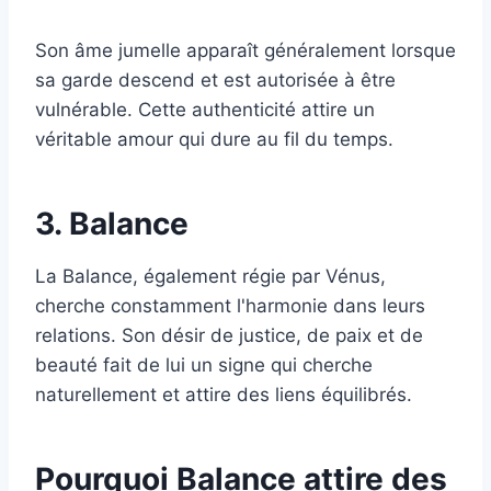
Son âme jumelle apparaît généralement lorsque
sa garde descend et est autorisée à être
vulnérable. Cette authenticité attire un
véritable amour qui dure au fil du temps.
3. Balance
La Balance, également régie par Vénus,
cherche constamment l'harmonie dans leurs
relations. Son désir de justice, de paix et de
beauté fait de lui un signe qui cherche
naturellement et attire des liens équilibrés.
Pourquoi Balance attire des