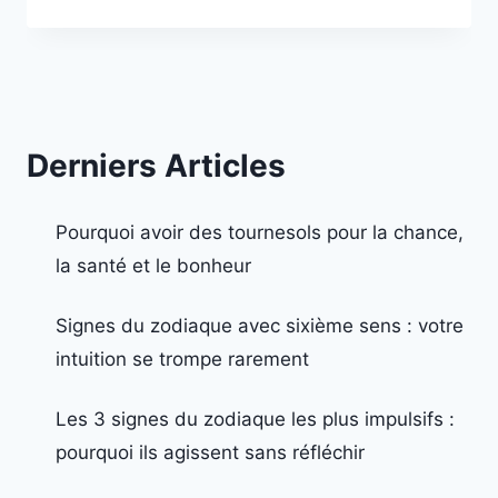
Derniers Articles
Pourquoi avoir des tournesols pour la chance,
la santé et le bonheur
Signes du zodiaque avec sixième sens : votre
intuition se trompe rarement
Les 3 signes du zodiaque les plus impulsifs :
pourquoi ils agissent sans réfléchir