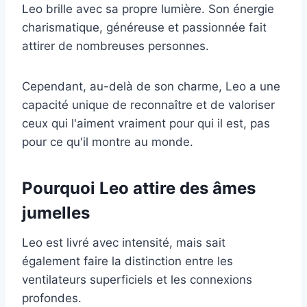
Leo brille avec sa propre lumière. Son énergie
charismatique, généreuse et passionnée fait
attirer de nombreuses personnes.
Cependant, au-delà de son charme, Leo a une
capacité unique de reconnaître et de valoriser
ceux qui l'aiment vraiment pour qui il est, pas
pour ce qu'il montre au monde.
Pourquoi Leo attire des âmes
jumelles
Leo est livré avec intensité, mais sait
également faire la distinction entre les
ventilateurs superficiels et les connexions
profondes.