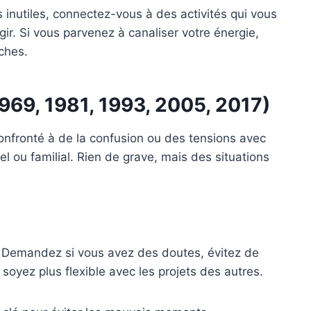
s inutiles, connectez-vous à des activités qui vous
r. Si vous parvenez à canaliser votre énergie,
ches.
1969, 1981, 1993, 2005, 2017)
onfronté à de la confusion ou des tensions avec
 ou familial. Rien de grave, mais des situations
Demandez si vous avez des doutes, évitez de
soyez plus flexible avec les projets des autres.