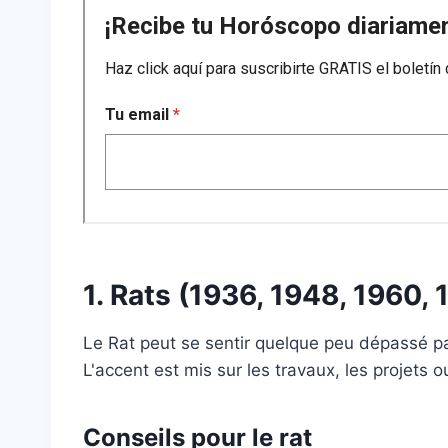
1. Rats (1936, 1948, 1960,
Le Rat peut se sentir quelque peu dépassé pa
L'accent est mis sur les travaux, les projets 
Conseils pour le rat