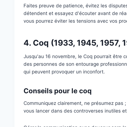
Faites preuve de patience, évitez les dispute
détendent et essayez d'écouter avant de réagi
vous pourrez éviter les tensions avec vos pro
4. Coq (1933, 1945, 1957, 
Jusqu'au 16 novembre, le Coq pourrait être c
des personnes de son entourage professionnel
qui peuvent provoquer un inconfort.
Conseils pour le coq
Communiquez clairement, ne présumez pas ; 
vous lancer dans des controverses inutiles et 