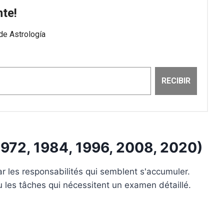
 1972, 1984, 1996, 2008, 2020)
r les responsabilités qui semblent s'accumuler.
ou les tâches qui nécessitent un examen détaillé.