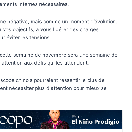
ements internes nécessaires.
mme négative, mais comme un moment d’évolution.
 vos objectifs, à vous libérer des charges
ur éviter les tensions.
x, cette semaine de novembre sera une semaine de
 attention aux défis qui les attendent.
cope chinois pourraient ressentir le plus de
ent nécessiter plus d'attention pour mieux se