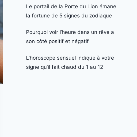
Le portail de la Porte du Lion émane
la fortune de 5 signes du zodiaque
Pourquoi voir l’heure dans un rêve a
son côté positif et négatif
L’horoscope sensuel indique à votre
signe qu’il fait chaud du 1 au 12