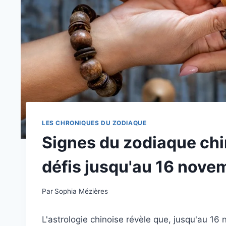
LES CHRONIQUES DU ZODIAQUE
Signes du zodiaque chi
défis jusqu'au 16 nove
Par
Sophia Mézières
L'astrologie chinoise révèle que, jusqu'au 16