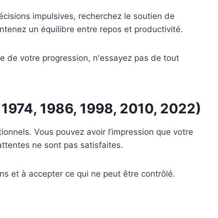
écisions impulsives, recherchez le soutien de
tenez un équilibre entre repos et productivité.
re de votre progression, n'essayez pas de tout
, 1974, 1986, 1998, 2010, 2022)
ionnels. Vous pouvez avoir l’impression que votre
ttentes ne sont pas satisfaites.
ns et à accepter ce qui ne peut être contrôlé.