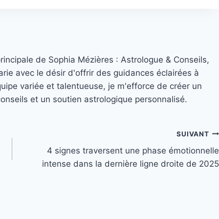
principale de Sophia Mézières : Astrologue & Conseils,
rie avec le désir d'offrir des guidances éclairées à
quipe variée et talentueuse, je m'efforce de créer un
nseils et un soutien astrologique personnalisé.
SUIVANT
4 signes traversent une phase émotionnelle
intense dans la dernière ligne droite de 2025