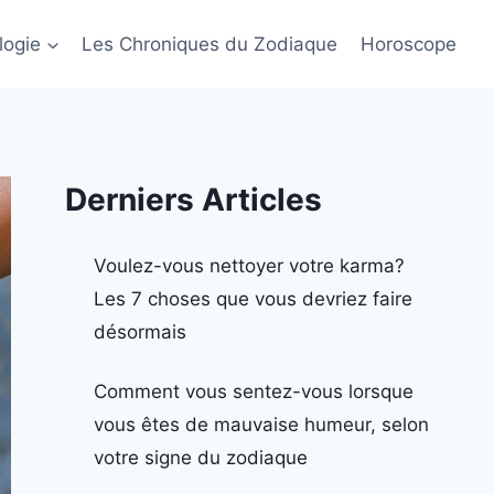
logie
Les Chroniques du Zodiaque
Horoscope
Derniers Articles
Voulez-vous nettoyer votre karma?
Les 7 choses que vous devriez faire
désormais
Comment vous sentez-vous lorsque
vous êtes de mauvaise humeur, selon
votre signe du zodiaque