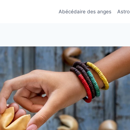
Abécédaire des anges
Astro